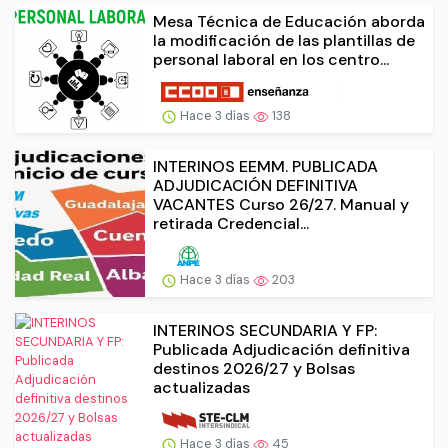
Mesa Técnica de Educación aborda
la modificación de las plantillas de
personal laboral en los centro...
Hace 3 días
138
INTERINOS EEMM. PUBLICADA
ADJUDICACIÓN DEFINITIVA
VACANTES Curso 26/27. Manual y
retirada Credencial...
Hace 3 días
203
INTERINOS SECUNDARIA Y FP:
Publicada Adjudicación definitiva
destinos 2026/27 y Bolsas
actualizadas
Hace 3 días
45