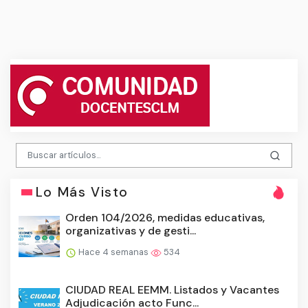
Lo Más Visto
Orden 104/2026, medidas educativas,
organizativas y de gesti...
Hace 4 semanas
534
CIUDAD REAL EEMM. Listados y Vacantes
Adjudicación acto Func...