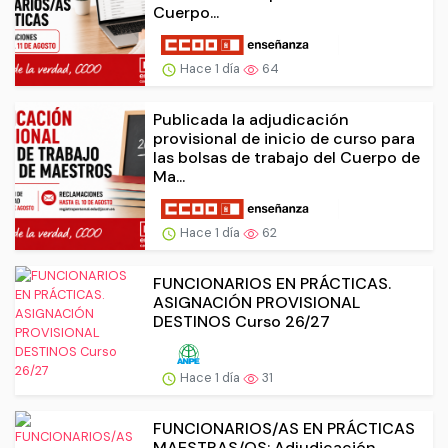
Cuerpo...
Hace 1 día
64
Publicada la adjudicación
provisional de inicio de curso para
las bolsas de trabajo del Cuerpo de
Ma...
Hace 1 día
62
FUNCIONARIOS EN PRÁCTICAS.
ASIGNACIÓN PROVISIONAL
DESTINOS Curso 26/27
Hace 1 día
31
FUNCIONARIOS/AS EN PRÁCTICAS
MAESTRAS/OS: Adjudicación