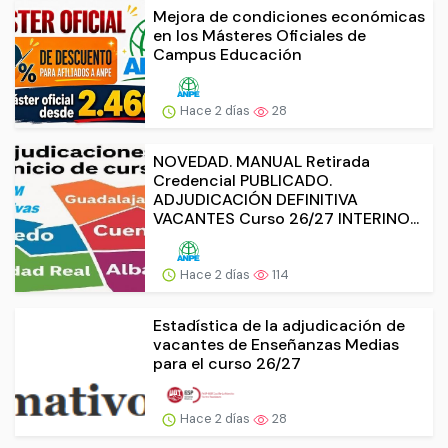
Mejora de condiciones económicas
en los Másteres Oficiales de
Campus Educación
Hace 2 días
28
NOVEDAD. MANUAL Retirada
Credencial PUBLICADO.
ADJUDICACIÓN DEFINITIVA
VACANTES Curso 26/27 INTERINO...
Hace 2 días
114
Estadística de la adjudicación de
vacantes de Enseñanzas Medias
para el curso 26/27
Hace 2 días
28