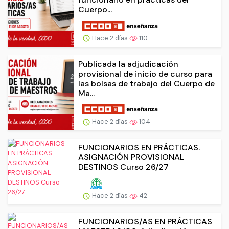
Cuerpo...
Hace 2 días
110
Publicada la adjudicación
provisional de inicio de curso para
las bolsas de trabajo del Cuerpo de
Ma...
Hace 2 días
104
FUNCIONARIOS EN PRÁCTICAS.
ASIGNACIÓN PROVISIONAL
DESTINOS Curso 26/27
Hace 2 días
42
FUNCIONARIOS/AS EN PRÁCTICAS