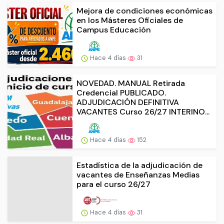
Mejora de condiciones económicas
en los Másteres Oficiales de
Campus Educación
Hace 4 días
31
NOVEDAD. MANUAL Retirada
Credencial PUBLICADO.
ADJUDICACIÓN DEFINITIVA
VACANTES Curso 26/27 INTERINO...
Hace 4 días
152
Estadística de la adjudicación de
vacantes de Enseñanzas Medias
para el curso 26/27
Hace 4 días
31