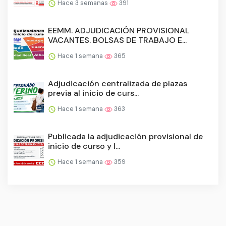
Hace 3 semanas
391
EEMM. ADJUDICACIÓN PROVISIONAL
VACANTES. BOLSAS DE TRABAJO E...
Hace 1 semana
365
Adjudicación centralizada de plazas
previa al inicio de curs...
Hace 1 semana
363
Publicada la adjudicación provisional de
inicio de curso y l...
Hace 1 semana
359