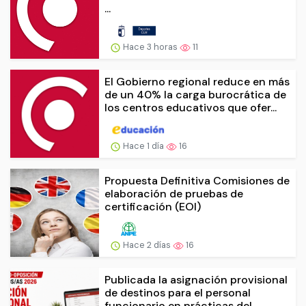
...
Hace 3 horas
11
El Gobierno regional reduce en más
de un 40% la carga burocrática de
los centros educativos que ofer...
Hace 1 día
16
Propuesta Definitiva Comisiones de
elaboración de pruebas de
certificación (EOI)
Hace 2 días
16
Publicada la asignación provisional
de destinos para el personal
funcionario en prácticas del