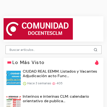
Lo Más Visto
CIUDAD REAL EEMM. Listados y Vacantes
Adjudicación acto Func...
Hace 3 semanas
405
Interinos e interinas CLM: calendario
orientativo de publica...