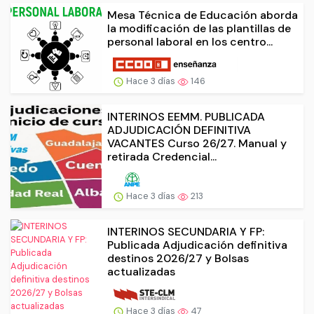
Mesa Técnica de Educación aborda
la modificación de las plantillas de
personal laboral en los centro...
Hace 3 días
146
INTERINOS EEMM. PUBLICADA
ADJUDICACIÓN DEFINITIVA
VACANTES Curso 26/27. Manual y
retirada Credencial...
Hace 3 días
213
INTERINOS SECUNDARIA Y FP:
Publicada Adjudicación definitiva
destinos 2026/27 y Bolsas
actualizadas
Hace 3 días
47