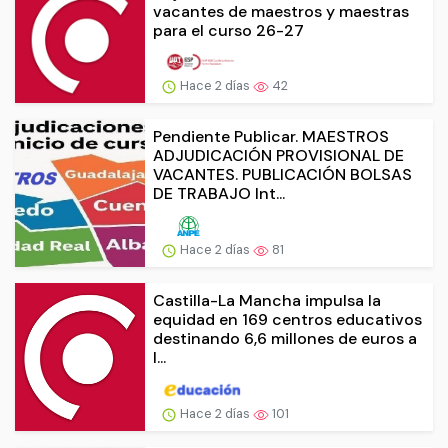
vacantes de maestros y maestras
para el curso 26-27
Hace 2 días
42
Pendiente Publicar. MAESTROS
ADJUDICACIÓN PROVISIONAL DE
VACANTES. PUBLICACIÓN BOLSAS
DE TRABAJO Int...
Hace 2 días
81
Castilla-La Mancha impulsa la
equidad en 169 centros educativos
destinando 6,6 millones de euros a
l...
Hace 2 días
101