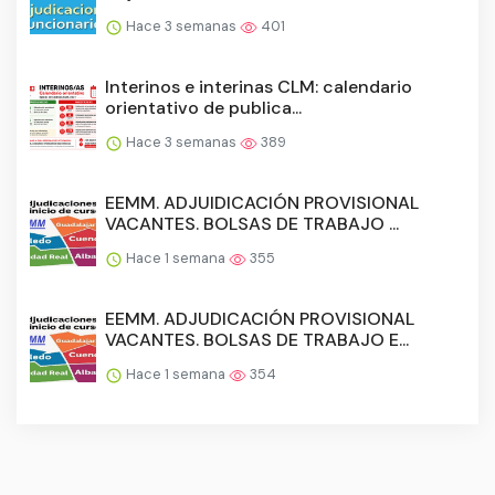
Hace 3 semanas
401
Interinos e interinas CLM: calendario
orientativo de publica...
Hace 3 semanas
389
EEMM. ADJUIDICACIÓN PROVISIONAL
VACANTES. BOLSAS DE TRABAJO ...
Hace 1 semana
355
EEMM. ADJUDICACIÓN PROVISIONAL
VACANTES. BOLSAS DE TRABAJO E...
Hace 1 semana
354