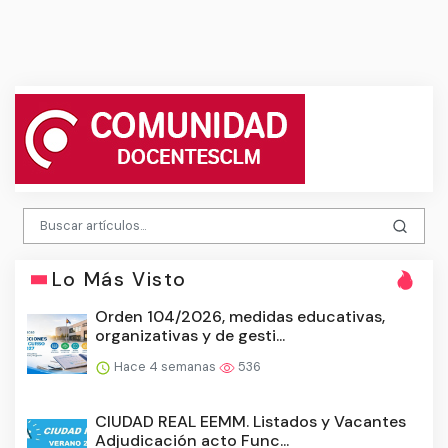
Lo Más Visto
Orden 104/2026, medidas educativas,
organizativas y de gesti...
Hace 4 semanas
536
CIUDAD REAL EEMM. Listados y Vacantes
Adjudicación acto Func...