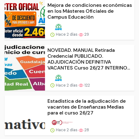
Mejora de condiciones económicas
en los Másteres Oficiales de
Campus Educación
Hace 2 días
29
NOVEDAD. MANUAL Retirada
Credencial PUBLICADO.
ADJUDICACIÓN DEFINITIVA
VACANTES Curso 26/27 INTERINO...
Hace 2 días
122
Estadística de la adjudicación de
vacantes de Enseñanzas Medias
para el curso 26/27
Hace 2 días
28