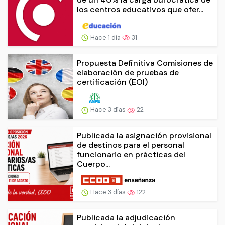
los centros educativos que ofer...
Hace 1 día
31
Propuesta Definitiva Comisiones de
elaboración de pruebas de
certificación (EOI)
Hace 3 días
22
Publicada la asignación provisional
de destinos para el personal
funcionario en prácticas del
Cuerpo...
Hace 3 días
122
Publicada la adjudicación