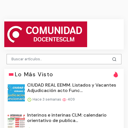
Lo Más Visto
CIUDAD REAL EEMM. Listados y Vacantes
Adjudicación acto Func...
Hace 3 semanas
409
Interinos e interinas CLM: calendario
orientativo de publica...