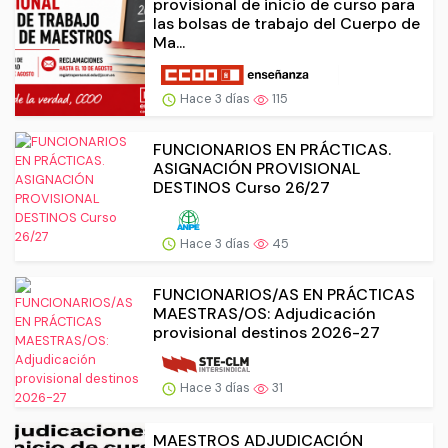
provisional de inicio de curso para
las bolsas de trabajo del Cuerpo de
Ma...
Hace 3 días
115
FUNCIONARIOS EN PRÁCTICAS.
ASIGNACIÓN PROVISIONAL
DESTINOS Curso 26/27
Hace 3 días
45
FUNCIONARIOS/AS EN PRÁCTICAS
MAESTRAS/OS: Adjudicación
provisional destinos 2026-27
Hace 3 días
31
MAESTROS ADJUDICACIÓN