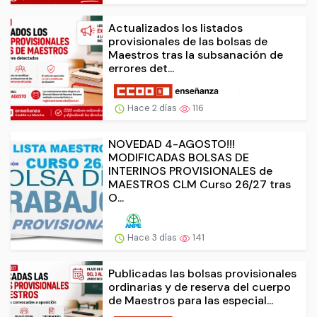
Actualizados los listados
provisionales de las bolsas de
Maestros tras la subsanación de
errores det...
Hace 2 días
116
NOVEDAD 4-AGOSTO!!!
MODIFICADAS BOLSAS DE
INTERINOS PROVISIONALES de
MAESTROS CLM Curso 26/27 tras
O...
Hace 3 días
141
Publicadas las bolsas provisionales
ordinarias y de reserva del cuerpo
de Maestros para las especial...