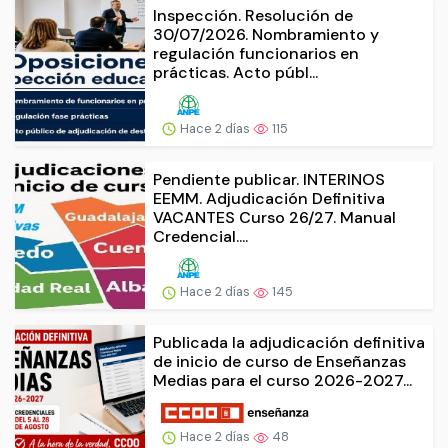
Inspección. Resolución de
30/07/2026. Nombramiento y
regulación funcionarios en
prácticas. Acto públ...
Hace 2 días
115
Pendiente publicar. INTERINOS
EEMM. Adjudicación Definitiva
VACANTES Curso 26/27. Manual
Credencial....
Hace 2 días
145
Publicada la adjudicación definitiva
de inicio de curso de Enseñanzas
Medias para el curso 2026-2027...
Hace 2 días
48