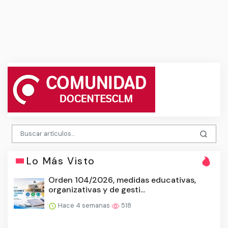
Lo Más Visto
Orden 104/2026, medidas educativas,
organizativas y de gesti...
Hace 4 semanas
518