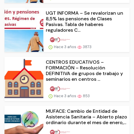
UGT INFORMA – Se revalorizan un
8,5% las pensiones de Clases
Pasivas. Tabla de haberes
reguladores C...
Hace 3 años
3873
CENTROS EDUCATIVOS –
FORMACIÓN – Resolución
DEFINITIVA de grupos de trabajo y
seminarios en centros ...
Hace 3 años
853
MUFACE: Cambio de Entidad de
Asistencia Sanitaria – Abierto plazo
ordinario durante el mes de enero,...