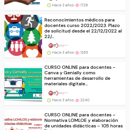
Hace 3 años
1728
Reconocimientos médicos para
docentes curso 2022/2023. Plazo
de solicitud desde el 22/12/2022 al
22/...
Hace 3 años
1265
CURSO ONLINE para docentes –
Canva y Genially como
herramientas de desarrollo de
materiales digitale...
Hace 3 años
2240
CURSO ONLINE para docentes –
Normativa LOMLOE y elaboración
de unidades didácticas – 105 horas