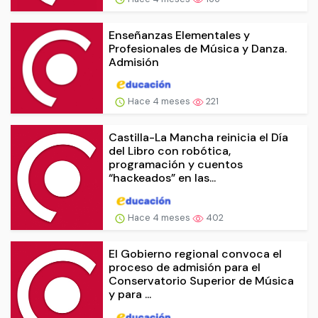
Enseñanzas Elementales y
Profesionales de Música y Danza.
Admisión
Hace 4 meses
221
Castilla-La Mancha reinicia el Día
del Libro con robótica,
programación y cuentos
“hackeados” en las...
Hace 4 meses
402
El Gobierno regional convoca el
proceso de admisión para el
Conservatorio Superior de Música
y para ...