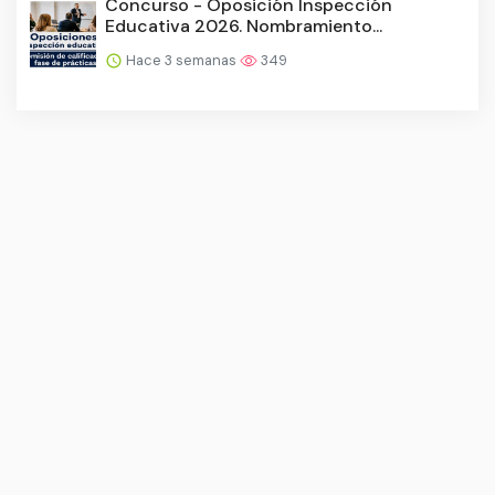
Concurso - Oposición Inspección
Educativa 2026. Nombramiento...
Hace 3 semanas
349