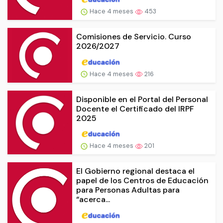
Hace 4 meses
453
Comisiones de Servicio. Curso
2026/2027
Hace 4 meses
216
Disponible en el Portal del Personal
Docente el Certificado del IRPF
2025
Hace 4 meses
201
El Gobierno regional destaca el
papel de los Centros de Educación
para Personas Adultas para
“acerca...