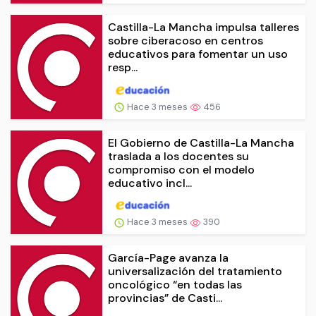
Castilla-La Mancha impulsa talleres
sobre ciberacoso en centros
educativos para fomentar un uso
resp...
Hace 3 meses
456
El Gobierno de Castilla-La Mancha
traslada a los docentes su
compromiso con el modelo
educativo incl...
Hace 3 meses
390
García-Page avanza la
universalización del tratamiento
oncológico “en todas las
provincias” de Casti...