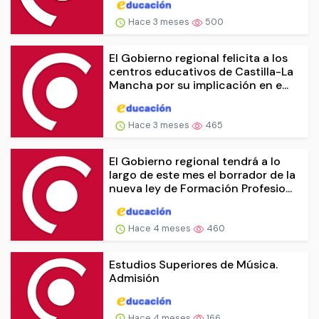
Hace 3 meses
500
El Gobierno regional felicita a los
centros educativos de Castilla-La
Mancha por su implicación en e...
Hace 3 meses
465
El Gobierno regional tendrá a lo
largo de este mes el borrador de la
nueva ley de Formación Profesio...
Hace 4 meses
460
Estudios Superiores de Música.
Admisión
Hace 4 meses
166