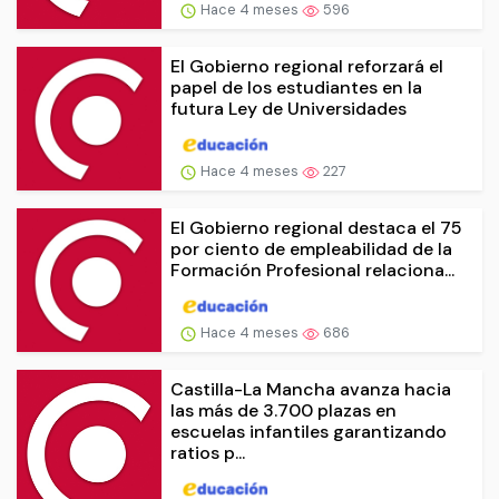
Hace 4 meses
596
El Gobierno regional reforzará el
papel de los estudiantes en la
futura Ley de Universidades
Hace 4 meses
227
El Gobierno regional destaca el 75
por ciento de empleabilidad de la
Formación Profesional relaciona...
Hace 4 meses
686
Castilla-La Mancha avanza hacia
las más de 3.700 plazas en
escuelas infantiles garantizando
ratios p...