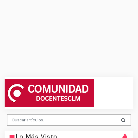
Lo Más Visto