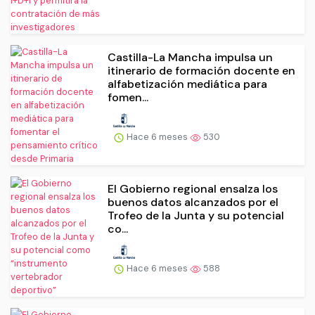
Castilla-La Mancha impulsa un
itinerario de formación docente en
alfabetización mediática para
fomen...
Hace 6 meses
530
El Gobierno regional ensalza los
buenos datos alcanzados por el
Trofeo de la Junta y su potencial
co...
Hace 6 meses
588