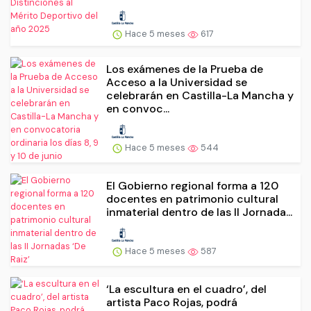
Hace 5 meses
617
Los exámenes de la Prueba de
Acceso a la Universidad se
celebrarán en Castilla-La Mancha y
en convoc...
Hace 5 meses
544
El Gobierno regional forma a 120
docentes en patrimonio cultural
inmaterial dentro de las II Jornada...
Hace 5 meses
587
‘La escultura en el cuadro’, del
artista Paco Rojas, podrá