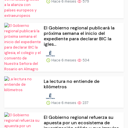
Hace 6 meses
579
El Gobierno regional publicará la
próxima semana el inicio del
expediente para declarar BIC la
igles...
Hace 6 meses
534
La lectura no entiende de
kilómetros
Hace 6 meses
237
El Gobierno regional refuerza su
apuesta por un ecosistema de