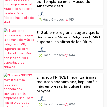
contemplarse en el Museo de
Albacete desd...
Hace 6 meses
515
El Gobierno regional augura que la
Semana de Música Religiosa (SMR)
superara las cifras de los últim...
Hace 6 meses
544
El nuevo PRINCET movilizará más
recursos económicos, implicará a
más empresas, impulsará más
proyect...
Hace 6 meses
604