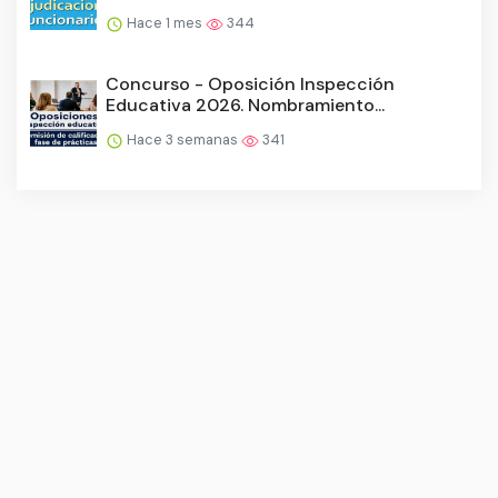
Hace 1 mes
344
Concurso - Oposición Inspección
Educativa 2026. Nombramiento...
Hace 3 semanas
341