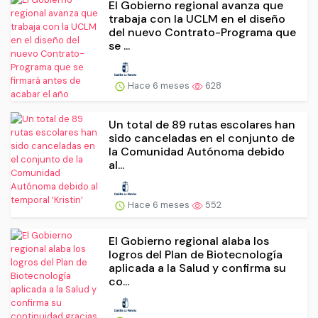
El Gobierno regional avanza que
trabaja con la UCLM en el diseño
del nuevo Contrato-Programa que
se ...
Hace 6 meses
628
Un total de 89 rutas escolares han
sido canceladas en el conjunto de
la Comunidad Autónoma debido
al...
Hace 6 meses
552
El Gobierno regional alaba los
logros del Plan de Biotecnología
aplicada a la Salud y confirma su
co...