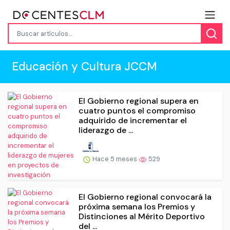
Educación y Cultura JCCM
El Gobierno regional supera en
cuatro puntos el compromiso
adquirido de incrementar el
liderazgo de ...
Hace 5 meses
529
El Gobierno regional convocará la
próxima semana los Premios y
Distinciones al Mérito Deportivo
del ...