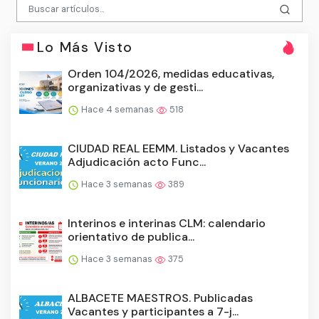
Lo Más Visto
Orden 104/2026, medidas educativas,
organizativas y de gesti...
Hace 4 semanas
518
CIUDAD REAL EEMM. Listados y Vacantes
Adjudicación acto Func...
Hace 3 semanas
389
Interinos e interinas CLM: calendario
orientativo de publica...
Hace 3 semanas
375
ALBACETE MAESTROS. Publicadas
Vacantes y participantes a 7-j...