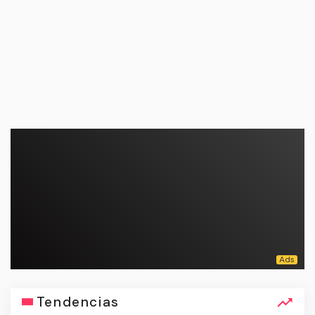
Tendencias