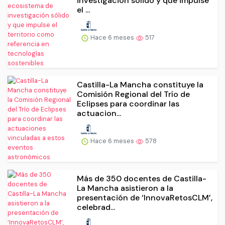
investigación sólido y que impulse
el ...
Hace 6 meses
517
Castilla-La Mancha constituye la
Comisión Regional del Trío de
Eclipses para coordinar las
actuacion...
Hace 6 meses
578
Más de 350 docentes de Castilla-
La Mancha asistieron a la
presentación de ‘InnovaRetosCLM’,
celebrad...