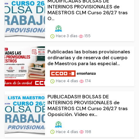
MODIFICADAS BOLSAS DE
INTERINOS PROVISIONALES de
MAESTROS CLM Curso 26/27 tras
O...
Hace 3 días
155
Publicadas las bolsas provisionales
ordinarias y de reserva del cuerpo
de Maestros para las especial...
Hace 4 días
174
PUBLICADAS!!! BOLSAS DE
INTERINOS PROVISIONALES de
MAESTROS CLM Curso 26/27 tras
Oposición. Video ex...
Hace 4 días
198