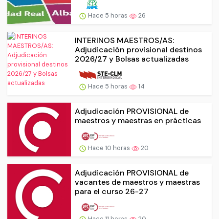
Hace 5 horas
26
INTERINOS MAESTROS/AS:
Adjudicación provisional destinos
2026/27 y Bolsas actualizadas
Hace 5 horas
14
Adjudicación PROVISIONAL de
maestros y maestras en prácticas
Hace 10 horas
20
Adjudicación PROVISIONAL de
vacantes de maestros y maestras
para el curso 26-27
Hace 11 horas
20