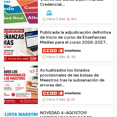
Credencial....
Hace 2 días
164
Publicada la adjudicación definitiva
de inicio de curso de Enseñanzas
Medias para el curso 2026-2027...
Hace 2 días
48
Actualizados los listados
provisionales de las bolsas de
Maestros tras la subsanación de
errores det...
Hace 3 días
131
NOVEDAD 4-AGOSTO!!!