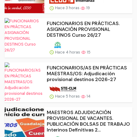
Hace 3 horas
19
FUNCIONARIOS EN PRÁCTICAS.
ASIGNACIÓN PROVISIONAL
DESTINOS Curso 26/27
Hace 4 horas
15
FUNCIONARIOS/AS EN PRÁCTICAS
MAESTRAS/OS: Adjudicación
provisional destinos 2026-27
Hace 5 horas
14
MAESTROS ADJUDICACIÓN
PROVISIONAL DE VACANTES.
PUBLICACIÓN BOLSAS DE TRABAJO
Interinos Definitivas 2...