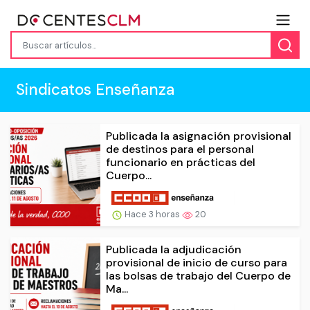
Sindicatos Enseñanza
Publicada la asignación provisional
de destinos para el personal
funcionario en prácticas del
Cuerpo...
Hace 3 horas
20
Publicada la adjudicación
provisional de inicio de curso para
las bolsas de trabajo del Cuerpo de
Ma...