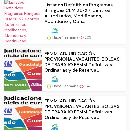
Listados Definitivos Programas
Bilingües CLM 26-27. Centros
Autorizados, Modificados,
Abondono y Con...
Hace 1 semana
293
EEMM. ADJUIDICACIÓN
PROVISIONAL VACANTES. BOLSAS
DE TRABAJO EEMM Definitivas
Ordinarias y de Reserva...
Hace 1 semana
343
EEMM. ADJUIDICACIÓN
PROVISIONAL VACANTES. BOLSAS
DE TRABAJO EEMM Definitivas
Ordinarias y de Reserva...