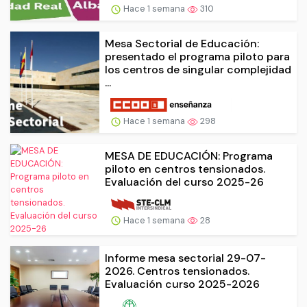
Hace 1 semana
310
Mesa Sectorial de Educación:
presentado el programa piloto para
los centros de singular complejidad
...
Hace 1 semana
298
MESA DE EDUCACIÓN: Programa
piloto en centros tensionados.
Evaluación del curso 2025-26
Hace 1 semana
28
Informe mesa sectorial 29-07-
2026. Centros tensionados.
Evaluación curso 2025-2026