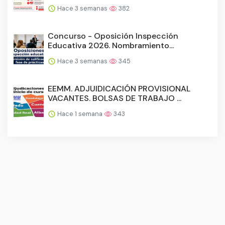
Hace 3 semanas
382
Concurso - Oposición Inspección
Educativa 2026. Nombramiento...
Hace 3 semanas
345
EEMM. ADJUIDICACIÓN PROVISIONAL
VACANTES. BOLSAS DE TRABAJO ...
Hace 1 semana
343