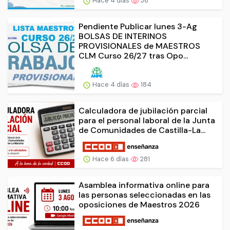
Hace 4 días
36
Pendiente Publicar lunes 3-Ag
BOLSAS DE INTERINOS
PROVISIONALES de MAESTROS
CLM Curso 26/27 tras Opo...
Hace 4 días
184
Calculadora de jubilación parcial
para el personal laboral de la Junta
de Comunidades de Castilla-La...
Hace 6 días
281
Asamblea informativa online para
las personas seleccionadas en las
oposiciones de Maestros 2026