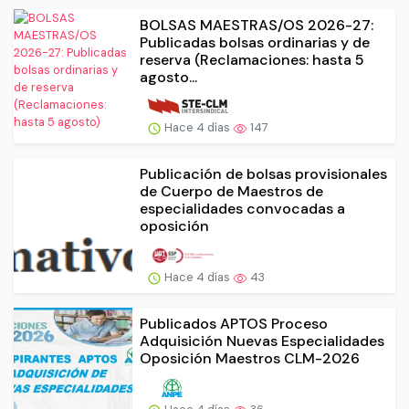
BOLSAS MAESTRAS/OS 2026-27:
Publicadas bolsas ordinarias y de
reserva (Reclamaciones: hasta 5
agosto...
Hace 4 días
147
Publicación de bolsas provisionales
de Cuerpo de Maestros de
especialidades convocadas a
oposición
Hace 4 días
43
Publicados APTOS Proceso
Adquisición Nuevas Especialidades
Oposición Maestros CLM-2026