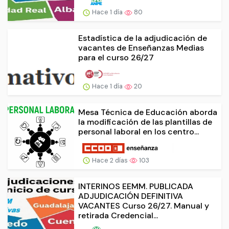
Hace 1 día
80
Estadística de la adjudicación de
vacantes de Enseñanzas Medias
para el curso 26/27
Hace 1 día
20
Mesa Técnica de Educación aborda
la modificación de las plantillas de
personal laboral en los centro...
Hace 2 días
103
INTERINOS EEMM. PUBLICADA
ADJUDICACIÓN DEFINITIVA
VACANTES Curso 26/27. Manual y
retirada Credencial...