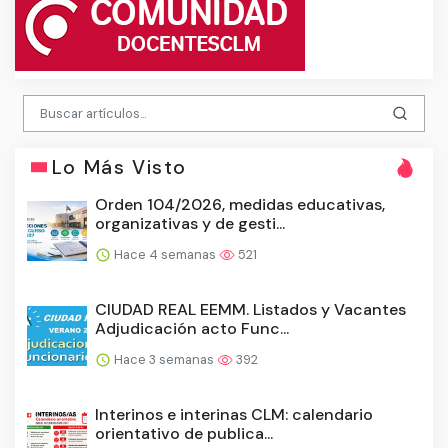
Lo Más Visto
Orden 104/2026, medidas educativas,
organizativas y de gesti...
Hace 4 semanas
521
CIUDAD REAL EEMM. Listados y Vacantes
Adjudicación acto Func...
Hace 3 semanas
392
Interinos e interinas CLM: calendario
orientativo de publica...