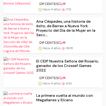
Hace 4 años
1712
Ana Céspedes, una historia de
éxito, de Barrax a Nueva York.
Proyecto del Día de la Mujer en la
Secc...
Hace 4 años
1608
El CEIP Nuestra Señora del Rosario,
ganador de los Crossef Games
2022
Hace 4 años
643
La primera vuelta al mundo con
Magallanes y Elcano