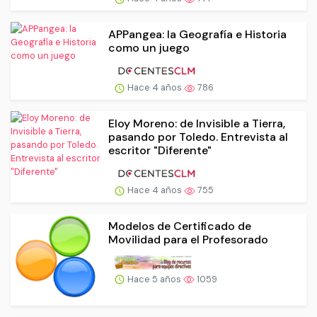
APPangea: la Geografía e Historia
como un juego
Hace 4 años
786
Eloy Moreno: de Invisible a Tierra,
pasando por Toledo. Entrevista al
escritor "Diferente"
Hace 4 años
755
Modelos de Certificado de
Movilidad para el Profesorado
Hace 5 años
1059