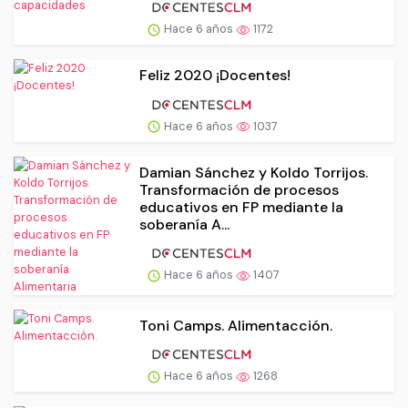
Hace 6 años
1172
Feliz 2020 ¡Docentes!
Hace 6 años
1037
Damian Sánchez y Koldo Torrijos.
Transformación de procesos
educativos en FP mediante la
soberanía A...
Hace 6 años
1407
Toni Camps. Alimentacción.
Hace 6 años
1268