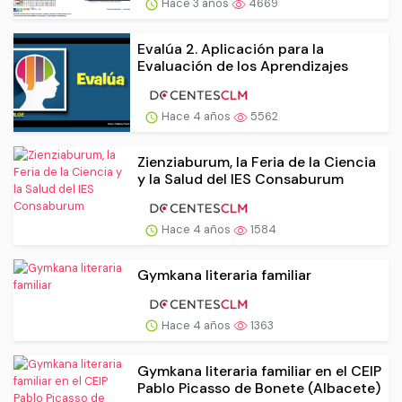
Hace 3 años
4669
Evalúa 2. Aplicación para la
Evaluación de los Aprendizajes
Hace 4 años
5562
Zienziaburum, la Feria de la Ciencia
y la Salud del IES Consaburum
Hace 4 años
1584
Gymkana literaria familiar
Hace 4 años
1363
Gymkana literaria familiar en el CEIP
Pablo Picasso de Bonete (Albacete)