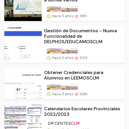
Hace 3 años
1189
Gestión de Documentos – Nueva
Funcionalidad de
DELPHOS/EDUCAMOSCLM
Hace 3 años
1234
Obtener Credenciales para
Alumnos en LEEMOSCLM
Hace 3 años
1286
Calendarios Escolares Provinciales
2022/2023