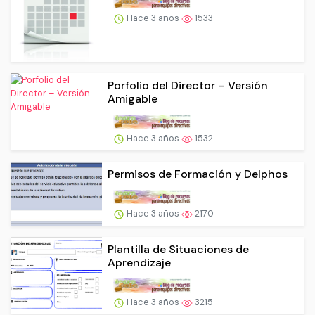
Hace 3 años
1533
Porfolio del Director – Versión
Amigable
Hace 3 años
1532
Permisos de Formación y Delphos
Hace 3 años
2170
Plantilla de Situaciones de
Aprendizaje
Hace 3 años
3215