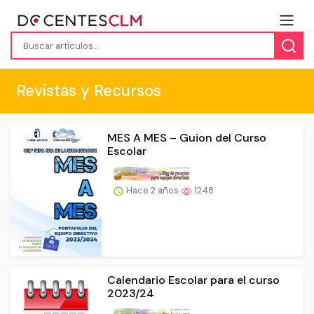
Revistas y Recursos
MES A MES – Guion del Curso
Escolar
Hace 2 años
1248
Calendario Escolar para el curso
2023/24