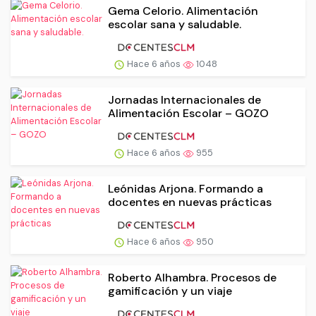
Gema Celorio. Alimentación
escolar sana y saludable.
Hace 6 años
1048
Jornadas Internacionales de
Alimentación Escolar – GOZO
Hace 6 años
955
Leónidas Arjona. Formando a
docentes en nuevas prácticas
Hace 6 años
950
Roberto Alhambra. Procesos de
gamificación y un viaje