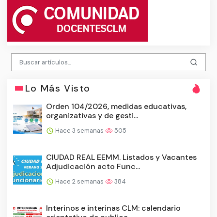
Lo Más Visto
Orden 104/2026, medidas educativas,
organizativas y de gesti...
Hace 3 semanas
505
CIUDAD REAL EEMM. Listados y Vacantes
Adjudicación acto Func...
Hace 2 semanas
384
Interinos e interinas CLM: calendario