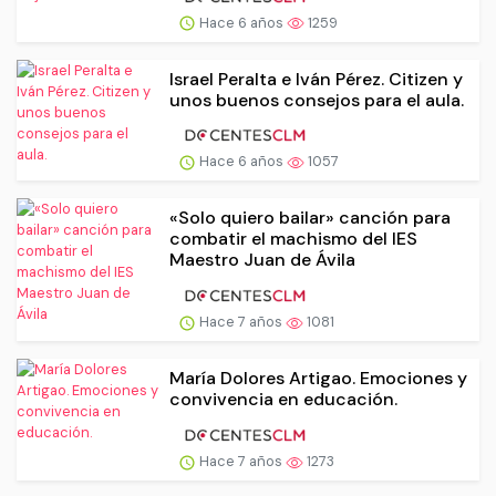
Hace 6 años
1259
Israel Peralta e Iván Pérez. Citizen y
unos buenos consejos para el aula.
Hace 6 años
1057
«Solo quiero bailar» canción para
combatir el machismo del IES
Maestro Juan de Ávila
Hace 7 años
1081
María Dolores Artigao. Emociones y
convivencia en educación.
Hace 7 años
1273