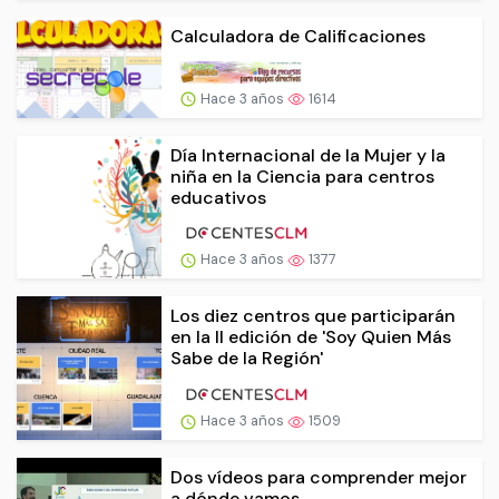
Calculadora de Calificaciones
Hace 3 años
1614
Día Internacional de la Mujer y la
niña en la Ciencia para centros
educativos
Hace 3 años
1377
Los diez centros que participarán
en la II edición de 'Soy Quien Más
Sabe de la Región'
Hace 3 años
1509
Dos vídeos para comprender mejor
a dónde vamos