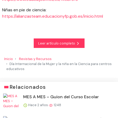
Niñas en pie de ciencia:
https://alianzasteam.educacionyfp.gob.es/inicio.html
Leer artículo completo
Inicio
Revistas y Recursos
Día Internacional de la Mujer y la niña en la Ciencia para centros
educativos
Relacionados
MES A MES – Guion del Curso Escolar
Hace 2 años
1248