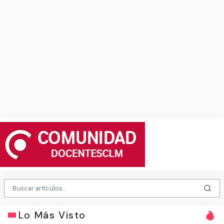
Lo Más Visto