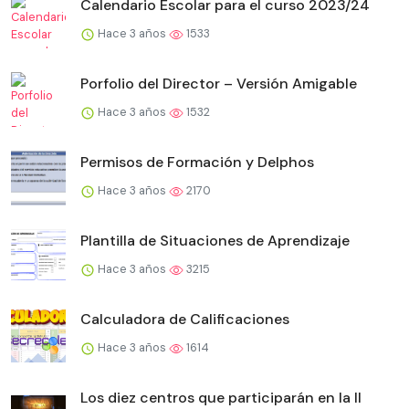
Calendario Escolar para el curso 2023/24
Hace 3 años
1533
Porfolio del Director – Versión Amigable
Hace 3 años
1532
Permisos de Formación y Delphos
Hace 3 años
2170
Plantilla de Situaciones de Aprendizaje
Hace 3 años
3215
Calculadora de Calificaciones
Hace 3 años
1614
Los diez centros que participarán en la II