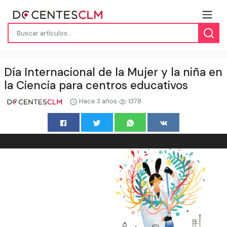
Día Internacional de la Mujer y la niña en
la Ciencia para centros educativos
Hace 3 años
1378