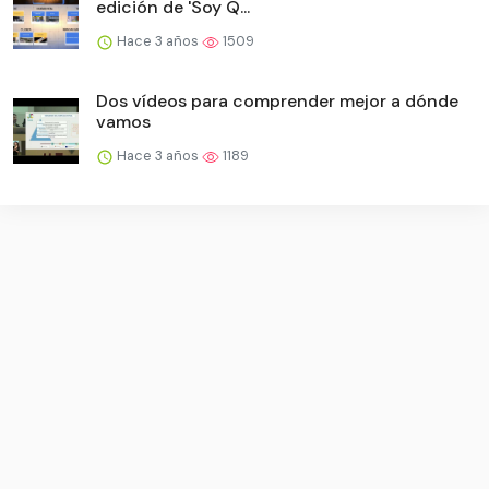
edición de 'Soy Q...
Hace 3 años
1509
Dos vídeos para comprender mejor a dónde
vamos
Hace 3 años
1189