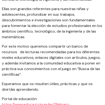
Ellas son grandes referentes para nuestras niñas y
adolescentes, profundizar en sus trabajos,
descubrimientos e investigaciones son fundamentales
para fomentar la elección de estudios profesionales en los
ámbitos científico, tecnológico, de la ingeniería y de las
matemáticas.
Por este motivo queremos compartir un banco de
recursos de lecturas recomendadas para los diferentes
niveles educativos, enlaces digitales con artículos, juegos,
y además invitamos a la comunidad educativa a poner en
práctica sus conocimientos con el juego en “Busca de las
científicas”.
Esperamos que os resulten útiles, prácticas y que os
divirtáis aprendiendo.
Portal de educación:
https://www.educa.jccm.es/es/11febrero