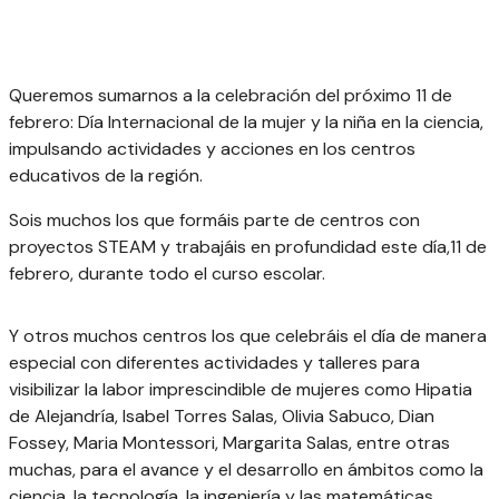
Queremos sumarnos a la celebración del próximo 11 de
febrero: Día Internacional de la mujer y la niña en la ciencia,
impulsando actividades y acciones en los centros
educativos de la región.
Sois muchos los que formáis parte de centros con
proyectos STEAM y trabajáis en profundidad este día,11 de
febrero, durante todo el curso escolar.
Y otros muchos centros los que celebráis el día de manera
especial con diferentes actividades y talleres para
visibilizar la labor imprescindible de mujeres como Hipatia
de Alejandría, Isabel Torres Salas, Olivia Sabuco, Dian
Fossey, Maria Montessori, Margarita Salas, entre otras
muchas, para el avance y el desarrollo en ámbitos como la
ciencia, la tecnología, la ingeniería y las matemáticas.