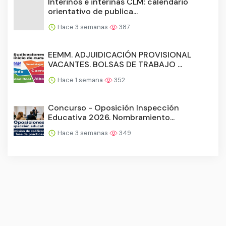
Interinos e interinas CLM: calendario
orientativo de publica...
Hace 3 semanas
387
EEMM. ADJUIDICACIÓN PROVISIONAL
VACANTES. BOLSAS DE TRABAJO ...
Hace 1 semana
352
Concurso - Oposición Inspección
Educativa 2026. Nombramiento...
Hace 3 semanas
349