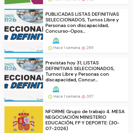
PUBLICADAS LISTAS DEFINITIVAS
SELECCIONADOS, Turnos Libre y
Personas con discapacidad,
Concurso-Opos...
Hace 1 semana
299
Previstas hoy 31, LISTAS
DEFINITIVAS SELECCIONADOS,
Turnos Libre y Personas con
discapacidad, Concur...
Hace 1 semana
307
NFORME Grupo de trabajo 4. MESA
NEGOCIACIÓN MINISTERIO
EDUCACIÓN, FP Y DEPORTE: (30-
07-2026)