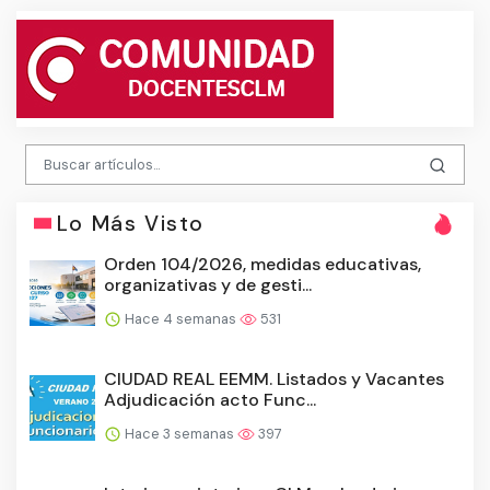
Lo Más Visto
Orden 104/2026, medidas educativas,
organizativas y de gesti...
Hace 4 semanas
531
CIUDAD REAL EEMM. Listados y Vacantes
Adjudicación acto Func...
Hace 3 semanas
397