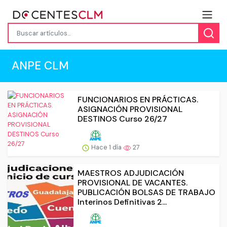
ANPE CLM
FUNCIONARIOS EN PRÁCTICAS.
ASIGNACIÓN PROVISIONAL
DESTINOS Curso 26/27
Hace 1 día
27
MAESTROS ADJUDICACIÓN
PROVISIONAL DE VACANTES.
PUBLICACIÓN BOLSAS DE TRABAJO
Interinos Definitivas 2...