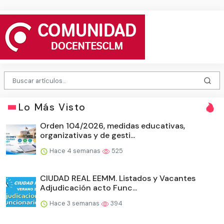
Lo Más Visto
Orden 104/2026, medidas educativas,
organizativas y de gesti...
Hace 4 semanas
525
CIUDAD REAL EEMM. Listados y Vacantes
Adjudicación acto Func...
Hace 3 semanas
394