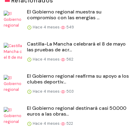
Relacionados
El Gobierno regional muestra su
compromiso con las energías ...
Hace 4 meses
549
Castilla-La Mancha celebrará el 8 de mayo
las pruebas de acr...
Hace 4 meses
562
El Gobierno regional reafirma su apoyo a los
clubes deportiv...
Hace 4 meses
503
El Gobierno regional destinará casi 50.000
euros a las obras...
Hace 4 meses
522