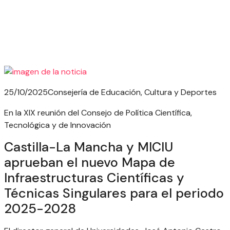
25/10/2025
Consejería de Educación, Cultura y Deportes
En la XIX reunión del Consejo de Política Científica,
Tecnológica y de Innovación
Castilla-La Mancha y MICIU
aprueban el nuevo Mapa de
Infraestructuras Científicas y
Técnicas Singulares para el periodo
2025-2028