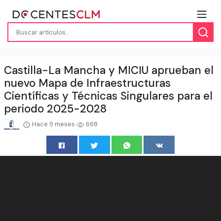
Castilla-La Mancha y MICIU aprueban el
nuevo Mapa de Infraestructuras
Científicas y Técnicas Singulares para el
periodo 2025-2028
Hace 9 meses
668