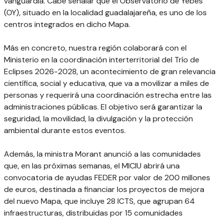
vanguardia. Cabe señalar que el Observatorio de Yebes
(OY), situado en la localidad guadalajareña, es uno de los
centros integrados en dicho Mapa.
Más en concreto, nuestra región colaborará con el
Ministerio en la coordinación interterritorial del Trío de
Eclipses 2026-2028, un acontecimiento de gran relevancia
científica, social y educativa, que va a movilizar a miles de
personas y requerirá una coordinación estrecha entre las
administraciones públicas. El objetivo será garantizar la
seguridad, la movilidad, la divulgación y la protección
ambiental durante estos eventos.
Además, la ministra Morant anunció a las comunidades
que, en las próximas semanas, el MICIU abrirá una
convocatoria de ayudas FEDER por valor de 200 millones
de euros, destinada a financiar los proyectos de mejora
del nuevo Mapa, que incluye 28 ICTS, que agrupan 64
infraestructuras, distribuidas por 15 comunidades