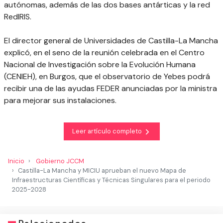
autónomas, además de las dos bases antárticas y la red
RedIRIS.
El director general de Universidades de Castilla-La Mancha
explicó, en el seno de la reunión celebrada en el Centro
Nacional de Investigación sobre la Evolución Humana
(CENIEH), en Burgos, que el observatorio de Yebes podrá
recibir una de las ayudas FEDER anunciadas por la ministra
para mejorar sus instalaciones.
Leer artículo completo
Inicio
Gobierno JCCM
Castilla-La Mancha y MICIU aprueban el nuevo Mapa de
Infraestructuras Científicas y Técnicas Singulares para el periodo
2025-2028