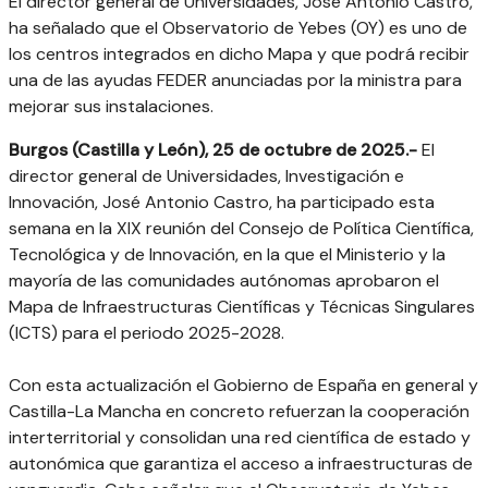
El director general de Universidades, José Antonio Castro,
ha señalado que el Observatorio de Yebes (OY) es uno de
los centros integrados en dicho Mapa y que podrá recibir
una de las ayudas FEDER anunciadas por la ministra para
mejorar sus instalaciones.
Burgos (Castilla y León), 25 de octubre de 2025.-
El
director general de Universidades, Investigación e
Innovación, José Antonio Castro, ha participado esta
semana en la XIX reunión del Consejo de Política Científica,
Tecnológica y de Innovación, en la que el Ministerio y la
mayoría de las comunidades autónomas aprobaron el
Mapa de Infraestructuras Científicas y Técnicas Singulares
(ICTS) para el periodo 2025-2028.
Con esta actualización el Gobierno de España en general y
Castilla-La Mancha en concreto refuerzan la cooperación
interterritorial y consolidan una red científica de estado y
autonómica que garantiza el acceso a infraestructuras de