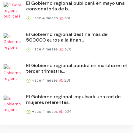
El Gobierno regional publicará en mayo una
convocatoria de b...
Hace 4 meses
531
El Gobierno regional destina más de
500.000 euros a la finan...
Hace 4 meses
578
El Gobierno regional pondrá en marcha en el
tercer trimestre...
Hace 4 meses
281
El Gobierno regional impulsará una red de
mujeres referentes...
Hace 4 meses
534