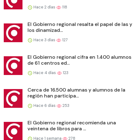
Hace 2 días
118
El Gobierno regional resalta el papel de las y
los dinamizad...
Hace 3 días
127
El Gobierno regional cifra en 1.400 alumnos
de 61 centros ed...
Hace 4 días
123
Cerca de 16.500 alumnas y alumnos de la
región han participa...
Hace 6 días
253
El Gobierno regional recomienda una
veintena de libros para ...
Hace 1 semana
278