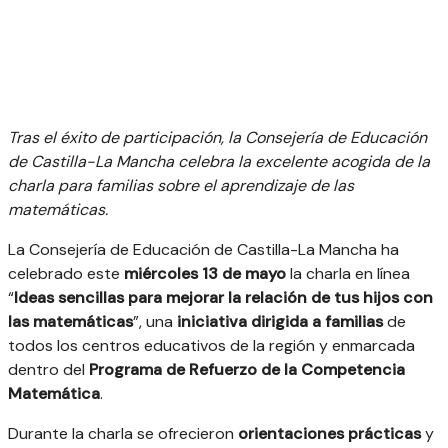
Tras el éxito de participación, la Consejería de Educación
de Castilla-La Mancha celebra la excelente acogida de la
charla para familias sobre el aprendizaje de las
matemáticas.
La Consejería de Educación de Castilla-La Mancha ha
celebrado este
miércoles 13 de mayo
la charla en línea
“
Ideas sencillas para mejorar la relación de tus hijos con
las matemáticas
”, una
iniciativa dirigida a familias
de
todos los centros educativos de la región y enmarcada
dentro del
Programa de Refuerzo de la Competencia
Matemática
.
Durante la charla se ofrecieron
orientaciones prácticas
y