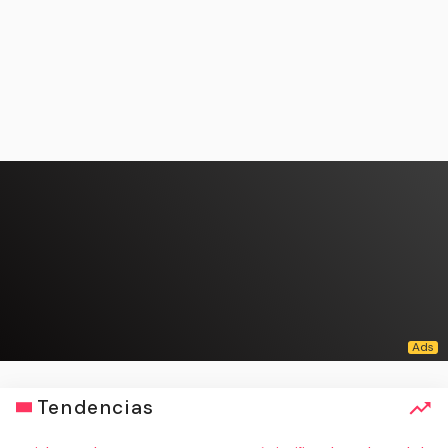
Tendencias