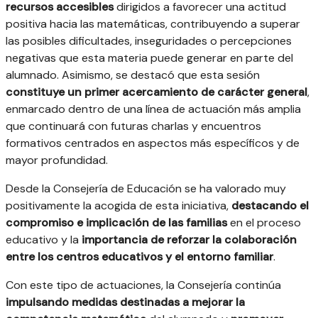
recursos accesibles
dirigidos a favorecer una actitud
positiva hacia las matemáticas, contribuyendo a superar
las posibles dificultades, inseguridades o percepciones
negativas que esta materia puede generar en parte del
alumnado. Asimismo, se destacó que esta sesión
constituye un primer acercamiento de carácter general
,
enmarcado dentro de una línea de actuación más amplia
que continuará con futuras charlas y encuentros
formativos centrados en aspectos más específicos y de
mayor profundidad.
Desde la Consejería de Educación se ha valorado muy
positivamente la acogida de esta iniciativa,
destacando el
compromiso e implicación de las familias
en el proceso
educativo y la
importancia de reforzar la colaboración
entre los centros educativos y el entorno familiar
.
Con este tipo de actuaciones, la Consejería continúa
impulsando medidas destinadas a mejorar la