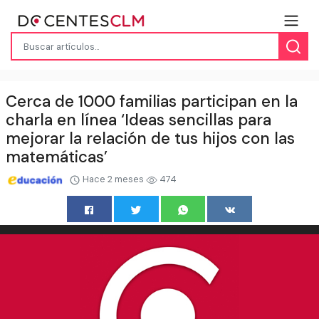
Cerca de 1000 familias participan en la
charla en línea ‘Ideas sencillas para
mejorar la relación de tus hijos con las
matemáticas’
Hace 2 meses
474