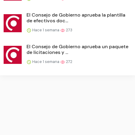
El Consejo de Gobierno aprueba la plantilla
de efectivos doc...
Hace 1 semana
273
El Consejo de Gobierno aprueba un paquete
de licitaciones y ...
Hace 1 semana
272