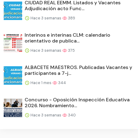
CIUDAD REAL EEMM. Listados y Vacantes
Adjudicación acto Func...
Hace 3 semanas
389
Interinos e interinas CLM: calendario
orientativo de publica...
Hace 3 semanas
375
ALBACETE MAESTROS. Publicadas Vacantes y
participantes a 7-j...
Hace 1 mes
344
Concurso - Oposición Inspección Educativa
2026. Nombramiento...
Hace 3 semanas
340