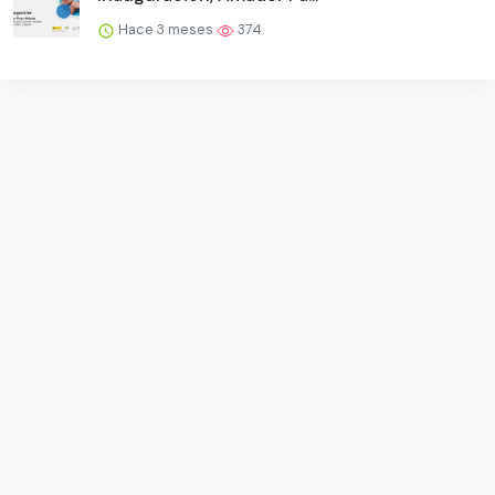
Hace 3 meses
374