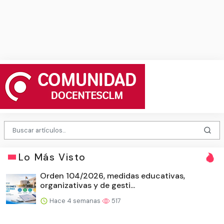
Lo Más Visto
Orden 104/2026, medidas educativas,
organizativas y de gesti...
Hace 4 semanas
517