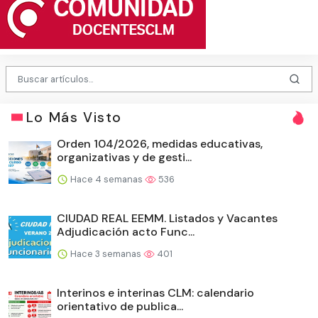
Lo Más Visto
Orden 104/2026, medidas educativas,
organizativas y de gesti...
Hace 4 semanas
536
CIUDAD REAL EEMM. Listados y Vacantes
Adjudicación acto Func...
Hace 3 semanas
401
Interinos e interinas CLM: calendario
orientativo de publica...