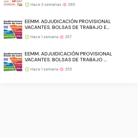
Hace 3 semanas
389
EEMM. ADJUDICACIÓN PROVISIONAL
VACANTES. BOLSAS DE TRABAJO E...
Hace 1 semana
357
EEMM. ADJUIDICACIÓN PROVISIONAL
VACANTES. BOLSAS DE TRABAJO ...
Hace 1 semana
355