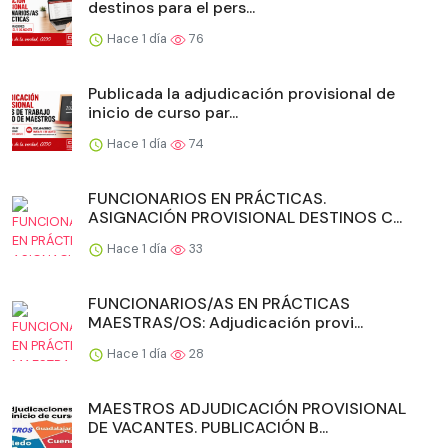
destinos para el pers...
Hace 1 día
76
Publicada la adjudicación provisional de
inicio de curso par...
Hace 1 día
74
FUNCIONARIOS EN PRÁCTICAS.
ASIGNACIÓN PROVISIONAL DESTINOS C...
Hace 1 día
33
FUNCIONARIOS/AS EN PRÁCTICAS
MAESTRAS/OS: Adjudicación provi...
Hace 1 día
28
MAESTROS ADJUDICACIÓN PROVISIONAL
DE VACANTES. PUBLICACIÓN B...