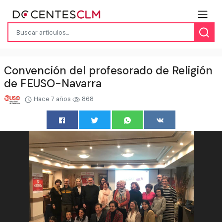
Convención del profesorado de Religión
de FEUSO-Navarra
Hace 7 años
868