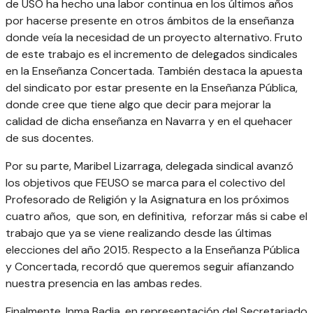
de USO ha hecho una labor continua en los últimos años
por hacerse presente en otros ámbitos de la enseñanza
donde veía la necesidad de un proyecto alternativo. Fruto
de este trabajo es el incremento de delegados sindicales
en la Enseñanza Concertada. También destaca la apuesta
del sindicato por estar presente en la Enseñanza Pública,
donde cree que tiene algo que decir para mejorar la
calidad de dicha enseñanza en Navarra y en el quehacer
de sus docentes.
Por su parte, Maribel Lizarraga, delegada sindical avanzó
los objetivos que FEUSO se marca para el colectivo del
Profesorado de Religión y la Asignatura en los próximos
cuatro años, que son, en definitiva, reforzar más si cabe el
trabajo que ya se viene realizando desde las últimas
elecciones del año 2015. Respecto a la Enseñanza Pública
y Concertada, recordó que queremos seguir afianzando
nuestra presencia en las ambas redes.
Finalmente, Inma Badia, en representación del Secretariado