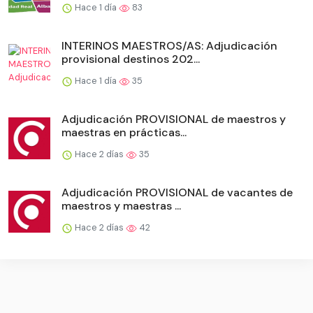
Hace 1 día
83
INTERINOS MAESTROS/AS: Adjudicación
provisional destinos 202...
Hace 1 día
35
Adjudicación PROVISIONAL de maestros y
maestras en prácticas...
Hace 2 días
35
Adjudicación PROVISIONAL de vacantes de
maestros y maestras ...
Hace 2 días
42