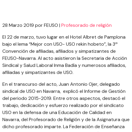
28 Marzo 2019 por FEUSO
|
Profesorado de religión
El 22 de marzo, tuvo lugar en el Hotel Albret de Pamplona
bajo el lema “Mejor con USO- USO rekin hobeto”, la 3ª
Convención de afiliadas, afiliados y simpatizantes de
FEUSO-Navarra. Al acto asistieron la Secretaria de Acción
Sindical y Salud Laboral Inma Badía y numerosos afiliados,
afiliadas y simpatizantes de USO.
En el transcurso del acto, Juan Antonio Ojer, delegado
sindical de USO en Navarra, explicó el Informe de Gestión
del periodo 2015-2019. Entre otros aspectos, destacó el
trabajo, dedicación y esfuerzo realizado por el sindicato
USO en la defensa de una Educación de Calidad en
Navarra, del Profesorado de Religión y de la Asignatura que
dicho profesorado imparte. La Federación de Enseñanza