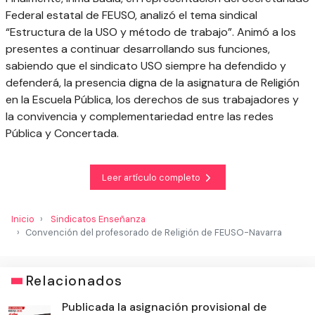
Federal estatal de FEUSO, analizó el tema sindical
“Estructura de la USO y método de trabajo”. Animó a los
presentes a continuar desarrollando sus funciones,
sabiendo que el sindicato USO siempre ha defendido y
defenderá, la presencia digna de la asignatura de Religión
en la Escuela Pública, los derechos de sus trabajadores y
la convivencia y complementariedad entre las redes
Pública y Concertada.
Leer artículo completo
Inicio
Sindicatos Enseñanza
Convención del profesorado de Religión de FEUSO-Navarra
Relacionados
Publicada la asignación provisional de