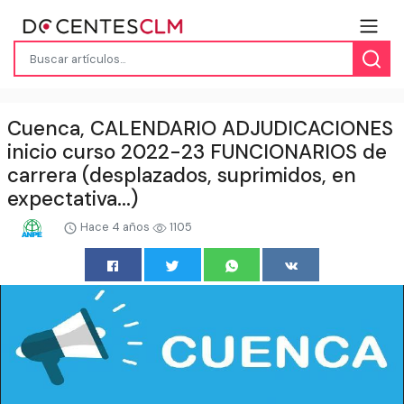
Cuenca, CALENDARIO ADJUDICACIONES
inicio curso 2022-23 FUNCIONARIOS de
carrera (desplazados, suprimidos, en
expectativa...)
Hace 4 años
1105