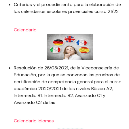
Criterios y el procedimiento para la elaboración de
los calendarios escolares provinciales curso 21/22.
Calendario
Resolución de 26/03/2021, de la Viceconsejería de
Educación, por la que se convocan las pruebas de
certificación de competencia general para el curso
académico 2020/2021 de los niveles Básico A2,
Intermedio B1, Intermedio B2, Avanzado C1 y
Avanzado C2 de las
Calendario
Idiomas