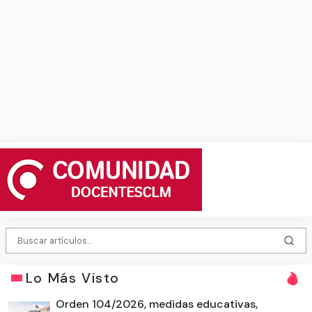
Lo Más Visto
Orden 104/2026, medidas educativas,