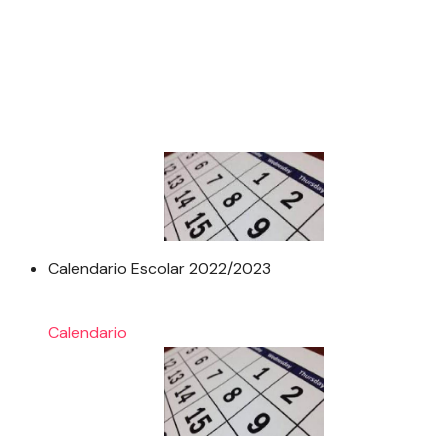
Calendario Escolar 2022/2023
Calendario