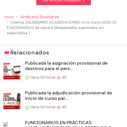
Leer artículo completo
Inicio
Sindicatos Enseñanza
Cuenca, CALENDARIO ADJUDICACIONES inicio curso 2022-23
FUNCIONARIOS de carrera (desplazados, suprimidos, en
expectativa...)
Relacionados
Publicada la asignación provisional de
destinos para el pers...
Hace 20 horas
45
Publicada la adjudicación provisional de
inicio de curso par...
Hace 20 horas
45
FUNCIONARIOS EN PRÁCTICAS.