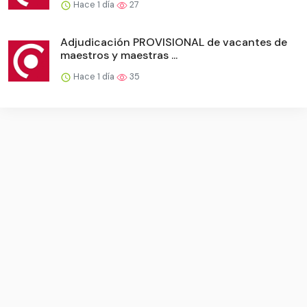
Hace 1 día
27
Adjudicación PROVISIONAL de vacantes de
maestros y maestras ...
Hace 1 día
35