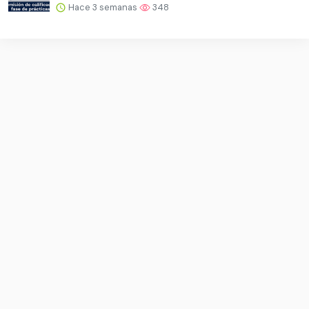
Hace 3 semanas
348