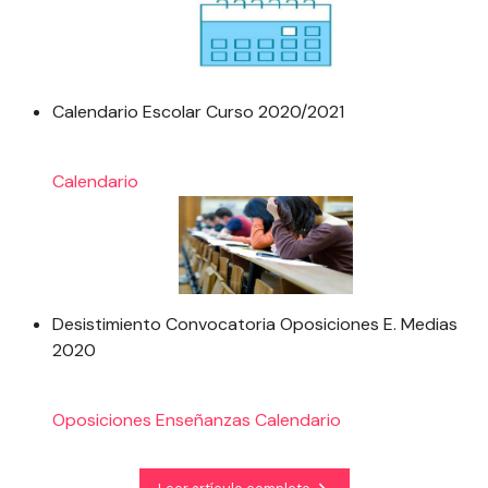
Calendario Escolar Curso 2020/2021
Calendario
Desistimiento Convocatoria Oposiciones E. Medias
2020
Oposiciones
Enseñanzas
Calendario