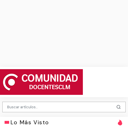
Lo Más Visto