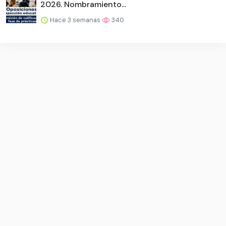
2026. Nombramiento...
Hace 3 semanas
340