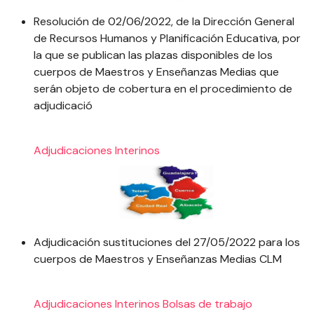
Resolución de 02/06/2022, de la Dirección General
de Recursos Humanos y Planificación Educativa, por
la que se publican las plazas disponibles de los
cuerpos de Maestros y Enseñanzas Medias que
serán objeto de cobertura en el procedimiento de
adjudicació
Adjudicaciones
Interinos
Adjudicación sustituciones del 27/05/2022 para los
cuerpos de Maestros y Enseñanzas Medias CLM
Adjudicaciones
Interinos
Bolsas de trabajo