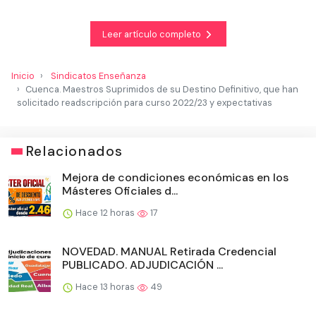
Leer artículo completo
Inicio
Sindicatos Enseñanza
Cuenca. Maestros Suprimidos de su Destino Definitivo, que han
solicitado readscripción para curso 2022/23 y expectativas
Relacionados
Mejora de condiciones económicas en los
Másteres Oficiales d...
Hace 12 horas
17
NOVEDAD. MANUAL Retirada Credencial
PUBLICADO. ADJUDICACIÓN ...
Hace 13 horas
49