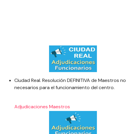
Ciudad Real. Resolución DEFINITIVA de Maestros no
necesarios para el funcionamiento del centro.
Adjudicaciones
Maestros