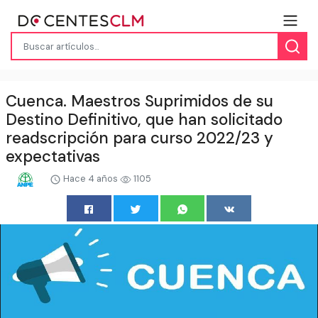
Cuenca. Maestros Suprimidos de su
Destino Definitivo, que han solicitado
readscripción para curso 2022/23 y
expectativas
Hace 4 años
1105