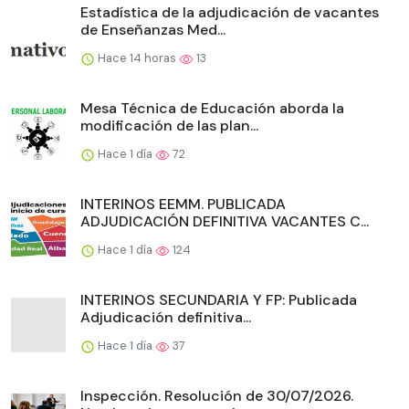
Estadística de la adjudicación de vacantes
de Enseñanzas Med...
Hace 14 horas
13
Mesa Técnica de Educación aborda la
modificación de las plan...
Hace 1 día
72
INTERINOS EEMM. PUBLICADA
ADJUDICACIÓN DEFINITIVA VACANTES C...
Hace 1 día
124
INTERINOS SECUNDARIA Y FP: Publicada
Adjudicación definitiva...
Hace 1 día
37
Inspección. Resolución de 30/07/2026.