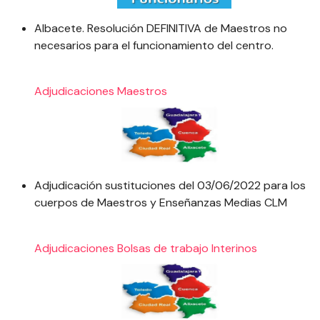
Albacete. Resolución DEFINITIVA de Maestros no
necesarios para el funcionamiento del centro.
Adjudicaciones
Maestros
Adjudicación sustituciones del 03/06/2022 para los
cuerpos de Maestros y Enseñanzas Medias CLM
Adjudicaciones
Bolsas de trabajo
Interinos