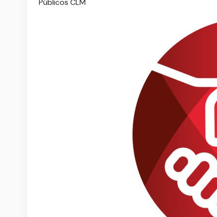
Públicos CLM