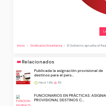
L
Inicio
Sindicatos Enseñanza
El Gobierno aprueba el Rea
Relacionados
Publicada la asignación provisional de
destinos para el pers...
Hace 1 día
82
FUNCIONARIOS EN PRÁCTICAS. ASIGN
PROVISIONAL DESTINOS C...