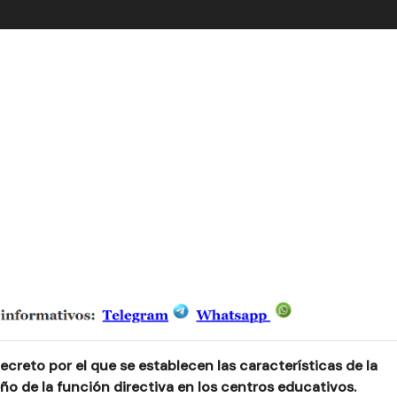
ecreto por el que se establecen las características de la
 de la función directiva en los centros educativos.