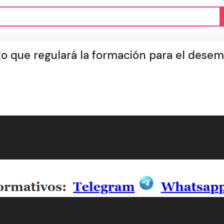
to que regulará la formación para el dese