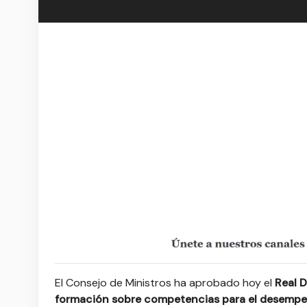
El Consejo de Ministros ha aprobado hoy el
Real D
formación sobre competencias para el desempeño