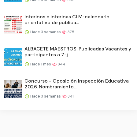
Interinos e interinas CLM: calendario
orientativo de publica...
Hace 3 semanas
375
ALBACETE MAESTROS. Publicadas Vacantes y
participantes a 7-j...
Hace 1 mes
344
Concurso - Oposición Inspección Educativa
2026. Nombramiento...
Hace 3 semanas
341