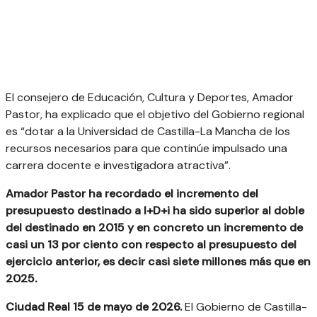
El consejero de Educación, Cultura y Deportes, Amador
Pastor, ha explicado que el objetivo del Gobierno regional
es “dotar a la Universidad de Castilla-La Mancha de los
recursos necesarios para que continúe impulsado una
carrera docente e investigadora atractiva”.
Amador Pastor ha recordado el incremento del
presupuesto destinado a I+D+i ha sido superior al doble
del destinado en 2015 y en concreto un incremento de
casi un 13 por ciento con respecto al presupuesto del
ejercicio anterior, es decir casi siete millones más que en
2025.
Ciudad Real 15 de mayo de 2026.
El Gobierno de Castilla-