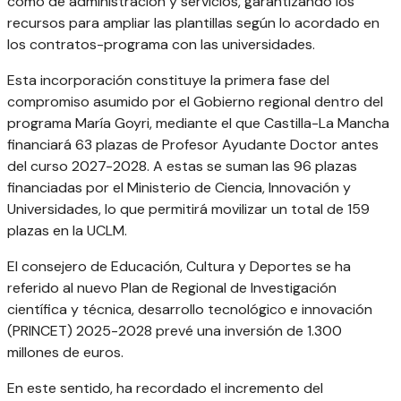
como de administración y servicios, garantizando los
recursos para ampliar las plantillas según lo acordado en
los contratos-programa con las universidades.
Esta incorporación constituye la primera fase del
compromiso asumido por el Gobierno regional dentro del
programa María Goyri, mediante el que Castilla-La Mancha
financiará 63 plazas de Profesor Ayudante Doctor antes
del curso 2027-2028. A estas se suman las 96 plazas
financiadas por el Ministerio de Ciencia, Innovación y
Universidades, lo que permitirá movilizar un total de 159
plazas en la UCLM.
El consejero de Educación, Cultura y Deportes se ha
referido al nuevo Plan de Regional de Investigación
científica y técnica, desarrollo tecnológico e innovación
(PRINCET) 2025-2028 prevé una inversión de 1.300
millones de euros.
En este sentido, ha recordado el incremento del