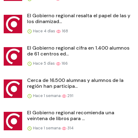
El Gobierno regional resalta el papel de las y
los dinamizad...
Hace 4 días
168
El Gobierno regional cifra en 1.400 alumnos
de 61 centros ed...
Hace 5 días
166
Cerca de 16.500 alumnas y alumnos de la
región han participa...
Hace 1 semana
291
El Gobierno regional recomienda una
veintena de libros para ...
Hace 1 semana
314