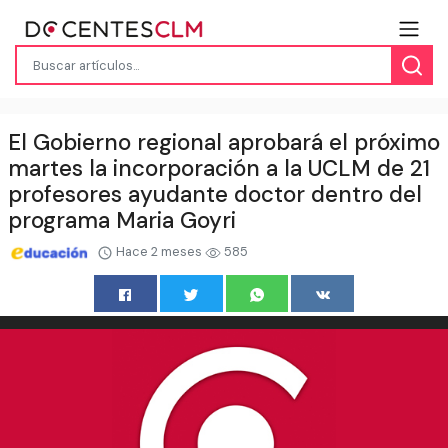
El Gobierno regional aprobará el próximo
martes la incorporación a la UCLM de 21
profesores ayudante doctor dentro del
programa Maria Goyri
Hace 2 meses
585