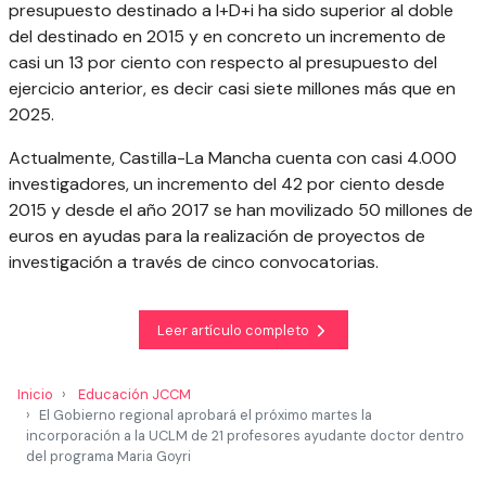
presupuesto destinado a I+D+i ha sido superior al doble
del destinado en 2015 y en concreto un incremento de
casi un 13 por ciento con respecto al presupuesto del
ejercicio anterior, es decir casi siete millones más que en
2025.
Actualmente, Castilla-La Mancha cuenta con casi 4.000
investigadores, un incremento del 42 por ciento desde
2015 y desde el año 2017 se han movilizado 50 millones de
euros en ayudas para la realización de proyectos de
investigación a través de cinco convocatorias.
Leer artículo completo
Inicio
Educación JCCM
El Gobierno regional aprobará el próximo martes la
incorporación a la UCLM de 21 profesores ayudante doctor dentro
del programa Maria Goyri