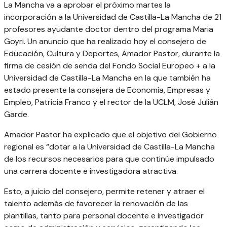
La Mancha va a aprobar el próximo martes la
incorporación a la Universidad de Castilla-La Mancha de 21
profesores ayudante doctor dentro del programa Maria
Goyri. Un anuncio que ha realizado hoy el consejero de
Educación, Cultura y Deportes, Amador Pastor, durante la
firma de cesión de senda del Fondo Social Europeo + a la
Universidad de Castilla-La Mancha en la que también ha
estado presente la consejera de Economía, Empresas y
Empleo, Patricia Franco y el rector de la UCLM, José Julián
Garde.
Amador Pastor ha explicado que el objetivo del Gobierno
regional es “dotar a la Universidad de Castilla-La Mancha
de los recursos necesarios para que continúe impulsado
una carrera docente e investigadora atractiva.
Esto, a juicio del consejero, permite retener y atraer el
talento además de favorecer la renovación de las
plantillas, tanto para personal docente e investigador