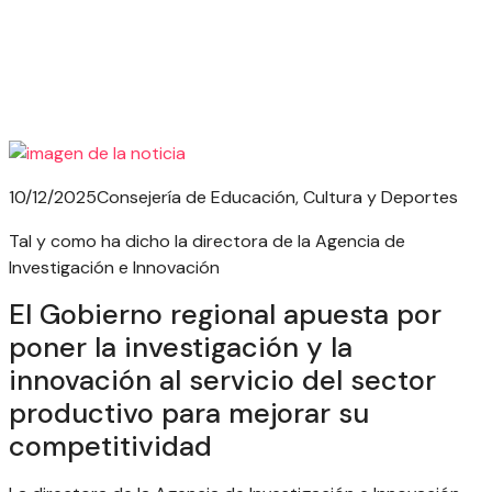
10/12/2025
Consejería de Educación, Cultura y Deportes
Tal y como ha dicho la directora de la Agencia de
Investigación e Innovación
El Gobierno regional apuesta por
poner la investigación y la
innovación al servicio del sector
productivo para mejorar su
competitividad