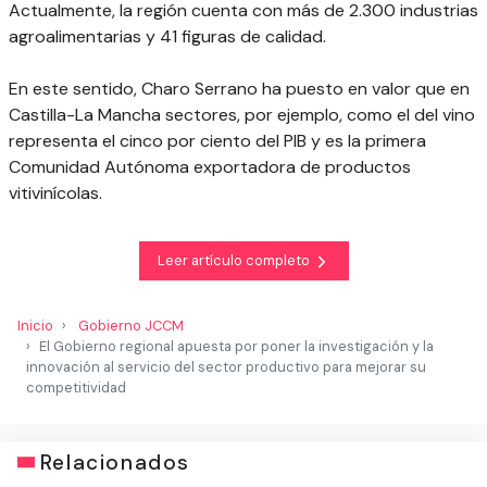
Actualmente, la región cuenta con más de 2.300 industrias
agroalimentarias y 41 figuras de calidad.
En este sentido, Charo Serrano ha puesto en valor que en
Castilla-La Mancha sectores, por ejemplo, como el del vino
representa el cinco por ciento del PIB y es la primera
Comunidad Autónoma exportadora de productos
vitivinícolas.
Leer artículo completo
Inicio
Gobierno JCCM
El Gobierno regional apuesta por poner la investigación y la
innovación al servicio del sector productivo para mejorar su
competitividad
Relacionados