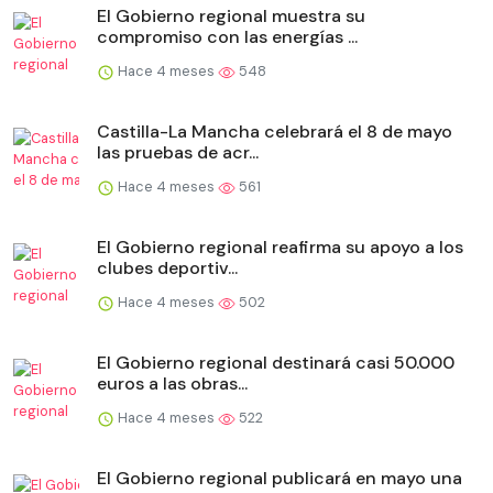
El Gobierno regional muestra su
compromiso con las energías ...
Hace 4 meses
548
Castilla-La Mancha celebrará el 8 de mayo
las pruebas de acr...
Hace 4 meses
561
El Gobierno regional reafirma su apoyo a los
clubes deportiv...
Hace 4 meses
502
El Gobierno regional destinará casi 50.000
euros a las obras...
Hace 4 meses
522
El Gobierno regional publicará en mayo una