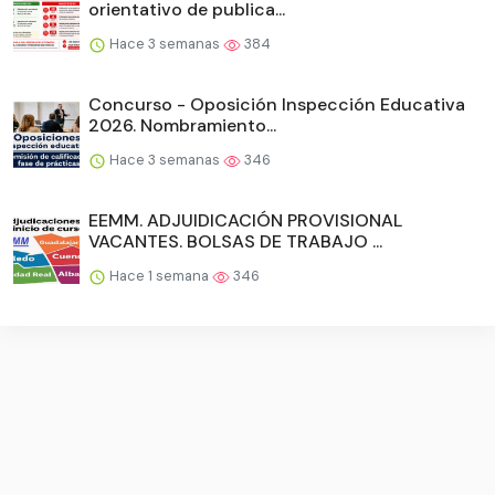
orientativo de publica...
Hace 3 semanas
384
Concurso - Oposición Inspección Educativa
2026. Nombramiento...
Hace 3 semanas
346
EEMM. ADJUIDICACIÓN PROVISIONAL
VACANTES. BOLSAS DE TRABAJO ...
Hace 1 semana
346