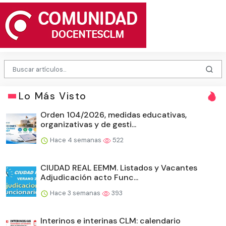
Lo Más Visto
Orden 104/2026, medidas educativas,
organizativas y de gesti...
Hace 4 semanas
522
CIUDAD REAL EEMM. Listados y Vacantes
Adjudicación acto Func...
Hace 3 semanas
393
Interinos e interinas CLM: calendario