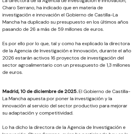
La directora de la Agencia de Investigación e Innovación,
Charo Serrano, ha indicado que en materia de
investigación e innovación el Gobierno de Castilla-La
Mancha ha duplicado su presupuesto en los últimos años
pasando de 26 a más de 59 millones de euros.
Es por ello por lo que, tal y como ha explicado la directora
de la Agencia de Investigación e Innovación, durante el año
2026 estarán activos 16 proyectos de investigación del
sector agroalimentario con un presupuesto de 1,3 millones
de euros.
Madrid, 10 de diciembre de 2025.
El Gobierno de Castilla-
La Mancha apuesta por poner la investigación y la
innovación al servicio del sector productivo para mejorar
su adaptación y competitividad.
Lo ha dicho la directora de la Agencia de Investigación e