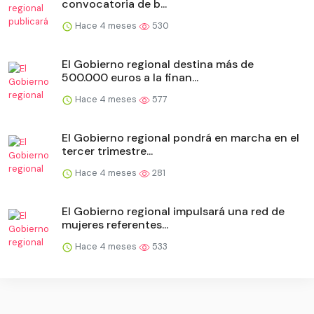
convocatoria de b...
Hace 4 meses
530
El Gobierno regional destina más de
500.000 euros a la finan...
Hace 4 meses
577
El Gobierno regional pondrá en marcha en el
tercer trimestre...
Hace 4 meses
281
El Gobierno regional impulsará una red de
mujeres referentes...
Hace 4 meses
533