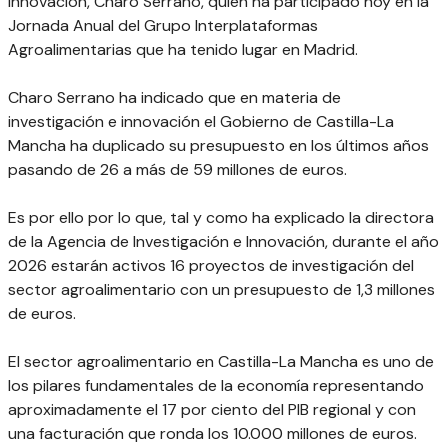
Innovación, Charo Serrano, quien ha participado hoy en la
Jornada Anual del Grupo Interplataformas
Agroalimentarias que ha tenido lugar en Madrid.
Charo Serrano ha indicado que en materia de
investigación e innovación el Gobierno de Castilla-La
Mancha ha duplicado su presupuesto en los últimos años
pasando de 26 a más de 59 millones de euros.
Es por ello por lo que, tal y como ha explicado la directora
de la Agencia de Investigación e Innovación, durante el año
2026 estarán activos 16 proyectos de investigación del
sector agroalimentario con un presupuesto de 1,3 millones
de euros.
El sector agroalimentario en Castilla-La Mancha es uno de
los pilares fundamentales de la economía representando
aproximadamente el 17 por ciento del PIB regional y con
una facturación que ronda los 10.000 millones de euros.