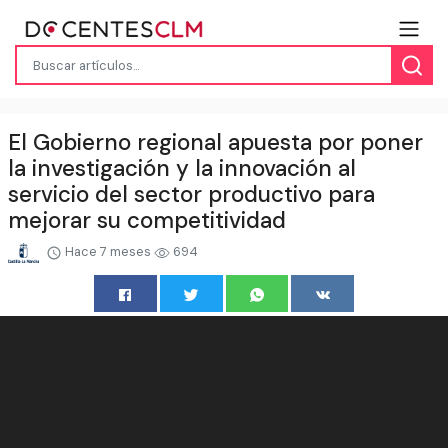
El Gobierno regional apuesta por poner
la investigación y la innovación al
servicio del sector productivo para
mejorar su competitividad
Hace 7 meses
694