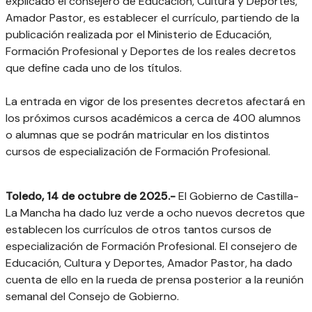
explicado el consejero de Educación, Cultura y Deportes,
Amador Pastor, es establecer el currículo, partiendo de la
publicación realizada por el Ministerio de Educación,
Formación Profesional y Deportes de los reales decretos
que define cada uno de los títulos.
La entrada en vigor de los presentes decretos afectará en
los próximos cursos académicos a cerca de 400 alumnos
o alumnas que se podrán matricular en los distintos
cursos de especialización de Formación Profesional.
Toledo, 14 de octubre de 2025.-
El Gobierno de Castilla-
La Mancha ha dado luz verde a ocho nuevos decretos que
establecen los currículos de otros tantos cursos de
especialización de Formación Profesional. El consejero de
Educación, Cultura y Deportes, Amador Pastor, ha dado
cuenta de ello en la rueda de prensa posterior a la reunión
semanal del Consejo de Gobierno.