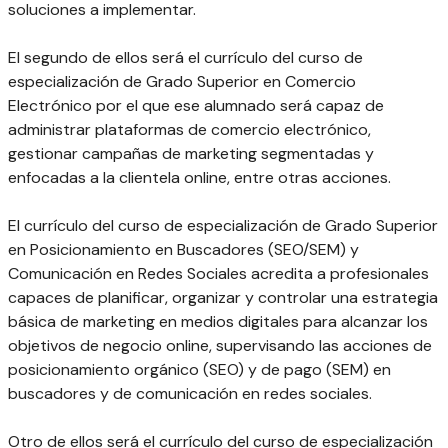
soluciones a implementar.
El segundo de ellos será el currículo del curso de
especialización de Grado Superior en Comercio
Electrónico por el que ese alumnado será capaz de
administrar plataformas de comercio electrónico,
gestionar campañas de marketing segmentadas y
enfocadas a la clientela online, entre otras acciones.
El currículo del curso de especialización de Grado Superior
en Posicionamiento en Buscadores (SEO/SEM) y
Comunicación en Redes Sociales acredita a profesionales
capaces de planificar, organizar y controlar una estrategia
básica de marketing en medios digitales para alcanzar los
objetivos de negocio online, supervisando las acciones de
posicionamiento orgánico (SEO) y de pago (SEM) en
buscadores y de comunicación en redes sociales.
Otro de ellos será el currículo del curso de especialización