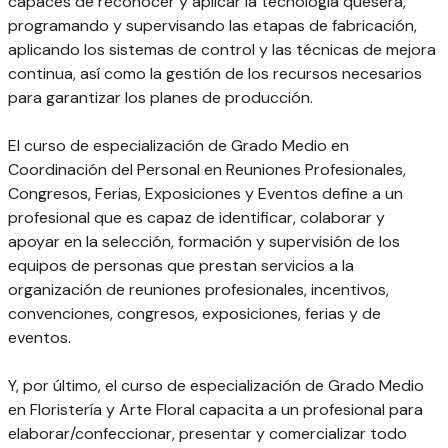
capaces de reconocer y aplicar la tecnología quesera,
programando y supervisando las etapas de fabricación,
aplicando los sistemas de control y las técnicas de mejora
continua, así como la gestión de los recursos necesarios
para garantizar los planes de producción.
El curso de especialización de Grado Medio en
Coordinación del Personal en Reuniones Profesionales,
Congresos, Ferias, Exposiciones y Eventos define a un
profesional que es capaz de identificar, colaborar y
apoyar en la selección, formación y supervisión de los
equipos de personas que prestan servicios a la
organización de reuniones profesionales, incentivos,
convenciones, congresos, exposiciones, ferias y de
eventos.
Y, por último, el curso de especialización de Grado Medio
en Floristería y Arte Floral capacita a un profesional para
elaborar/confeccionar, presentar y comercializar todo