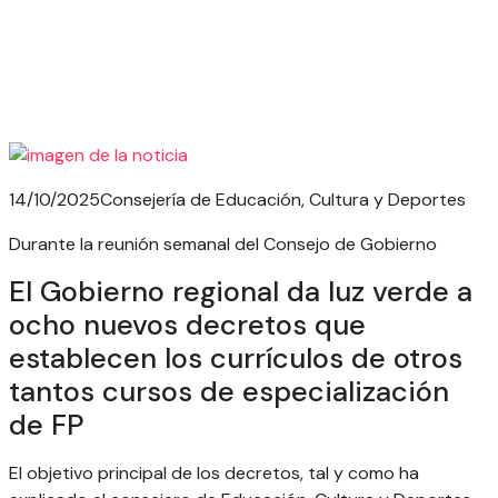
14/10/2025
Consejería de Educación, Cultura y Deportes
Durante la reunión semanal del Consejo de Gobierno
El Gobierno regional da luz verde a
ocho nuevos decretos que
establecen los currículos de otros
tantos cursos de especialización
de FP
El objetivo principal de los decretos, tal y como ha