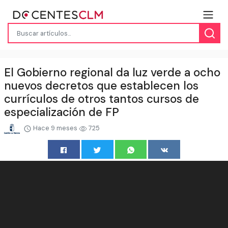
El Gobierno regional da luz verde a ocho
nuevos decretos que establecen los
currículos de otros tantos cursos de
especialización de FP
Hace 9 meses
725