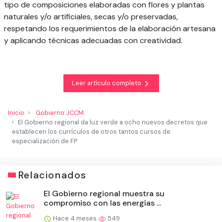
tipo de composiciones elaboradas con flores y plantas
naturales y/o artificiales, secas y/o preservadas,
respetando los requerimientos de la elaboración artesana
y aplicando técnicas adecuadas con creatividad.
Leer artículo completo
Inicio
Gobierno JCCM
El Gobierno regional da luz verde a ocho nuevos decretos que
establecen los currículos de otros tantos cursos de
especialización de FP
Relacionados
El Gobierno regional muestra su
compromiso con las energías ...
Hace 4 meses
549