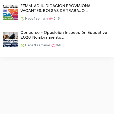
EEMM. ADJUIDICACIÓN PROVISIONAL
VACANTES. BOLSAS DE TRABAJO ...
Hace 1 semana
348
Concurso - Oposición Inspección Educativa
2026. Nombramiento...
Hace 3 semanas
346