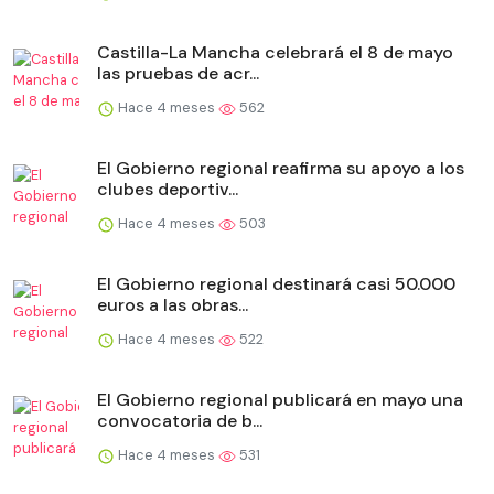
Castilla-La Mancha celebrará el 8 de mayo
las pruebas de acr...
Hace 4 meses
562
El Gobierno regional reafirma su apoyo a los
clubes deportiv...
Hace 4 meses
503
El Gobierno regional destinará casi 50.000
euros a las obras...
Hace 4 meses
522
El Gobierno regional publicará en mayo una
convocatoria de b...
Hace 4 meses
531