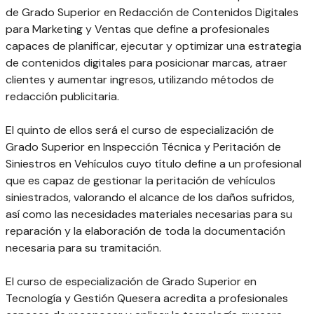
de Grado Superior en Redacción de Contenidos Digitales
para Marketing y Ventas que define a profesionales
capaces de planificar, ejecutar y optimizar una estrategia
de contenidos digitales para posicionar marcas, atraer
clientes y aumentar ingresos, utilizando métodos de
redacción publicitaria.
El quinto de ellos será el curso de especialización de
Grado Superior en Inspección Técnica y Peritación de
Siniestros en Vehículos cuyo título define a un profesional
que es capaz de gestionar la peritación de vehículos
siniestrados, valorando el alcance de los daños sufridos,
así como las necesidades materiales necesarias para su
reparación y la elaboración de toda la documentación
necesaria para su tramitación.
El curso de especialización de Grado Superior en
Tecnología y Gestión Quesera acredita a profesionales