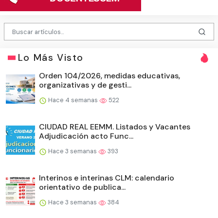
Lo Más Visto
Orden 104/2026, medidas educativas,
organizativas y de gesti...
Hace 4 semanas
522
CIUDAD REAL EEMM. Listados y Vacantes
Adjudicación acto Func...
Hace 3 semanas
393
Interinos e interinas CLM: calendario
orientativo de publica...
Hace 3 semanas
384