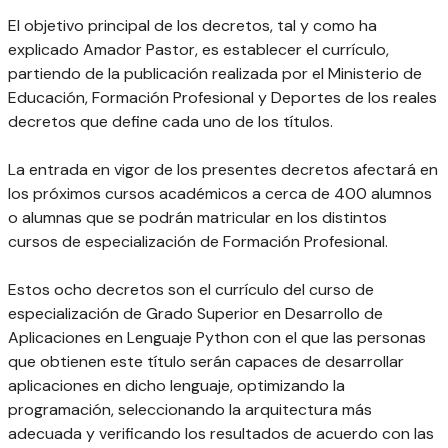
El objetivo principal de los decretos, tal y como ha
explicado Amador Pastor, es establecer el currículo,
partiendo de la publicación realizada por el Ministerio de
Educación, Formación Profesional y Deportes de los reales
decretos que define cada uno de los títulos.
La entrada en vigor de los presentes decretos afectará en
los próximos cursos académicos a cerca de 400 alumnos
o alumnas que se podrán matricular en los distintos
cursos de especialización de Formación Profesional.
Estos ocho decretos son el currículo del curso de
especialización de Grado Superior en Desarrollo de
Aplicaciones en Lenguaje Python con el que las personas
que obtienen este título serán capaces de desarrollar
aplicaciones en dicho lenguaje, optimizando la
programación, seleccionando la arquitectura más
adecuada y verificando los resultados de acuerdo con las