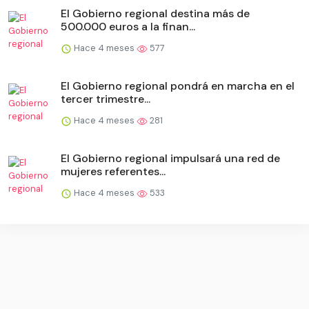
El Gobierno regional destina más de
500.000 euros a la finan...
Hace 4 meses
577
El Gobierno regional pondrá en marcha en el
tercer trimestre...
Hace 4 meses
281
El Gobierno regional impulsará una red de
mujeres referentes...
Hace 4 meses
533