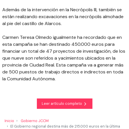
Además de la intervención en la Necrópolis III, también se
están realizando excavaciones en la necrópolis almohade
al pie del castillo de Alarcos.
Carmen Teresa Olmedo igualmente ha recordado que en
esta campaña se han destinado 450.000 euros para
financiar un total de 47 proyectos de investigación, de los
que nueve son referidos a yacimientos ubicados en la
provincia de Ciudad Real. Esta campaña va a generar más
de 500 puestos de trabajo directos e indirectos en toda
la Comunidad Autónoma.
Leer artículo completo
Inicio
Gobierno JCCM
El Gobierno regional destina más de 215.000 euros en la última