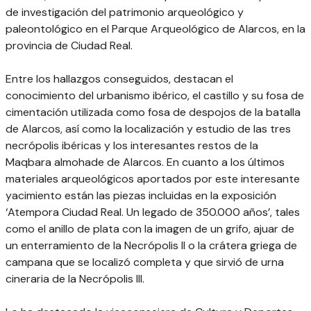
de investigación del patrimonio arqueológico y
paleontológico en el Parque Arqueológico de Alarcos, en la
provincia de Ciudad Real.
Entre los hallazgos conseguidos, destacan el
conocimiento del urbanismo ibérico, el castillo y su fosa de
cimentación utilizada como fosa de despojos de la batalla
de Alarcos, así como la localización y estudio de las tres
necrópolis ibéricas y los interesantes restos de la
Maqbara almohade de Alarcos. En cuanto a los últimos
materiales arqueológicos aportados por este interesante
yacimiento están las piezas incluidas en la exposición
‘Atempora Ciudad Real. Un legado de 350.000 años’, tales
como el anillo de plata con la imagen de un grifo, ajuar de
un enterramiento de la Necrópolis II o la crátera griega de
campana que se localizó completa y que sirvió de urna
cineraria de la Necrópolis III.