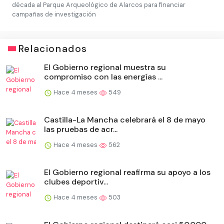
década al Parque Arqueológico de Alarcos para financiar
campañas de investigación
Relacionados
El Gobierno regional muestra su
compromiso con las energías ...
Hace 4 meses
549
Castilla-La Mancha celebrará el 8 de mayo
las pruebas de acr...
Hace 4 meses
562
El Gobierno regional reafirma su apoyo a los
clubes deportiv...
Hace 4 meses
503