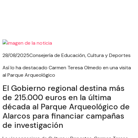
28/08/2025
Consejería de Educación, Cultura y Deportes
Así lo ha destacado Carmen Teresa Olmedo en una visita
al Parque Arqueológico
El Gobierno regional destina más
de 215.000 euros en la última
década al Parque Arqueológico de
Alarcos para financiar campañas
de investigación