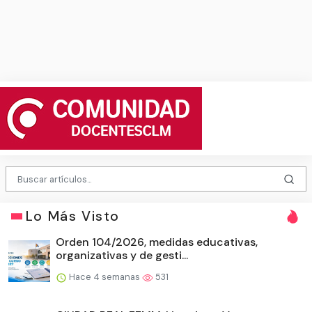
Lo Más Visto
Orden 104/2026, medidas educativas,
organizativas y de gesti...
Hace 4 semanas
531