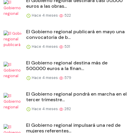
El Gobierno regional destinará casi 50.000
euros a las obras...
Hace 4 meses
522
El Gobierno regional publicará en mayo una
convocatoria de b...
Hace 4 meses
531
El Gobierno regional destina más de
500.000 euros a la finan...
Hace 4 meses
579
El Gobierno regional pondrá en marcha en el
tercer trimestre...
Hace 4 meses
282
El Gobierno regional impulsará una red de
mujeres referentes...