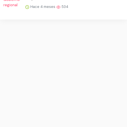
Hace 4 meses
534