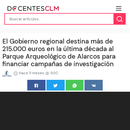
El Gobierno regional destina más de
215.000 euros en la última década al
Parque Arqueológico de Alarcos para
financiar campañas de investigación
Hace 11 meses
500