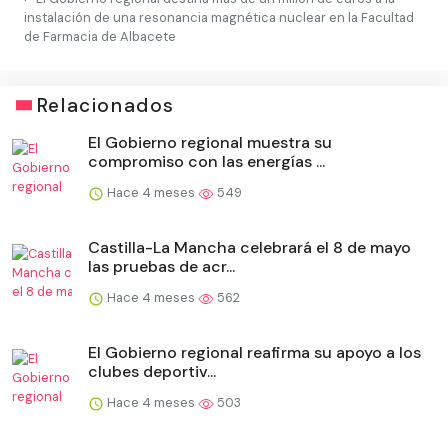
instalación de una resonancia magnética nuclear en la Facultad
de Farmacia de Albacete
Relacionados
El Gobierno regional muestra su
compromiso con las energías ...
Hace 4 meses
549
Castilla-La Mancha celebrará el 8 de mayo
las pruebas de acr...
Hace 4 meses
562
El Gobierno regional reafirma su apoyo a los
clubes deportiv...
Hace 4 meses
503