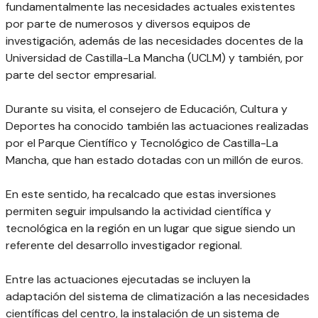
fundamentalmente las necesidades actuales existentes
por parte de numerosos y diversos equipos de
investigación, además de las necesidades docentes de la
Universidad de Castilla-La Mancha (UCLM) y también, por
parte del sector empresarial.
Durante su visita, el consejero de Educación, Cultura y
Deportes ha conocido también las actuaciones realizadas
por el Parque Científico y Tecnológico de Castilla-La
Mancha, que han estado dotadas con un millón de euros.
En este sentido, ha recalcado que estas inversiones
permiten seguir impulsando la actividad científica y
tecnológica en la región en un lugar que sigue siendo un
referente del desarrollo investigador regional.
Entre las actuaciones ejecutadas se incluyen la
adaptación del sistema de climatización a las necesidades
científicas del centro, la instalación de un sistema de