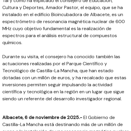
Tal y como ha explicado el consejero de Educación,
Cultura y Deportes, Amador Pastor, el equipo, que se ha
instalado en el edificio Bioincubadora de Albacete, es un
espectrómetro de resonancia magnética nuclear de 600
MHz cuyo objetivo fundamental es la realización de
espectros para el análisis estructural de compuestos
químicos.
Durante su visita, el consejero ha conocido también las
actuaciones realizadas por el Parque Científico y
Tecnológico de Castilla-La Mancha, que han estado
dotadas con un millón de euros, y ha recalcado que estas
inversiones permiten seguir impulsando la actividad
científica y tecnológica en la región en un lugar que sigue
siendo un referente del desarrollo investigador regional.
Albacete, 6 de noviembre de 2025.-
El Gobierno de
Castilla-La Mancha está destinando más de un millón de