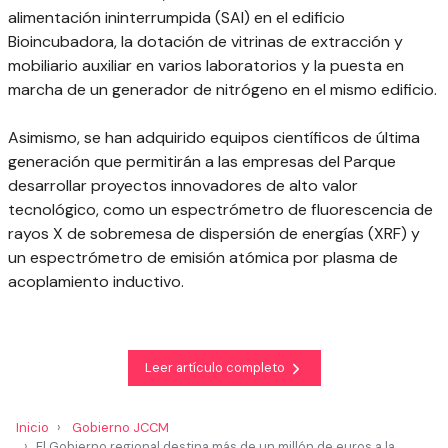
alimentación ininterrumpida (SAI) en el edificio
Bioincubadora, la dotación de vitrinas de extracción y
mobiliario auxiliar en varios laboratorios y la puesta en
marcha de un generador de nitrógeno en el mismo edificio.
Asimismo, se han adquirido equipos científicos de última
generación que permitirán a las empresas del Parque
desarrollar proyectos innovadores de alto valor
tecnológico, como un espectrómetro de fluorescencia de
rayos X de sobremesa de dispersión de energías (XRF) y
un espectrómetro de emisión atómica por plasma de
acoplamiento inductivo.
Leer artículo completo
Inicio
Gobierno JCCM
El Gobierno regional destina más de un millón de euros a la