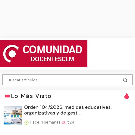
Lo Más Visto
Orden 104/2026, medidas educativas,
organizativas y de gesti...
Hace 4 semanas
524