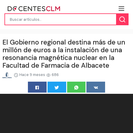
El Gobierno regional destina más de un
millón de euros a la instalación de una
resonancia magnética nuclear en la
Facultad de Farmacia de Albacete
Hace 9 meses
686