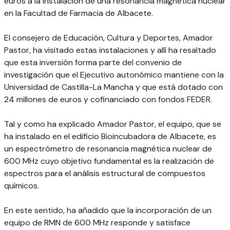
euros a la instalación de una resonancia magnética nuclear
en la Facultad de Farmacia de Albacete.
El consejero de Educación, Cultura y Deportes, Amador
Pastor, ha visitado estas instalaciones y allí ha resaltado
que esta inversión forma parte del convenio de
investigación que el Ejecutivo autonómico mantiene con la
Universidad de Castilla-La Mancha y que está dotado con
24 millones de euros y cofinanciado con fondos FEDER.
Tal y como ha explicado Amador Pastor, el equipo, que se
ha instalado en el edificio Bioincubadora de Albacete, es
un espectrómetro de resonancia magnética nuclear de
600 MHz cuyo objetivo fundamental es la realización de
espectros para el análisis estructural de compuestos
químicos.
En este sentido, ha añadido que la incorporación de un
equipo de RMN de 600 MHz responde y satisface