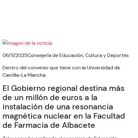
06/11/2025
Consejería de Educación, Cultura y Deportes
Dentro del convenio que tiene con la Universidad de
Castilla-La Mancha
El Gobierno regional destina más
de un millón de euros a la
instalación de una resonancia
magnética nuclear en la Facultad
de Farmacia de Albacete