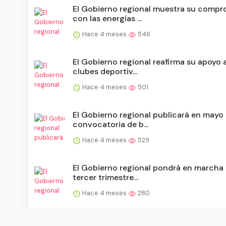
El Gobierno regional muestra su compr
con las energías ...
Hace 4 meses
546
El Gobierno regional reafirma su apoyo a
clubes deportiv...
Hace 4 meses
501
El Gobierno regional publicará en mayo
convocatoria de b...
Hace 4 meses
529
El Gobierno regional pondrá en marcha 
tercer trimestre...
Hace 4 meses
280