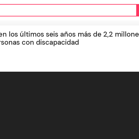
en los últimos seis años más de 2,2 millon
rsonas con discapacidad