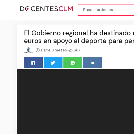
El Gobierno regional ha destinado 
euros en apoyo al deporte para pe
Hace 9 meses
667