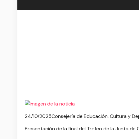
24/10/2025
Consejería de Educación, Cultura y D
Presentación de la final del Trofeo de la Junta 