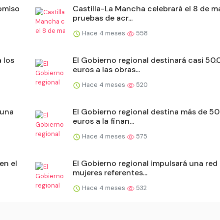
omiso
Castilla-La Mancha celebrará el 8 de m
pruebas de acr...
Hace 4 meses
558
 los
El Gobierno regional destinará casi 50
euros a las obras...
Hace 4 meses
520
 una
El Gobierno regional destina más de 5
euros a la finan...
Hace 4 meses
575
en el
El Gobierno regional impulsará una red
mujeres referentes...
Hace 4 meses
532