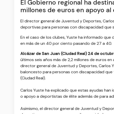
El Gobierno regional ha destin
millones de euros en apoyo al
El director general de Juventud y Deportes, Carlos
deportivas para personas con discapacidad que se 
En el caso de los clubes, Yuste ha informado que 
en más de un 40 por ciento pasando de 27 a 40.
Alcázar de San Juan (Ciudad Real) 24 de octub
últimos seis años más de 2,2 millones de euros en
director general de Juventud y Deportes, Carlos 
baloncesto para personas con discapacidad que te
(Ciudad Real).
Carlos Yuste ha explicado que estas ayudas han i
o apoyo a deportistas de élite además de para adq
Asimismo, el director general de Juventud y Depor