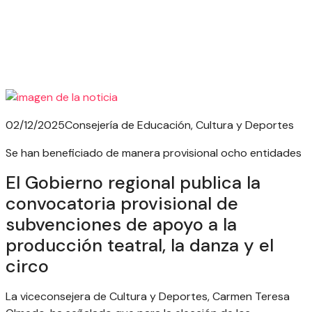
02/12/2025
Consejería de Educación, Cultura y Deportes
Se han beneficiado de manera provisional ocho entidades
El Gobierno regional publica la
convocatoria provisional de
subvenciones de apoyo a la
producción teatral, la danza y el
circo
La viceconsejera de Cultura y Deportes, Carmen Teresa