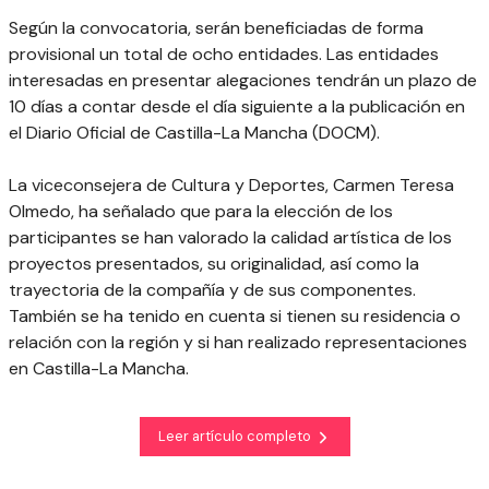
Según la convocatoria, serán beneficiadas de forma
provisional un total de ocho entidades. Las entidades
interesadas en presentar alegaciones tendrán un plazo de
10 días a contar desde el día siguiente a la publicación en
el Diario Oficial de Castilla-La Mancha (DOCM).
La viceconsejera de Cultura y Deportes, Carmen Teresa
Olmedo, ha señalado que para la elección de los
participantes se han valorado la calidad artística de los
proyectos presentados, su originalidad, así como la
trayectoria de la compañía y de sus componentes.
También se ha tenido en cuenta si tienen su residencia o
relación con la región y si han realizado representaciones
en Castilla-La Mancha.
Leer artículo completo