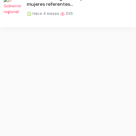
mujeres referentes...
Hace 4 meses
535