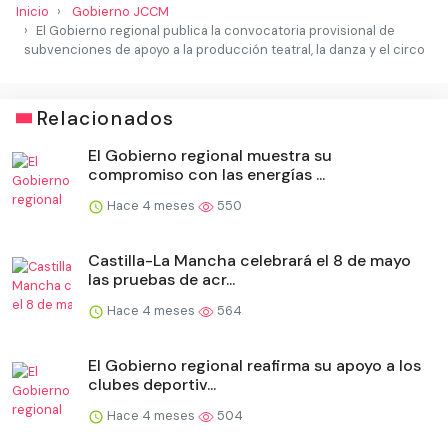
Inicio
Gobierno JCCM
El Gobierno regional publica la convocatoria provisional de
subvenciones de apoyo a la producción teatral, la danza y el circo
Relacionados
El Gobierno regional muestra su
compromiso con las energías ...
Hace 4 meses
550
Castilla-La Mancha celebrará el 8 de mayo
las pruebas de acr...
Hace 4 meses
564
El Gobierno regional reafirma su apoyo a los
clubes deportiv...
Hace 4 meses
504