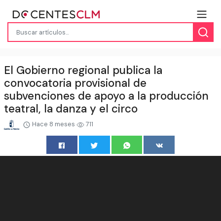
El Gobierno regional publica la
convocatoria provisional de
subvenciones de apoyo a la producción
teatral, la danza y el circo
Hace 8 meses
711