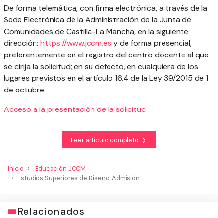
De forma telemática, con firma electrónica, a través de la
Sede Electrónica de la Administración de la Junta de
Comunidades de Castilla-La Mancha, en la siguiente
dirección:
https://www.jccm.es
y de forma presencial,
preferentemente en el registro del centro docente al que
se dirija la solicitud; en su defecto, en cualquiera de los
lugares previstos en el artículo 16.4 de la Ley 39/2015 de 1
de octubre.
Acceso a la presentación de la solicitud
Leer artículo completo
Inicio
Educación JCCM
Estudios Superiores de Diseño. Admisión
Relacionados