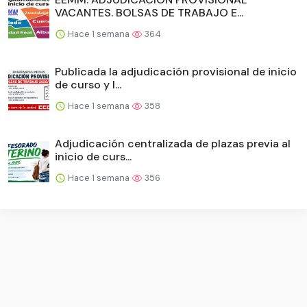
VACANTES. BOLSAS DE TRABAJO E...
Hace 1 semana
364
Publicada la adjudicación provisional de inicio
de curso y l...
Hace 1 semana
358
Adjudicación centralizada de plazas previa al
inicio de curs...
Hace 1 semana
356