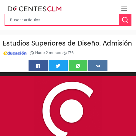
Estudios Superiores de Diseño. Admisión
Hace 2 meses
176