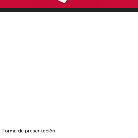
Forma de presentación