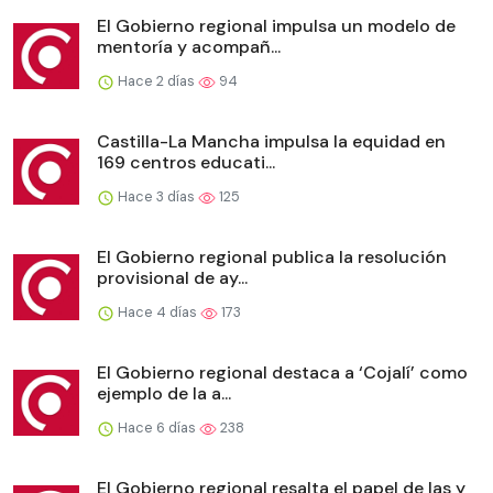
El Gobierno regional impulsa un modelo de
mentoría y acompañ...
Hace 2 días
94
Castilla-La Mancha impulsa la equidad en
169 centros educati...
Hace 3 días
125
El Gobierno regional publica la resolución
provisional de ay...
Hace 4 días
173
El Gobierno regional destaca a ‘Cojalí’ como
ejemplo de la a...
Hace 6 días
238
El Gobierno regional resalta el papel de las y