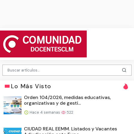
Lo Más Visto
Orden 104/2026, medidas educativas,
organizativas y de gesti...
Hace 4 semanas
522
CIUDAD REAL EEMM. Listados y Vacantes