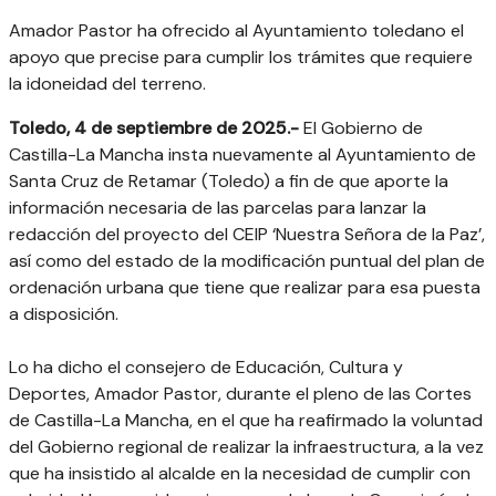
Amador Pastor ha ofrecido al Ayuntamiento toledano el
apoyo que precise para cumplir los trámites que requiere
la idoneidad del terreno.
Toledo, 4 de septiembre de 2025.-
El Gobierno de
Castilla-La Mancha insta nuevamente al Ayuntamiento de
Santa Cruz de Retamar (Toledo) a fin de que aporte la
información necesaria de las parcelas para lanzar la
redacción del proyecto del CEIP ‘Nuestra Señora de la Paz’,
así como del estado de la modificación puntual del plan de
ordenación urbana que tiene que realizar para esa puesta
a disposición.
Lo ha dicho el consejero de Educación, Cultura y
Deportes, Amador Pastor, durante el pleno de las Cortes
de Castilla-La Mancha, en el que ha reafirmado la voluntad
del Gobierno regional de realizar la infraestructura, a la vez
que ha insistido al alcalde en la necesidad de cumplir con