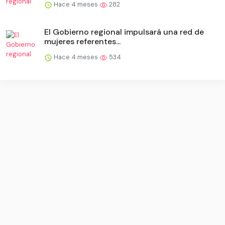
Hace 4 meses
282
El Gobierno regional impulsará una red de
mujeres referentes...
Hace 4 meses
534