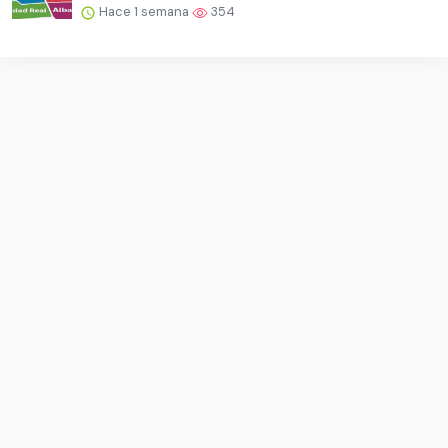
Hace 1 semana
354