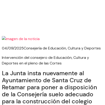
04/09/2025
Consejería de Educación, Cultura y Deportes
Intervención del consejero de Educación, Cultura y
Deportes en el pleno de las Cortes
La Junta insta nuevamente al
Ayuntamiento de Santa Cruz de
Retamar para poner a disposición
de la Consejería suelo adecuado
para la construcción del colegio