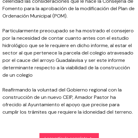
celeridad las consideraciones que le hace la Consejería de
Fomento para la aprobación de la modificación del Plan de
Ordenación Municipal (POM).
Particularmente preocupado se ha mostrado el consejero
por la necesidad de contar cuanto antes con el estudio
hidrológico que se le requiere en dicho informe, al estar el
sector al que pertenece la parcela del colegio atravesado
por el cauce del arroyo Guadalavisa y ser este informe
determinante respecto a la viabilidad de la construcción
de un colegio
Reafirmando la voluntad del Gobierno regional con la
construcción de un nuevo CEIP, Amador Pastor ha
ofrecido al Ayuntamiento el apoyo que precise para
cumplir los trámites que requiere la idoneidad del terreno.