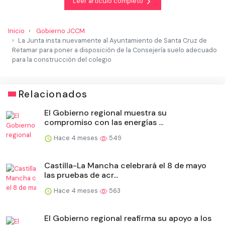
Leer artículo completo
Inicio
Gobierno JCCM
La Junta insta nuevamente al Ayuntamiento de Santa Cruz de
Retamar para poner a disposición de la Consejería suelo adecuado
para la construcción del colegio
Relacionados
El Gobierno regional muestra su
compromiso con las energías ...
Hace 4 meses
549
Castilla-La Mancha celebrará el 8 de mayo
las pruebas de acr...
Hace 4 meses
563
El Gobierno regional reafirma su apoyo a los