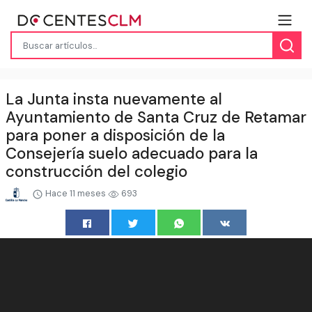
La Junta insta nuevamente al
Ayuntamiento de Santa Cruz de Retamar
para poner a disposición de la
Consejería suelo adecuado para la
construcción del colegio
Hace 11 meses
693