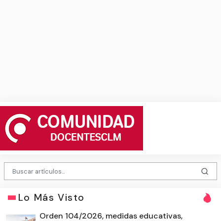
Lo Más Visto
Orden 104/2026, medidas educativas,