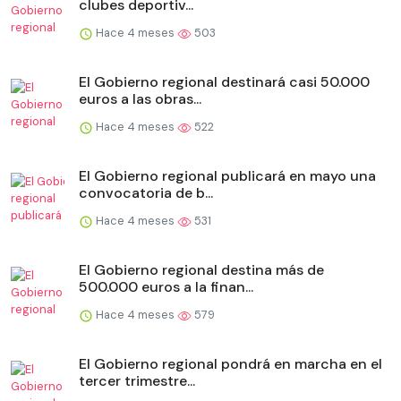
clubes deportiv...
Hace 4 meses
503
El Gobierno regional destinará casi 50.000
euros a las obras...
Hace 4 meses
522
El Gobierno regional publicará en mayo una
convocatoria de b...
Hace 4 meses
531
El Gobierno regional destina más de
500.000 euros a la finan...
Hace 4 meses
579
El Gobierno regional pondrá en marcha en el
tercer trimestre...