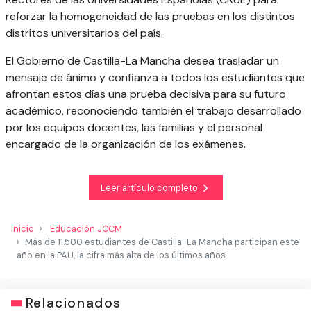
reforzar la homogeneidad de las pruebas en los distintos
distritos universitarios del país.
El Gobierno de Castilla-La Mancha desea trasladar un
mensaje de ánimo y confianza a todos los estudiantes que
afrontan estos días una prueba decisiva para su futuro
académico, reconociendo también el trabajo desarrollado
por los equipos docentes, las familias y el personal
encargado de la organización de los exámenes.
Leer artículo completo
Inicio
Educación JCCM
Más de 11.500 estudiantes de Castilla-La Mancha participan este
año en la PAU, la cifra más alta de los últimos años
Relacionados