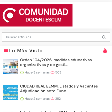
Lo Más Visto
Orden 104/2026, medidas educativas,
organizativas y de gesti...
Hace 3 semanas
503
CIUDAD REAL EEMM. Listados y Vacantes
Adjudicación acto Func...
Hace 2 semanas
382