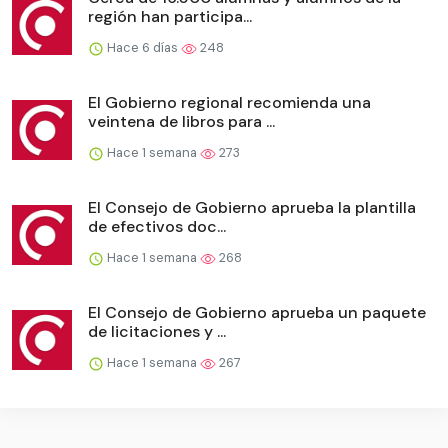
región han participa...
Hace 6 días
248
El Gobierno regional recomienda una
veintena de libros para ...
Hace 1 semana
273
El Consejo de Gobierno aprueba la plantilla
de efectivos doc...
Hace 1 semana
268
El Consejo de Gobierno aprueba un paquete
de licitaciones y ...
Hace 1 semana
267