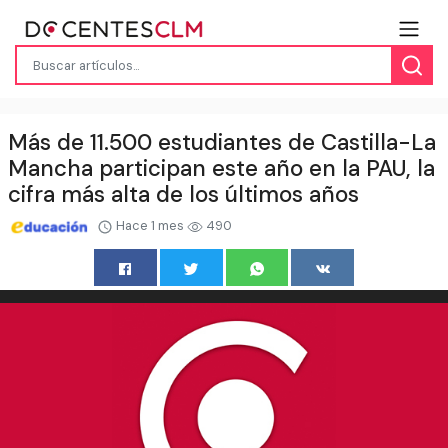
Más de 11.500 estudiantes de Castilla-La
Mancha participan este año en la PAU, la
cifra más alta de los últimos años
Hace 1 mes
490