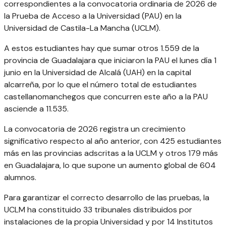
correspondientes a la convocatoria ordinaria de 2026 de
la Prueba de Acceso a la Universidad (PAU) en la
Universidad de Castila-La Mancha (UCLM).
A estos estudiantes hay que sumar otros 1.559 de la
provincia de Guadalajara que iniciaron la PAU el lunes día 1
junio en la Universidad de Alcalá (UAH) en la capital
alcarreña, por lo que el número total de estudiantes
castellanomanchegos que concurren este año a la PAU
asciende a 11.535.
La convocatoria de 2026 registra un crecimiento
significativo respecto al año anterior, con 425 estudiantes
más en las provincias adscritas a la UCLM y otros 179 más
en Guadalajara, lo que supone un aumento global de 604
alumnos.
Para garantizar el correcto desarrollo de las pruebas, la
UCLM ha constituido 33 tribunales distribuidos por
instalaciones de la propia Universidad y por 14 Institutos