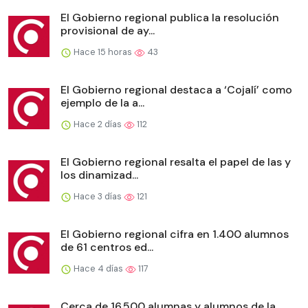
El Gobierno regional publica la resolución
provisional de ay...
Hace 15 horas
43
El Gobierno regional destaca a ‘Cojalí’ como
ejemplo de la a...
Hace 2 días
112
El Gobierno regional resalta el papel de las y
los dinamizad...
Hace 3 días
121
El Gobierno regional cifra en 1.400 alumnos
de 61 centros ed...
Hace 4 días
117
Cerca de 16.500 alumnas y alumnos de la