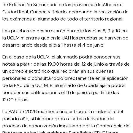
de Educación Secundaria en las provincias de Albacete,
Ciudad Real, Cuenca y Toledo, acercando la realización de
los exámenes al alumnado de todo el territorio regional.
Las pruebas se desarrollarán durante los días 8, 9 y 10 en
la UCLM mientras que en la UAH las pruebas se han venido
desarrollando desde el día 1 hasta el 4 de junio.
En el caso de la UCLM, el alumnado podrá conocer sus
notas a partir de las 19.00 horas del 12 de junio a través de
un correo electrónico que recibirán en sus cuentas
personales o consultándolo directamente en la aplicación
de la PAU de la UCLM. El alumnado de Guadalajara podrá
conocer sus calificaciones el 11 de junio, a partir de las
12.00 horas.
La PAU de 2026 mantiene una estructura similar a la del
pasado año, si bien incorpora ajustes derivados del
proceso de armonización impulsado por la Conferencia de
Rectores de las Universidades Españolas (CRUE) para