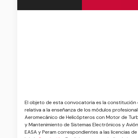
El objeto de esta convocatoria es la constitución
relativa a la enseñanza de los módulos profesiona
Aeromecánico de Helicópteros con Motor de Turb
y Mantenimiento de Sistemas Electrónicos y Avió
EASA y Peram correspondientes a las licencias de 