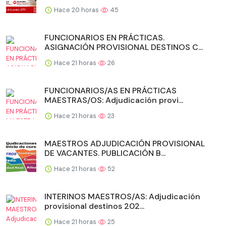
Hace 20 horas
45
FUNCIONARIOS EN PRÁCTICAS.
ASIGNACIÓN PROVISIONAL DESTINOS C...
Hace 21 horas
26
FUNCIONARIOS/AS EN PRÁCTICAS
MAESTRAS/OS: Adjudicación provi...
Hace 21 horas
23
MAESTROS ADJUDICACIÓN PROVISIONAL
DE VACANTES. PUBLICACIÓN B...
Hace 21 horas
52
INTERINOS MAESTROS/AS: Adjudicación
provisional destinos 202...
Hace 21 horas
25