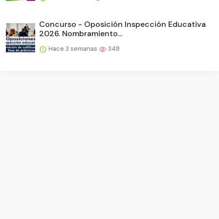
Concurso - Oposición Inspección Educativa
2026. Nombramiento...
Hace 3 semanas
348