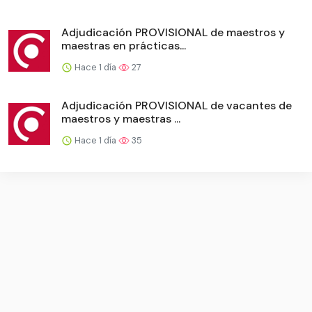
Adjudicación PROVISIONAL de maestros y
maestras en prácticas...
Hace 1 día
27
Adjudicación PROVISIONAL de vacantes de
maestros y maestras ...
Hace 1 día
35