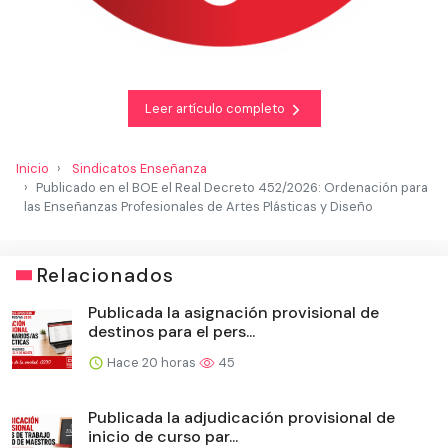
Leer artículo completo
Inicio
Sindicatos Enseñanza
Publicado en el BOE el Real Decreto 452/2026: Ordenación para
las Enseñanzas Profesionales de Artes Plásticas y Diseño
Relacionados
Publicada la asignación provisional de
destinos para el pers...
Hace 20 horas
45
Publicada la adjudicación provisional de
inicio de curso par...