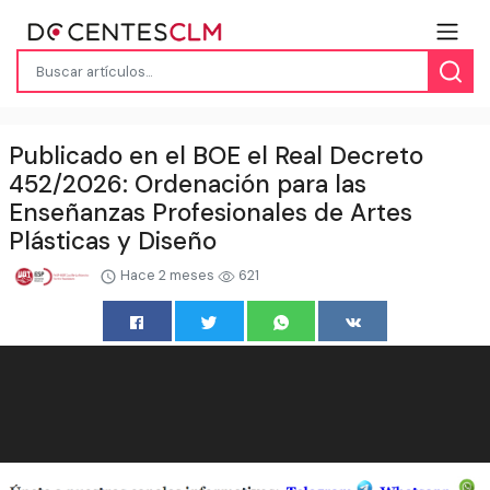
Publicado en el BOE el Real Decreto
452/2026: Ordenación para las
Enseñanzas Profesionales de Artes
Plásticas y Diseño
Hace 2 meses
621