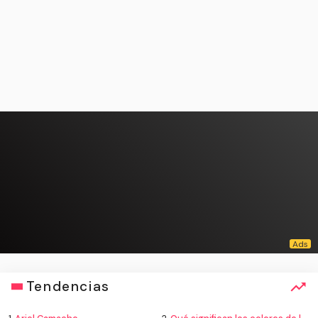
Tendencias