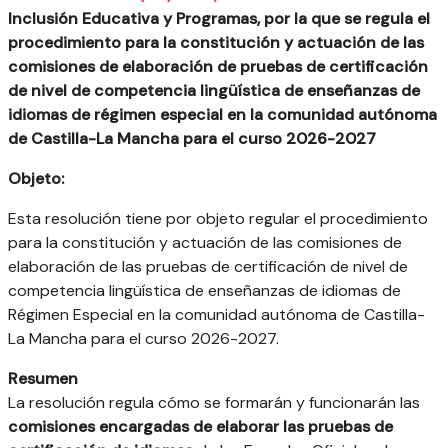
Inclusión Educativa y Programas, por la que se regula el
procedimiento para la constitución y actuación de las
comisiones de elaboración de pruebas de certificación
de nivel de competencia lingüística de enseñanzas de
idiomas de régimen especial en la comunidad autónoma
de Castilla-La Mancha para el curso 2026-2027
Objeto:
Esta resolución tiene por objeto regular el procedimiento
para la constitución y actuación de las comisiones de
elaboración de las pruebas de certificación de nivel de
competencia lingüística de enseñanzas de idiomas de
Régimen Especial en la comunidad autónoma de Castilla-
La Mancha para el curso 2026-2027.
Resumen
La resolución regula cómo se formarán y funcionarán las
comisiones encargadas de elaborar las pruebas de