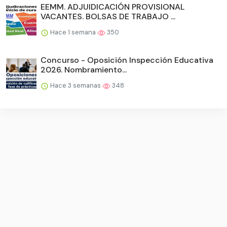
EEMM. ADJUIDICACIÓN PROVISIONAL
VACANTES. BOLSAS DE TRABAJO ...
Hace 1 semana
350
Concurso - Oposición Inspección Educativa
2026. Nombramiento...
Hace 3 semanas
348