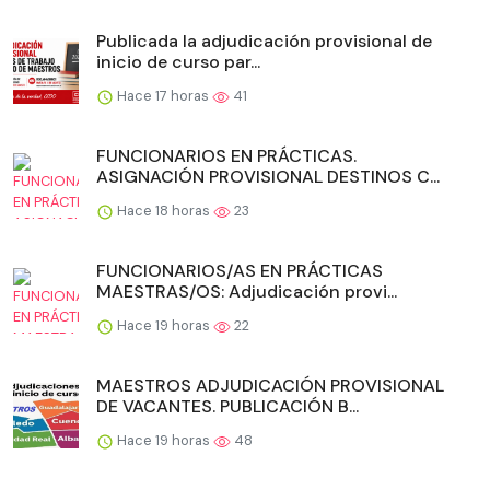
Publicada la adjudicación provisional de
inicio de curso par...
Hace 17 horas
41
FUNCIONARIOS EN PRÁCTICAS.
ASIGNACIÓN PROVISIONAL DESTINOS C...
Hace 18 horas
23
FUNCIONARIOS/AS EN PRÁCTICAS
MAESTRAS/OS: Adjudicación provi...
Hace 19 horas
22
MAESTROS ADJUDICACIÓN PROVISIONAL
DE VACANTES. PUBLICACIÓN B...
Hace 19 horas
48