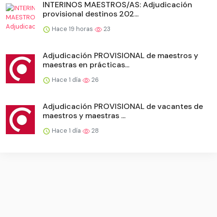
INTERINOS MAESTROS/AS: Adjudicación
provisional destinos 202...
Hace 19 horas
23
Adjudicación PROVISIONAL de maestros y
maestras en prácticas...
Hace 1 día
26
Adjudicación PROVISIONAL de vacantes de
maestros y maestras ...
Hace 1 día
28