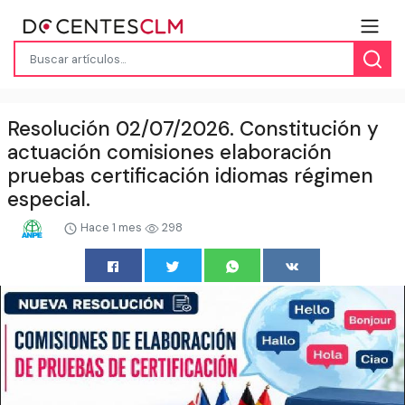
Resolución 02/07/2026. Constitución y
actuación comisiones elaboración
pruebas certificación idiomas régimen
especial.
Hace 1 mes
298