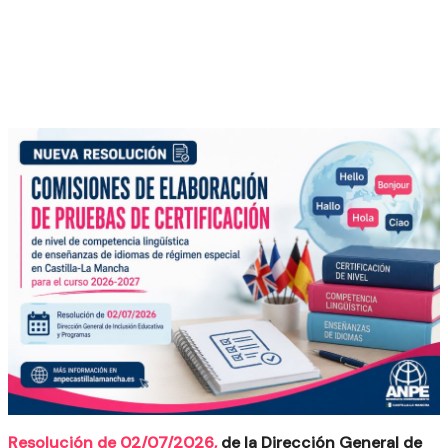
Resolución de 02/07/2026,
de la Dirección General de