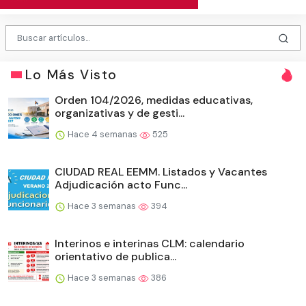
Lo Más Visto
Orden 104/2026, medidas educativas,
organizativas y de gesti...
Hace 4 semanas
525
CIUDAD REAL EEMM. Listados y Vacantes
Adjudicación acto Func...
Hace 3 semanas
394
Interinos e interinas CLM: calendario
orientativo de publica...
Hace 3 semanas
386