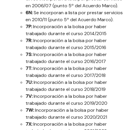
en 2006/07 (punto 5º del Acuerdo Marco).
6N:
Se incorporan a lista por prestar servicios
en 2010/11 (punto 5º del Acuerdo Marco).
7P:
Incorporación a la bolsa por haber
trabajado durante el curso 2014/2015
7R:
Incorporación a la bolsa por haber
trabajado durante el curso 2015/2016
7S:
Incorporación a la bolsa por haber
trabajado durante el curso 2016/2017
7T:
Incorporación a la bolsa por haber
trabajado durante el curso 2017/2018
7U:
Incorporación a la bolsa por haber
trabajado durante el curso 2018/2019
7V:
Incorporación a la bolsa por haber
trabajado durante el curso 2019/2020
7W:
Incorporación a la bolsa por haber
trabajado durante el curso 2020/2021
7X:
Incorporación a la bolsa por haber