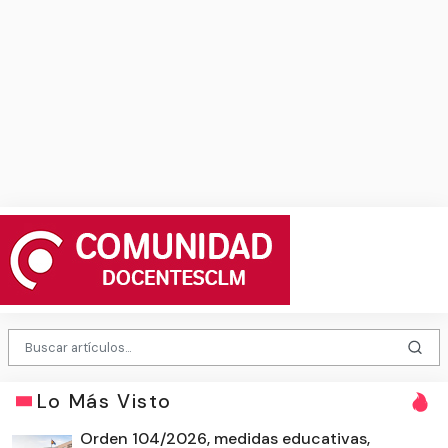
Lo Más Visto
Orden 104/2026, medidas educativas,