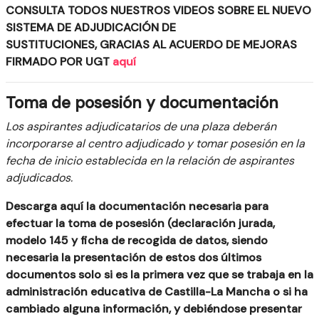
CONSULTA TODOS NUESTROS VIDEOS SOBRE EL
NUEVO
SISTEMA DE ADJUDICACIÓN DE
SUSTITUCIONES,
GRACIAS AL ACUERDO DE MEJORAS
FIRMADO POR UGT
aquí
Toma de posesión y documentación
Los aspirantes adjudicatarios de una plaza deberán
incorporarse al centro adjudicado y tomar posesión en la
fecha de inicio establecida en la relación de aspirantes
adjudicados.
Descarga aquí la documentación necesaria para
efectuar la toma de posesión (declaración jurada,
modelo 145 y ficha de recogida de datos, siendo
necesaria la presentación de estos dos últimos
documentos solo si es la primera vez que se trabaja en la
administración educativa de Castilla-La Mancha o si ha
cambiado alguna información, y debiéndose presentar