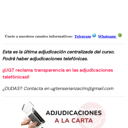
Esta es la última adjudicación centralizada del curso.
Podrá haber adjudicaciones telefónicas.
¡¡UGT reclama transparencia en las adjudicaciones
telefónicas!!
¿DUDAS?: Contacta en ugtensenanzaclm@gmail.com