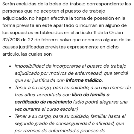
Serán excluidas de la bolsa de trabajo correspondiente las
personas que no acepten el puesto de trabajo
adjudicado, no hagan efectiva la toma de posesión en la
forma prevista en este apartado o incurran en alguno de
los supuestos establecidos en el artículo 11 de la Orden
32/2018 de 22 de febrero, salvo que concurra alguna de las
causas justificadas previstas expresamente en dicho
artículo, las cuales son:
Imposibilidad de incorporarse al puesto de trabajo
adjudicado por motivos de enfermedad, que tendrá
que ser justificada con
informe médico.
Tener a su cargo, para su cuidado, a un hijo menor de
tres años, acreditada con
libro de familia o
certificado de nacimiento
(sólo podrá alegarse una
vez durante el curso escolar)
Tener a su cargo, para su cuidado, familiar hasta el
segundo grado de consanguinidad o afinidad, que
por razones de enfermedad o proceso de