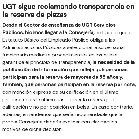
UGT sigue reclamando transparencia en
la reserva de plazas
Desde el Sector de enseñanza de UGT Servicios
Públicos, hicimos llegar a la Consejería,
en base a que el
Estatuto Básico del Empleado Público obliga a las
Administraciones Públicas a seleccionar a su personal
funcionario mediante procedimientos en los quese
garantice el principio de transparencia
, la necesidad de la
publicación de información que refleje qué personas
participan para la reserva de mayores de 55 años y,
también, qué personas participan en la reserva por nota,
con mención expresa de su calificación en el último
proceso en este último caso, al ser la reserva por
calificación y no por posición en bolsa. En caso contrario,
además, entendemos que sería recomendable que la
propia Consejería debería explicar con claridad los
motivos de dicha decisión.