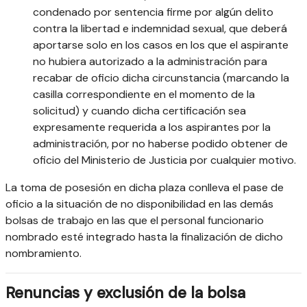
condenado por sentencia firme por algún delito
contra la libertad e indemnidad sexual, que deberá
aportarse solo en los casos en los que el aspirante
no hubiera autorizado a la administración para
recabar de oficio dicha circunstancia (marcando la
casilla correspondiente en el momento de la
solicitud) y cuando dicha certificación sea
expresamente requerida a los aspirantes por la
administración, por no haberse podido obtener de
oficio del Ministerio de Justicia por cualquier motivo.
La toma de posesión en dicha plaza conlleva el pase de
oficio a la situación de no disponibilidad en las demás
bolsas de trabajo en las que el personal funcionario
nombrado esté integrado hasta la finalización de dicho
nombramiento.
Renuncias y exclusión de la bolsa