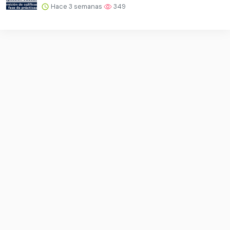
Hace 3 semanas
349