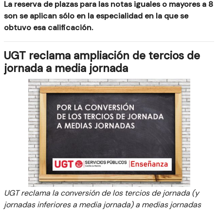
La reserva de plazas para las notas iguales o mayores a 8
son se aplican sólo en la especialidad en la que se
obtuvo esa calificación.
UGT reclama ampliación de tercios de
jornada a media jornada
UGT reclama la conversión de los tercios de jornada (y
jornadas inferiores a media jornada) a medias jornadas