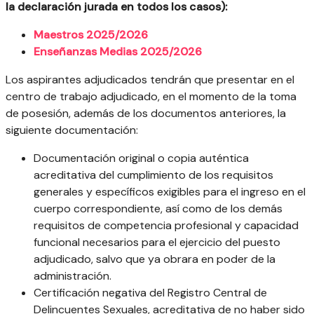
la declaración jurada en todos los casos):
Maestros 2025/2026
Enseñanzas Medias 2025/2026
Los aspirantes adjudicados tendrán que presentar en el
centro de trabajo adjudicado, en el momento de la toma
de posesión, además de los documentos anteriores, la
siguiente documentación:
Documentación original o copia auténtica
acreditativa del cumplimiento de los requisitos
generales y específicos exigibles para el ingreso en el
cuerpo correspondiente, así como de los demás
requisitos de competencia profesional y capacidad
funcional necesarios para el ejercicio del puesto
adjudicado, salvo que ya obrara en poder de la
administración.
Certificación negativa del Registro Central de
Delincuentes Sexuales, acreditativa de no haber sido