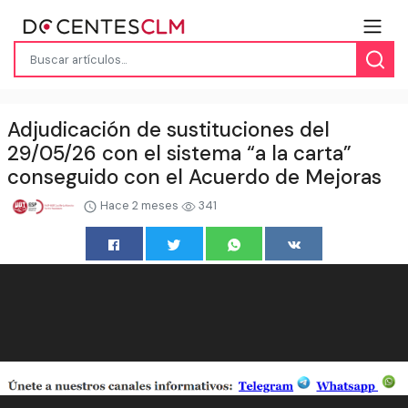
Adjudicación de sustituciones del
29/05/26 con el sistema “a la carta”
conseguido con el Acuerdo de Mejoras
Hace 2 meses
341