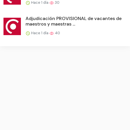
Hace 1 día
30
Adjudicación PROVISIONAL de vacantes de
maestros y maestras ...
Hace 1 día
40