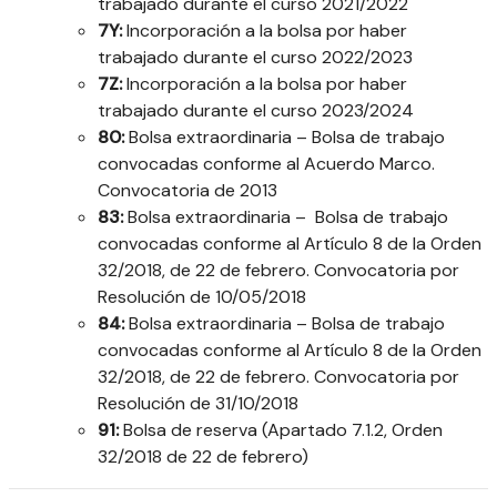
trabajado durante el curso 2021/2022
7Y:
Incorporación a la bolsa por haber
trabajado durante el curso 2022/2023
7Z
:
Incorporación a la bolsa por haber
trabajado durante el curso 2023/2024
80:
Bolsa extraordinaria – Bolsa de trabajo
convocadas conforme al Acuerdo Marco.
Convocatoria de 2013
83:
Bolsa extraordinaria – Bolsa de trabajo
convocadas conforme al Artículo 8 de la Orden
32/2018, de 22 de febrero. Convocatoria por
Resolución de 10/05/2018
84:
Bolsa extraordinaria – Bolsa de trabajo
convocadas conforme al Artículo 8 de la Orden
32/2018, de 22 de febrero. Convocatoria por
Resolución de 31/10/2018
91:
Bolsa de reserva (Apartado 7.1.2, Orden
32/2018 de 22 de febrero)