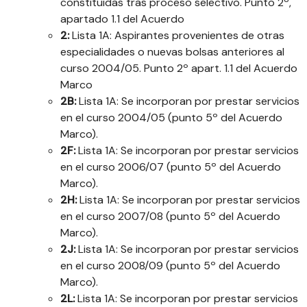
constituidas tras proceso selectivo. Punto 2º,
apartado 1.1 del Acuerdo
2:
Lista 1A: Aspirantes provenientes de otras
especialidades o nuevas bolsas anteriores al
curso 2004/05. Punto 2º apart. 1.1 del Acuerdo
Marco
2B:
Lista 1A: Se incorporan por prestar servicios
en el curso 2004/05 (punto 5º del Acuerdo
Marco).
2F:
Lista 1A: Se incorporan por prestar servicios
en el curso 2006/07 (punto 5º del Acuerdo
Marco).
2H:
Lista 1A: Se incorporan por prestar servicios
en el curso 2007/08 (punto 5º del Acuerdo
Marco).
2J:
Lista 1A: Se incorporan por prestar servicios
en el curso 2008/09 (punto 5º del Acuerdo
Marco).
2L:
Lista 1A: Se incorporan por prestar servicios