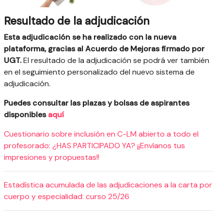
Resultado de la adjudicación
Esta adjudicación se ha realizado con la nueva
plataforma, gracias al Acuerdo de Mejoras firmado por
UGT.
El resultado de la adjudicación se podrá ver también
en el seguimiento personalizado del nuevo sistema de
adjudicación.
Puedes consultar las plazas y bolsas de aspirantes
disponibles
aquí
Cuestionario sobre inclusión en C-LM abierto a todo el
profesorado: ¿HAS PARTICIPADO YA? ¡¡Envíanos tus
impresiones y propuestas!!
Estadística acumulada de las adjudicaciones a la carta por
cuerpo y especialidad: curso 25/26