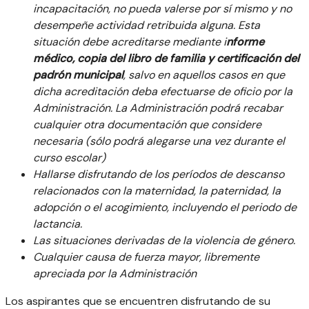
incapacitación, no pueda valerse por sí mismo y no
desempeñe actividad retribuida alguna. Esta
situación debe acreditarse mediante i
nforme
médico, copia del libro de familia y certificación del
padrón municipal
, salvo en aquellos casos en que
dicha acreditación deba efectuarse de oficio por la
Administración. La Administración podrá recabar
cualquier otra documentación que considere
necesaria (sólo podrá alegarse una vez durante el
curso escolar)
Hallarse disfrutando de los períodos de descanso
relacionados con la maternidad, la paternidad, la
adopción o el acogimiento, incluyendo el periodo de
lactancia.
Las situaciones derivadas de la violencia de género.
Cualquier causa de fuerza mayor, libremente
apreciada por la Administración
Los aspirantes que se encuentren disfrutando de su