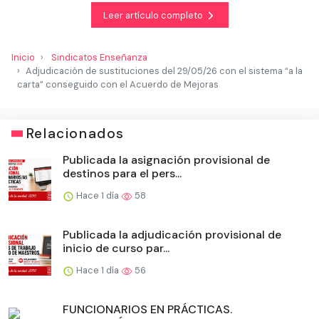
Leer artículo completo
Inicio
Sindicatos Enseñanza
Adjudicación de sustituciones del 29/05/26 con el sistema “a la
carta” conseguido con el Acuerdo de Mejoras
Relacionados
Publicada la asignación provisional de
destinos para el pers...
Hace 1 día
58
Publicada la adjudicación provisional de
inicio de curso par...
Hace 1 día
56
FUNCIONARIOS EN PRÁCTICAS.