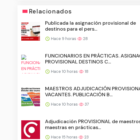
Relacionados
Publicada la asignación provisional de
destinos para el pers...
Hace 9 horas
28
FUNCIONARIOS EN PRÁCTICAS. ASIGN
PROVISIONAL DESTINOS C...
Hace 10 horas
18
MAESTROS ADJUDICACIÓN PROVISIONA
VACANTES. PUBLICACIÓN B...
Hace 10 horas
37
Adjudicación PROVISIONAL de maestro
maestras en prácticas...
Hace 15 horas
23