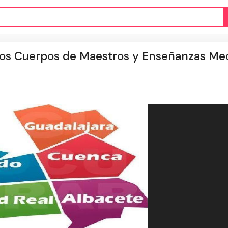
 los Cuerpos de Maestros y Enseñanzas Me