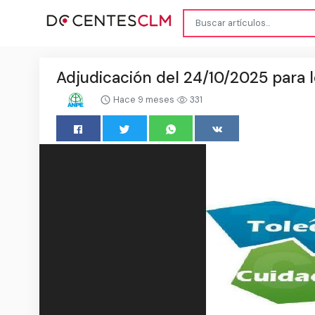
Adjudicación del 24/10/2025 para
Hace 9 meses
331