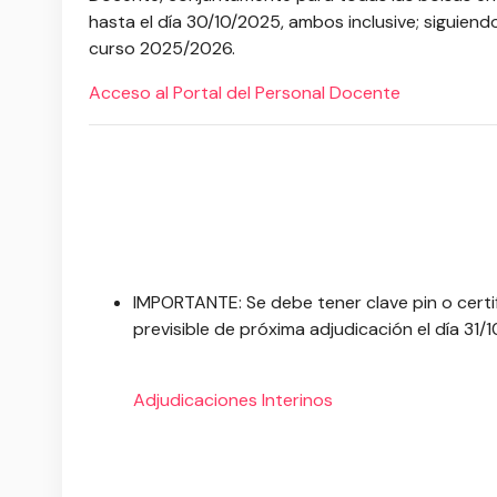
hasta el día 30/10/2025, ambos inclusive; siguiendo
curso 2025/2026.
Acceso al Portal del Personal Docente
IMPORTANTE: Se debe tener clave pin o certi
previsible de próxima adjudicación el día 31/
Adjudicaciones
Interinos