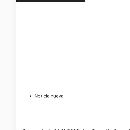
Noticia nueva