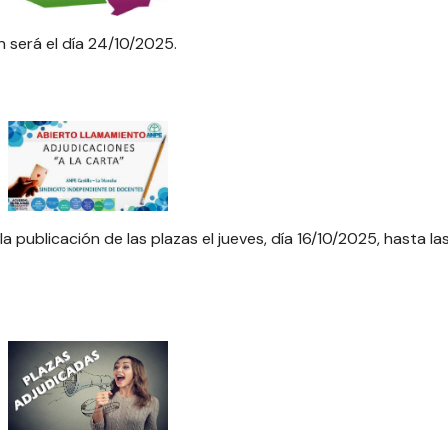
n será el día 24/10/2025.
a publicación de las plazas el jueves, día 16/10/2025, hasta la