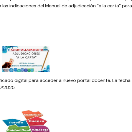
 las indicaciones del Manual de adjudicación “a la carta” para
ficado digital para acceder a nuevo portal docente. La fecha
10/2025.