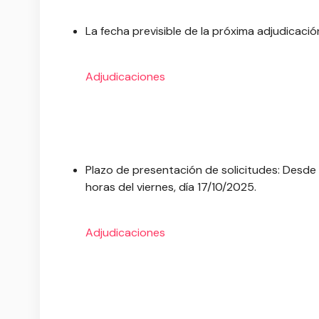
La fecha previsible de la próxima adjudicació
Adjudicaciones
Plazo de presentación de solicitudes: Desde l
horas del viernes, día 17/10/2025.
Adjudicaciones