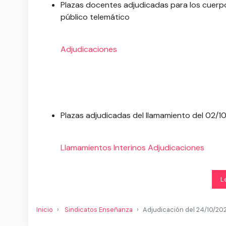
Plazas docentes adjudicadas para los cuer
público telemático
Adjudicaciones
Plazas adjudicadas del llamamiento del 02/1
Llamamientos
Interinos
Adjudicaciones
L
Inicio
Sindicatos Enseñanza
Adjudicación del 24/10/20