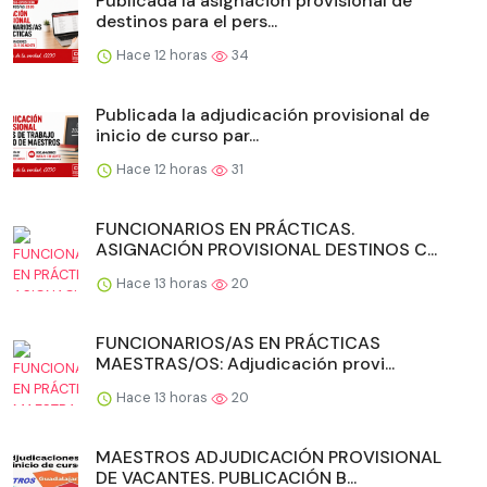
Publicada la asignación provisional de
destinos para el pers...
Hace 12 horas
34
Publicada la adjudicación provisional de
inicio de curso par...
Hace 12 horas
31
FUNCIONARIOS EN PRÁCTICAS.
ASIGNACIÓN PROVISIONAL DESTINOS C...
Hace 13 horas
20
FUNCIONARIOS/AS EN PRÁCTICAS
MAESTRAS/OS: Adjudicación provi...
Hace 13 horas
20
MAESTROS ADJUDICACIÓN PROVISIONAL
DE VACANTES. PUBLICACIÓN B...