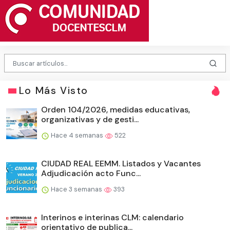
Lo Más Visto
Orden 104/2026, medidas educativas,
organizativas y de gesti...
Hace 4 semanas
522
CIUDAD REAL EEMM. Listados y Vacantes
Adjudicación acto Func...
Hace 3 semanas
393
Interinos e interinas CLM: calendario
orientativo de publica...