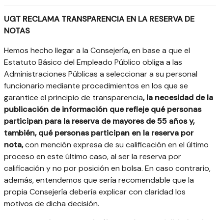
UGT RECLAMA TRANSPARENCIA EN LA RESERVA DE
NOTAS
Hemos hecho llegar a la Consejería
,
en base a que el
Estatuto Básico del Empleado Público obliga a las
Administraciones Públicas a seleccionar a su personal
funcionario mediante procedimientos en los que se
garantice el principio de transparencia
, la necesidad de la
publicación de información que refleje qué personas
participan para la reserva de mayores de 55 años y,
también, qué personas participan en la reserva por
nota,
con mención expresa de su calificación en el último
proceso en este último caso, al ser la reserva por
calificación y no por posición en bolsa. En caso contrario,
además, entendemos que sería recomendable que la
propia Consejería debería explicar con claridad los
motivos de dicha decisión.