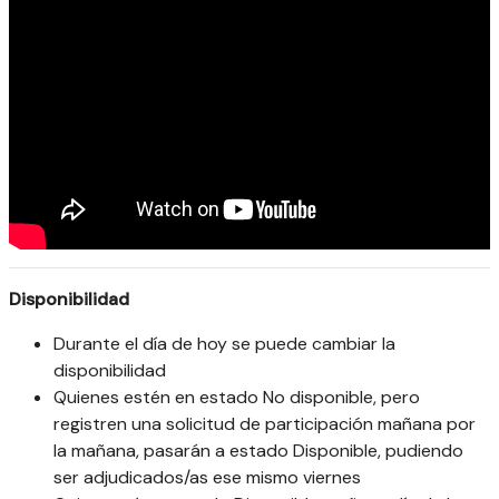
Disponibilidad
Durante el día de hoy se puede cambiar la
disponibilidad
Quienes estén en estado No disponible, pero
registren una solicitud de participación mañana por
la mañana, pasarán a estado Disponible, pudiendo
ser adjudicados/as ese mismo viernes