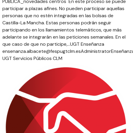
PÚBLICA
_novedades centros
En este proceso se puede
participar a plazas afines. No pueden participar aquellas
personas que no estén integradas en las bolsas de
Castilla-La Mancha. Estas personas podrán seguir
participando en los llamamientos telemáticos, que más
adelante se integrarán en las peticiones semanales. En el
que caso de que no participe,...
UGT Enseñanza
ensenanza.albacete@fespugtclm.es
Administrator
Enseñanz
UGT Servicios Públicos CLM