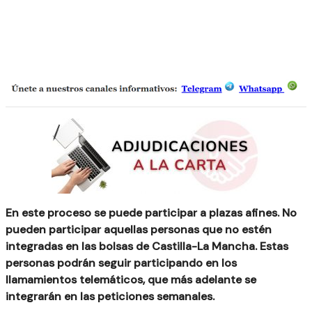
En este proceso se puede participar a plazas afines.
No
pueden participar aquellas personas que no estén
integradas en las bolsas de Castilla-La Mancha. Estas
personas podrán seguir participando en los
llamamientos telemáticos, que más adelante se
integrarán en las peticiones semanales.