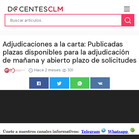
Adjudicaciones a la carta: Publicadas
plazas disponibles para la adjudicación
de mañana y abierto plazo de solicitudes
Hace 2 meses
331