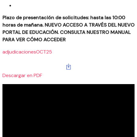
Plazo de presentación de solicitudes: hasta las 10:00
horas de mañana. NUEVO ACCESO A TRAVÉS DEL NUEVO
PORTAL DE EDUCACIÓN. CONSULTA NUESTRO MANUAL
PARA VER CÓMO ACCEDER
adjudicacionesOCT25
Descargar en PDF