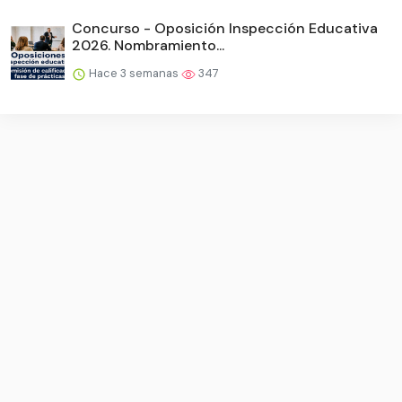
Concurso - Oposición Inspección Educativa
2026. Nombramiento...
Hace 3 semanas
347