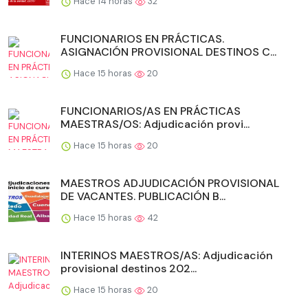
Hace 14 horas
32
FUNCIONARIOS EN PRÁCTICAS.
ASIGNACIÓN PROVISIONAL DESTINOS C...
Hace 15 horas
20
FUNCIONARIOS/AS EN PRÁCTICAS
MAESTRAS/OS: Adjudicación provi...
Hace 15 horas
20
MAESTROS ADJUDICACIÓN PROVISIONAL
DE VACANTES. PUBLICACIÓN B...
Hace 15 horas
42
INTERINOS MAESTROS/AS: Adjudicación
provisional destinos 202...
Hace 15 horas
20