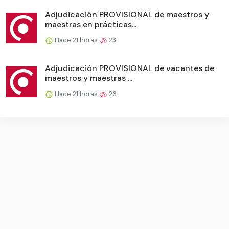
Adjudicación PROVISIONAL de maestros y
maestras en prácticas...
Hace 21 horas
23
Adjudicación PROVISIONAL de vacantes de
maestros y maestras ...
Hace 21 horas
26