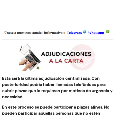
Esta será la última adjudicación centralizada. Con
posterioridad podría haber llamadas telefónicas para
cubrir plazas que lo requieran por motivos de urgencia y
necesidad.
En este proceso se puede participar a plazas afines.
No
pueden participar aquellas personas que no estén