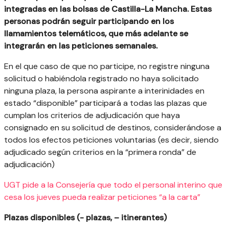
integradas en las bolsas de Castilla-La Mancha. Estas
personas podrán seguir participando en los
llamamientos telemáticos, que más adelante se
integrarán en las peticiones semanales.
En el que caso de que no participe, no registre ninguna
solicitud o habiéndola registrado no haya solicitado
ninguna plaza, la persona aspirante a interinidades en
estado “disponible” participará a todas las plazas que
cumplan los criterios de adjudicación que haya
consignado en su solicitud de destinos, considerándose a
todos los efectos peticiones voluntarias (es decir, siendo
adjudicado según criterios en la “primera ronda” de
adjudicación)
UGT pide a la Consejería que todo el personal interino que
cesa los jueves pueda realizar peticiones “a la carta”
Plazas disponibles (- plazas, – itinerantes)