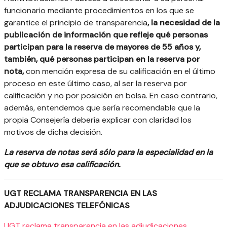
funcionario mediante procedimientos en los que se
garantice el principio de transparencia
, la necesidad de la
publicación de información que refleje qué personas
participan para la reserva de mayores de 55 años y,
también, qué personas participan en la reserva por
nota,
con mención expresa de su calificación en el último
proceso en este último caso, al ser la reserva por
calificación y no por posición en bolsa. En caso contrario,
además, entendemos que sería recomendable que la
propia Consejería debería explicar con claridad los
motivos de dicha decisión.
La reserva de notas será sólo para la especialidad en la
que se obtuvo esa calificación.
UGT RECLAMA TRANSPARENCIA EN LAS
ADJUDICACIONES TELEFÓNICAS
UGT reclama transparencia en las adjudicaciones