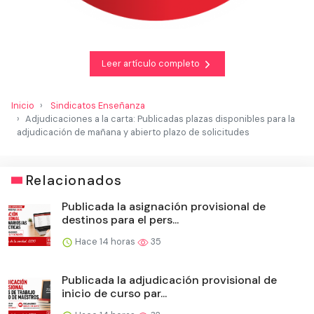
Leer artículo completo
Inicio
Sindicatos Enseñanza
Adjudicaciones a la carta: Publicadas plazas disponibles para la
adjudicación de mañana y abierto plazo de solicitudes
Relacionados
Publicada la asignación provisional de
destinos para el pers...
Hace 14 horas
35
Publicada la adjudicación provisional de
inicio de curso par...