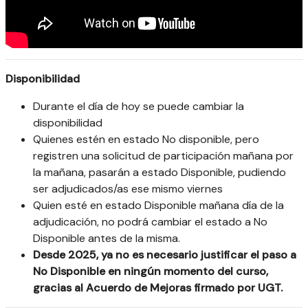
Disponibilidad
Durante el día de hoy se puede cambiar la
disponibilidad
Quienes estén en estado No disponible, pero
registren una solicitud de participación mañana por
la mañana, pasarán a estado Disponible, pudiendo
ser adjudicados/as ese mismo viernes
Quien esté en estado Disponible mañana día de la
adjudicación, no podrá cambiar el estado a No
Disponible antes de la misma.
Desde 2025, ya no es necesario justificar el paso a
No Disponible en ningún momento del curso,
gracias al Acuerdo de Mejoras firmado por UGT.