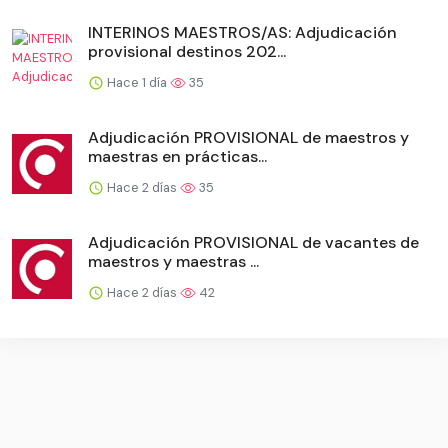
INTERINOS MAESTROS/AS: Adjudicación
provisional destinos 202...
Hace 1 día
35
Adjudicación PROVISIONAL de maestros y
maestras en prácticas...
Hace 2 días
35
Adjudicación PROVISIONAL de vacantes de
maestros y maestras ...
Hace 2 días
42