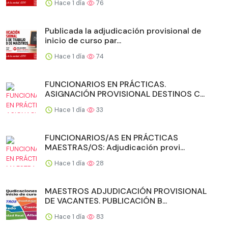
Hace 1 día
76
Publicada la adjudicación provisional de
inicio de curso par...
Hace 1 día
74
FUNCIONARIOS EN PRÁCTICAS.
ASIGNACIÓN PROVISIONAL DESTINOS C...
Hace 1 día
33
FUNCIONARIOS/AS EN PRÁCTICAS
MAESTRAS/OS: Adjudicación provi...
Hace 1 día
28
MAESTROS ADJUDICACIÓN PROVISIONAL
DE VACANTES. PUBLICACIÓN B...
Hace 1 día
83