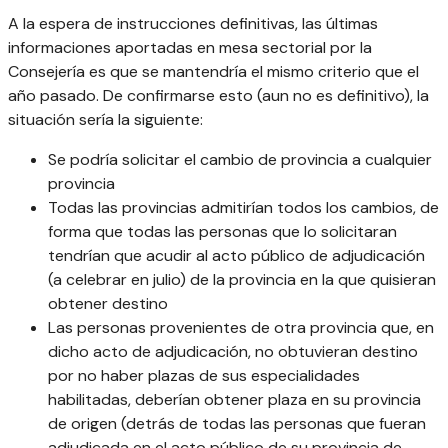
A la espera de instrucciones definitivas, las últimas
informaciones aportadas en mesa sectorial por la
Consejería es que se mantendría el mismo criterio que el
año pasado. De confirmarse esto (aun no es definitivo), la
situación sería la siguiente:
Se podría solicitar el cambio de provincia a cualquier
provincia
Todas las provincias admitirían todos los cambios, de
forma que todas las personas que lo solicitaran
tendrían que acudir al acto público de adjudicación
(a celebrar en julio) de la provincia en la que quisieran
obtener destino
Las personas provenientes de otra provincia que, en
dicho acto de adjudicación, no obtuvieran destino
por no haber plazas de sus especialidades
habilitadas, deberían obtener plaza en su provincia
de origen (detrás de todas las personas que fueran
adjudicada en el acto público de su provincia de