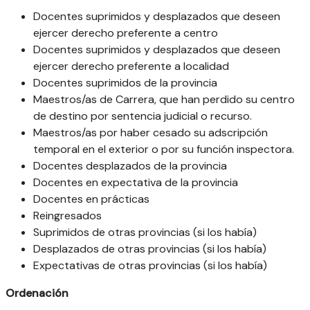
Docentes suprimidos y desplazados que deseen
ejercer derecho preferente a centro
Docentes suprimidos y desplazados que deseen
ejercer derecho preferente a localidad
Docentes suprimidos de la provincia
Maestros/as de Carrera, que han perdido su centro
de destino por sentencia judicial o recurso.
Maestros/as por haber cesado su adscripción
temporal en el exterior o por su función inspectora.
Docentes desplazados de la provincia
Docentes en expectativa de la provincia
Docentes en prácticas
Reingresados
Suprimidos de otras provincias (si los había)
Desplazados de otras provincias (si los había)
Expectativas de otras provincias (si los había)
Ordenación