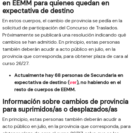
en EEMM para quienes quedan en
expectativa de destino
En estos cuerpos, el cambio de provincia se pedía en la
solicitud de participación del Concurso de Traslados.
Próximamente se publicará una resolución indicando qué
cambios se han admitido. En principio, estas personas
también deberán acudir a acto público en julio, en la
provincia que corresponda, para obtener plaza de cara al
curso 26/27.
Actualmente hay 68 personas de Secundaria en
expectativa de destino (
ver
), no habiendo en el
resto de cuerpos de EEMM.
Información sobre cambios de provincia
para suprimidos/as o desplazados/as
En principio, estas personas también deberán acudir a
acto público en julio, en la provincia que corresponda, para