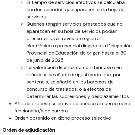
El tiempo de servicios efectivos se calculaba
con los periodos que aparecen en la hoja de
servicios
Quienes tengan servicios prestados que no
aparezcan en su hoja de servicios podían
presentarlos a través de registro
electrónico o presencial dirigido a la Delegación
Provincial de Educación de origen hasta el 30
de junio de 2025
La valoración de años como interino/a o en
prácticas se añade de igual modo que, por
sentencia, se añadió en los baremos del
concurso de traslados, o a efectos de
determinar las supresiones y desplazamientos
Año de proceso selectivo de acceso al cuerpo como
funcionario/a de carrera
Orden obtenido en dicho proceso selectivo
Orden de adjudicación