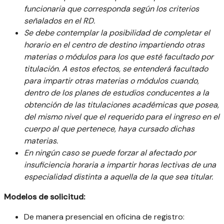
funcionaria que corresponda según los criterios
señalados en el RD.
Se debe contemplar la posibilidad de completar el
horario en el centro de destino impartiendo otras
materias o módulos para los que esté facultado por
titulación. A estos efectos, se entenderá facultado
para impartir otras materias
o módulos cuando,
dentro de los planes de estudios conducentes a la
obtención de las titulaciones académicas que posea,
del mismo nivel que el requerido para el ingreso en el
cuerpo al que pertenece, haya cursado dichas
materias.
En ningún caso se puede forzar al afectado por
insuficiencia horaria a impartir horas lectivas de una
especialidad distinta a aquella de la que sea titular.
Modelos de solicitud:
De manera presencial en oficina de registro: