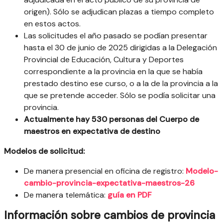
origen). Sólo se adjudican plazas a tiempo completo
en estos actos.
Las solicitudes el año pasado se podían presentar
hasta el 30 de junio de 2025 dirigidas a la Delegación
Provincial de Educación, Cultura y Deportes
correspondiente a la provincia en la que se había
prestado destino ese curso, o a la de la provincia a la
que se pretende acceder. Sólo se podía solicitar una
provincia.
Actualmente hay 530 personas del Cuerpo de
maestros en expectativa de destino
Modelos de solicitud:
De manera presencial en oficina de registro:
Modelo-
cambio-provincia-expectativa-maestros-26
De manera telemática:
guía en PDF
Información sobre cambios de provincia