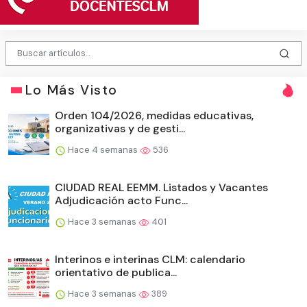
Lo Más Visto
Orden 104/2026, medidas educativas,
organizativas y de gesti...
Hace 4 semanas
536
CIUDAD REAL EEMM. Listados y Vacantes
Adjudicación acto Func...
Hace 3 semanas
401
Interinos e interinas CLM: calendario
orientativo de publica...
Hace 3 semanas
389