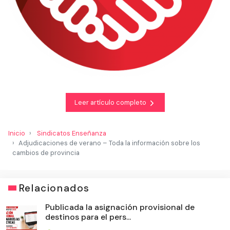
Leer artículo completo
Inicio
Sindicatos Enseñanza
Adjudicaciones de verano – Toda la información sobre los
cambios de provincia
Relacionados
Publicada la asignación provisional de
destinos para el pers...