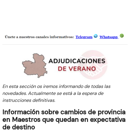
En esta sección os iremos informando de todas las
novedades. Actualmente se está a la espera de
instrucciones definitivas.
Información sobre cambios de provincia
en Maestros que quedan en expectativa
de destino