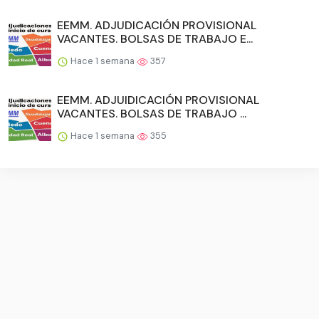
EEMM. ADJUDICACIÓN PROVISIONAL
VACANTES. BOLSAS DE TRABAJO E...
Hace 1 semana
357
EEMM. ADJUIDICACIÓN PROVISIONAL
VACANTES. BOLSAS DE TRABAJO ...
Hace 1 semana
355