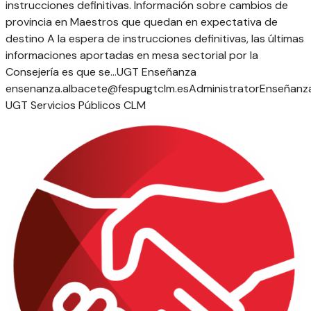
instrucciones definitivas. Información sobre cambios de
provincia en Maestros que quedan en expectativa de
destino A la espera de instrucciones definitivas, las últimas
informaciones aportadas en mesa sectorial por la
Consejería es que se...
UGT Enseñanza
ensenanza.albacete@fespugtclm.es
Administrator
Enseñanz
UGT Servicios Públicos CLM