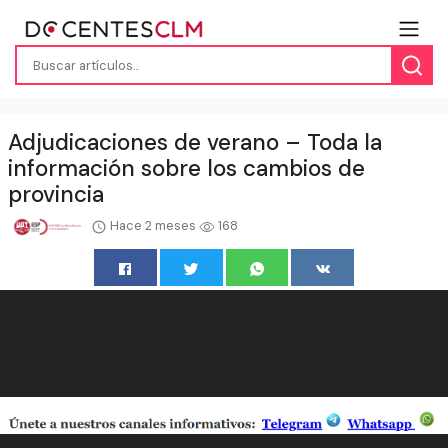
Adjudicaciones de verano – Toda la
información sobre los cambios de
provincia
Hace 2 meses
168