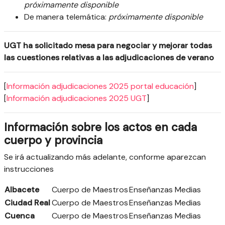
próximamente disponible
De manera telemática:
próximamente disponible
UGT ha solicitado mesa para negociar y mejorar todas
las cuestiones relativas a las adjudicaciones de verano
[
Información adjudicaciones 2025 portal educación
]
[
Información adjudicaciones 2025 UGT
]
Información sobre los actos en cada
cuerpo y provincia
Se irá actualizando más adelante, conforme aparezcan
instrucciones
Albacete
Cuerpo de Maestros
Enseñanzas Medias
Ciudad Real
Cuerpo de Maestros
Enseñanzas Medias
Cuenca
Cuerpo de Maestros
Enseñanzas Medias