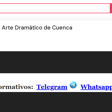
e Arte Dramático de Cuenca