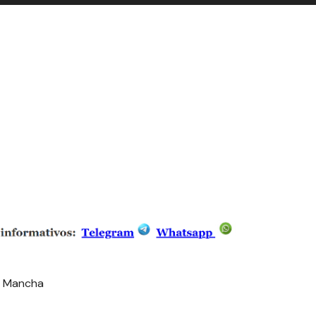
La Mancha