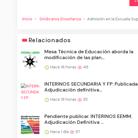
L
Inicio
Sindicatos Enseñanza
Admisión en la Escuela Su
Relacionados
Mesa Técnica de Educación aborda la
modificación de las plan...
Hace 16 horas
49
INTERINOS SECUNDARIA Y FP: Publicada
Adjudicación definitiva...
Hace 18 horas
35
Pendiente publicar. INTERINOS EEMM.
Adjudicación Definitiva ...
Hace 1 día
97