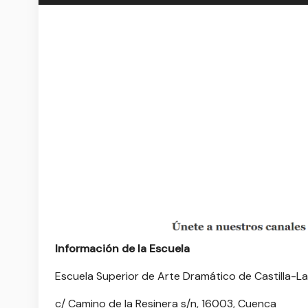
Información de la Escuela
Escuela Superior de Arte Dramático de Castilla-
c/ Camino de la Resinera s/n, 16003, Cuenca