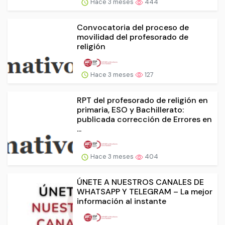
Hace 3 meses
444
Convocatoria del proceso de
movilidad del profesorado de
religión
Hace 3 meses
127
RPT del profesorado de religión en
primaria, ESO y Bachillerato:
publicada corrección de Errores en
...
Hace 3 meses
404
ÚNETE A NUESTROS CANALES DE
WHATSAPP Y TELEGRAM – La mejor
información al instante