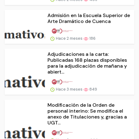
Admisión en la Escuela Superior de
Arte Dramático de Cuenca
Hace 2 meses
186
Adjudicaciones a la carta:
Publicadas 168 plazas disponibles
para la adjudicación de mañana y
abiert...
Hace 3 meses
849
Modificación de la Orden de
personal interino: Se modifica el
anexo de Titulaciones y, gracias a
UGT...