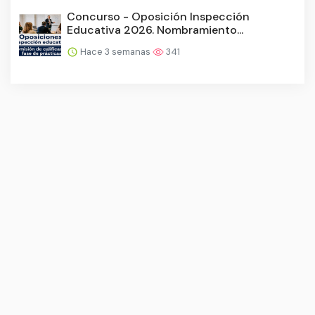
Concurso - Oposición Inspección
Educativa 2026. Nombramiento...
Hace 3 semanas
341