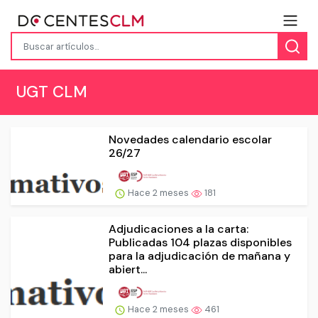
UGT CLM
Novedades calendario escolar
26/27
Hace 2 meses
181
Adjudicaciones a la carta:
Publicadas 104 plazas disponibles
para la adjudicación de mañana y
abiert...
Hace 2 meses
461