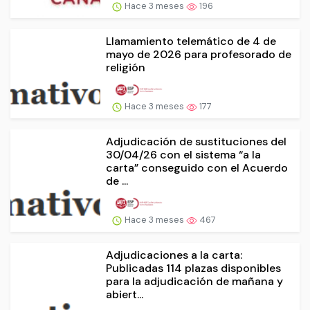
Hace 3 meses
196
Llamamiento telemático de 4 de
mayo de 2026 para profesorado de
religión
Hace 3 meses
177
Adjudicación de sustituciones del
30/04/26 con el sistema “a la
carta” conseguido con el Acuerdo
de ...
Hace 3 meses
467
Adjudicaciones a la carta:
Publicadas 114 plazas disponibles
para la adjudicación de mañana y
abiert...