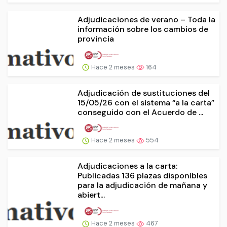
Adjudicaciones de verano – Toda la
información sobre los cambios de
provincia
Hace 2 meses
164
Adjudicación de sustituciones del
15/05/26 con el sistema “a la carta”
conseguido con el Acuerdo de ...
Hace 2 meses
554
Adjudicaciones a la carta:
Publicadas 136 plazas disponibles
para la adjudicación de mañana y
abiert...
Hace 2 meses
467