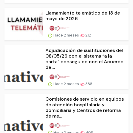
Llamamiento telemático de 13 de
mayo de 2026
Hace 2 meses
212
Adjudicación de sustituciones del
08/05/26 con el sistema “a la
carta” conseguido con el Acuerdo
de ...
Hace 2 meses
388
Comisiones de servicio en equipos
de atención hospitalaria y
domiciliaria y Centros de reforma
de me...
Hace 2 meses
409