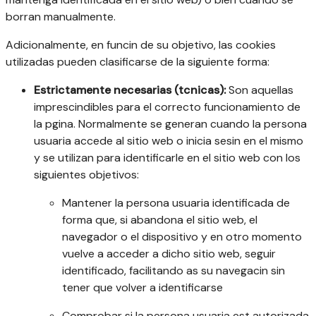
borran manualmente.
Adicionalmente, en funcin de su objetivo, las cookies
utilizadas pueden clasificarse de la siguiente forma:
Estrictamente necesarias (tcnicas):
Son aquellas
imprescindibles para el correcto funcionamiento de
la pgina. Normalmente se generan cuando la persona
usuaria accede al sitio web o inicia sesin en el mismo
y se utilizan para identificarle en el sitio web con los
siguientes objetivos:
Mantener la persona usuaria identificada de
forma que, si abandona el sitio web, el
navegador o el dispositivo y en otro momento
vuelve a acceder a dicho sitio web, seguir
identificado, facilitando as su navegacin sin
tener que volver a identificarse
Comprobar si la persona usuaria est autorizada