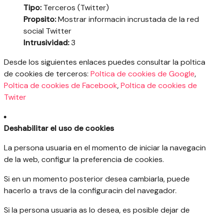
Tipo:
Terceros (Twitter)
Propsito:
Mostrar informacin incrustada de la red
social Twitter
Intrusividad:
3
Desde los siguientes enlaces puedes consultar la poltica
de cookies de terceros:
Poltica de cookies de Google
,
Poltica de cookies de Facebook
,
Poltica de cookies de
Twiter
Deshabilitar el uso de cookies
La persona usuaria en el momento de iniciar la navegacin
de la web, configur la preferencia de cookies.
Si en un momento posterior desea cambiarla, puede
hacerlo a travs de la configuracin del navegador.
Si la persona usuaria as lo desea, es posible dejar de