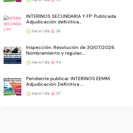
INTERINOS SECUNDARIA Y FP: Publicada
Adjudicación definitiva...
Hace 1 día
36
Inspección. Resolución de 30/07/2026.
Nombramiento y regulac...
Hace 1 día
94
Pendiente publicar. INTERINOS EEMM.
Adjudicación Definitiva ...
Hace 1 día
121