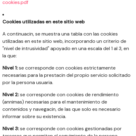
cookies.pdf
Cookies utilizadas en este sitio web
A continuacin, se muestra una tabla con las cookies
utilizadas en este sitio web, incorporando un criterio de
"nivel de intrusividad" apoyado en una escala del 1 al 3, en
la que:
Nivel 1:
se corresponde con cookies estrictamente
necesarias para la prestacin del propio servicio solicitado
por la persona usuaria.
Nivel 2:
se corresponde con cookies de rendimiento
(annimas) necesarias para el mantenimiento de
contenidos y navegacin, de las que solo es necesario
informar sobre su existencia.
Nivel 3:
se corresponde con cookies gestionadas por
terceros que permiten el seguimiento de la persona