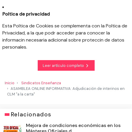
Poltica de privacidad
Esta Poltica de Cookies se complementa con la Poltica de
Privacidad, a la que podr acceder para conocer la
informacin necesaria adicional sobre proteccin de datos
personales.
Leer artículo completo
Inicio
Sindicatos Enseñanza
ASAMBLEA ONLINE INFORMATIVA: Adjudicación de interinos en
CLM "a la carta"
Relacionados
Mejora de condiciones económicas en los
Másteres Oficiales d...