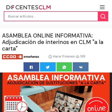
ASAMBLEA ONLINE INFORMATIVA:
Adjudicación de interinos en CLM "a la
carta"
Hace 11 meses
198