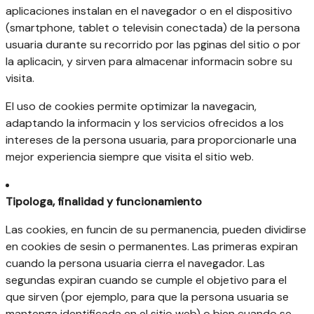
aplicaciones instalan en el navegador o en el dispositivo
(smartphone, tablet o televisin conectada) de la persona
usuaria durante su recorrido por las pginas del sitio o por
la aplicacin, y sirven para almacenar informacin sobre su
visita.
El uso de cookies permite optimizar la navegacin,
adaptando la informacin y los servicios ofrecidos a los
intereses de la persona usuaria, para proporcionarle una
mejor experiencia siempre que visita el sitio web.
Tipologa, finalidad y funcionamiento
Las cookies, en funcin de su permanencia, pueden dividirse
en cookies de sesin o permanentes. Las primeras expiran
cuando la persona usuaria cierra el navegador. Las
segundas expiran cuando se cumple el objetivo para el
que sirven (por ejemplo, para que la persona usuaria se
mantenga identificada en el sitio web) o bien cuando se