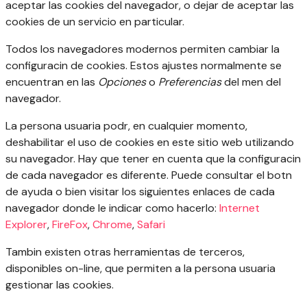
aceptar las cookies del navegador, o dejar de aceptar las
cookies de un servicio en particular.
Todos los navegadores modernos permiten cambiar la
configuracin de cookies. Estos ajustes normalmente se
encuentran en las
Opciones
o
Preferencias
del men del
navegador.
La persona usuaria podr, en cualquier momento,
deshabilitar el uso de cookies en este sitio web utilizando
su navegador. Hay que tener en cuenta que la configuracin
de cada navegador es diferente. Puede consultar el botn
de ayuda o bien visitar los siguientes enlaces de cada
navegador donde le indicar como hacerlo:
Internet
Explorer
,
FireFox
,
Chrome
,
Safari
Tambin existen otras herramientas de terceros,
disponibles on-line, que permiten a la persona usuaria
gestionar las cookies.