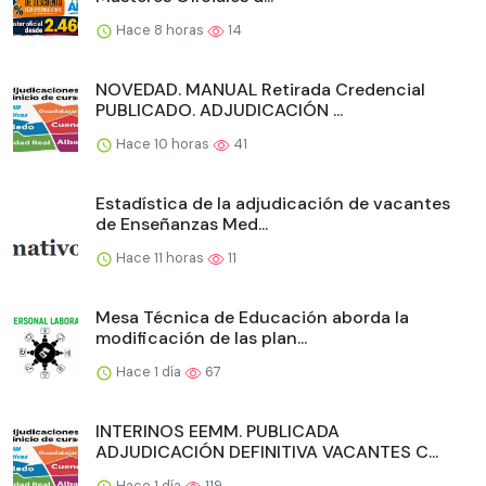
Hace 8 horas
14
NOVEDAD. MANUAL Retirada Credencial
PUBLICADO. ADJUDICACIÓN ...
Hace 10 horas
41
Estadística de la adjudicación de vacantes
de Enseñanzas Med...
Hace 11 horas
11
Mesa Técnica de Educación aborda la
modificación de las plan...
Hace 1 día
67
INTERINOS EEMM. PUBLICADA
ADJUDICACIÓN DEFINITIVA VACANTES C...
Hace 1 día
119