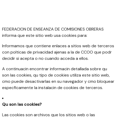
FEDERACION DE ENSEANZA DE COMISIONES OBRERAS
informa que este sitio web usa cookies para:
Informamos que contiene enlaces a sitios web de terceros
con polticas de privacidad ajenas a la de CCOO que podr
decidir si acepta o no cuando acceda a ellos.
A continuacin encontrar informacin detallada sobre qu
son las cookies, qu tipo de cookies utiliza este sitio web,
cmo puede desactivarlas en su navegador y cmo bloquear
especficamente la instalacin de cookies de terceros.
Qu son las cookies?
Las cookies son archivos que los sitios web o las