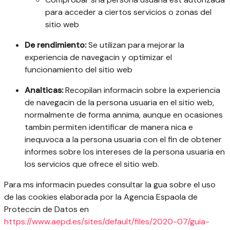
para acceder a ciertos servicios o zonas del
sitio web
De rendimiento:
Se utilizan para mejorar la
experiencia de navegacin y optimizar el
funcionamiento del sitio web
Analticas:
Recopilan informacin sobre la experiencia
de navegacin de la persona usuaria en el sitio web,
normalmente de forma annima, aunque en ocasiones
tambin permiten identificar de manera nica e
inequvoca a la persona usuaria con el fin de obtener
informes sobre los intereses de la persona usuaria en
los servicios que ofrece el sitio web.
Para ms informacin puedes consultar la gua sobre el uso
de las cookies elaborada por la Agencia Espaola de
Proteccin de Datos en
https://www.aepd.es/sites/default/files/2020-07/guia-