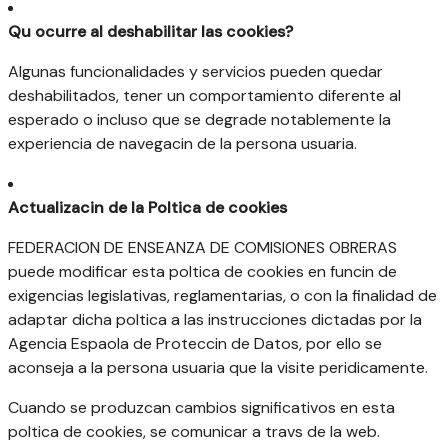
Qu ocurre al deshabilitar las cookies?
Algunas funcionalidades y servicios pueden quedar
deshabilitados, tener un comportamiento diferente al
esperado o incluso que se degrade notablemente la
experiencia de navegacin de la persona usuaria.
Actualizacin de la Poltica de cookies
FEDERACION DE ENSEANZA DE COMISIONES OBRERAS
puede modificar esta poltica de cookies en funcin de
exigencias legislativas, reglamentarias, o con la finalidad de
adaptar dicha poltica a las instrucciones dictadas por la
Agencia Espaola de Proteccin de Datos, por ello se
aconseja a la persona usuaria que la visite peridicamente.
Cuando se produzcan cambios significativos en esta
poltica de cookies, se comunicar a travs de la web.