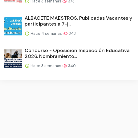
Hace 3 semanas
373
ALBACETE MAESTROS. Publicadas Vacantes y
participantes a 7-j...
Hace 4 semanas
343
Concurso - Oposición Inspección Educativa
2026. Nombramiento...
Hace 3 semanas
340