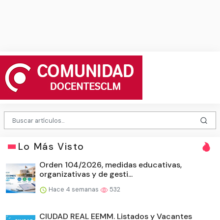
Lo Más Visto
Orden 104/2026, medidas educativas,
organizativas y de gesti...
Hace 4 semanas
532
CIUDAD REAL EEMM. Listados y Vacantes