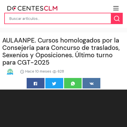
AULAANPE. Cursos homologados por la
Consejería para Concurso de traslados,
Sexenios y Oposiciones. Último turno
para CGT-2025
Hace 10 meses
628