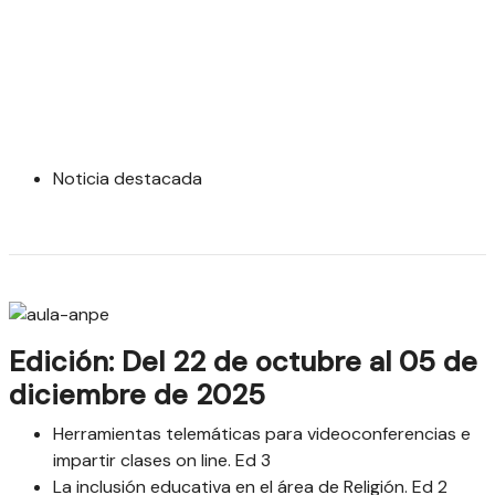
Noticia destacada
Edición: Del 22 de octubre al 05 de
diciembre de 2025
Herramientas telemáticas para videoconferencias e
impartir clases on line. Ed 3
La inclusión educativa en el área de Religión. Ed 2