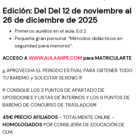
Edición: Del Del 12 de noviembre al
26 de diciembre de 2025
Primeros auxilios en el aula. Ed 2
Pequeña gran persona: “Métodos didácticos en
seguridad para menores”.
ACCESO A
WWW.AULAANPE.COM
para MATRICULARTE
¡¡¡ APROVECHA EL PERIODO ESTIVAL PARA OBTENER TODO
TU BAREMO y SOLICITAR SEXENIO !!!
!!! CONSIGUE LOS 2 PUNTOS DE APARTADO DE
OPOSICIONES Y LISTAS DE INTERINOS Y LOS 9 PUNTOS DE
BAREMO DE CONCURSO DE TRASLADOS!!!!
45€ PRECIO AFILIADOS
- TOTALMENTE ONLINE -
HOMOLOGADOS
POR CONSEJERÍA DE EDUCACIÓN DE
CLM.