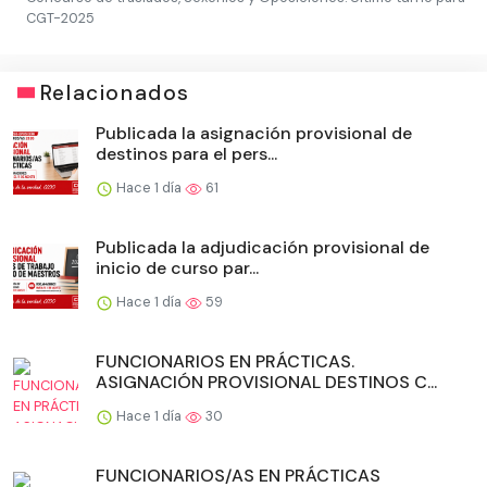
CGT-2025
Relacionados
Publicada la asignación provisional de
destinos para el pers...
Hace 1 día
61
Publicada la adjudicación provisional de
inicio de curso par...
Hace 1 día
59
FUNCIONARIOS EN PRÁCTICAS.
ASIGNACIÓN PROVISIONAL DESTINOS C...
Hace 1 día
30
FUNCIONARIOS/AS EN PRÁCTICAS