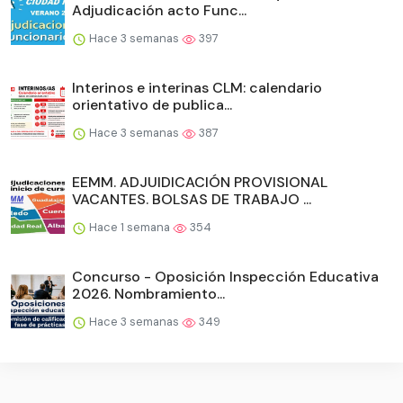
Adjudicación acto Func...
Hace 3 semanas
397
Interinos e interinas CLM: calendario
orientativo de publica...
Hace 3 semanas
387
EEMM. ADJUIDICACIÓN PROVISIONAL
VACANTES. BOLSAS DE TRABAJO ...
Hace 1 semana
354
Concurso - Oposición Inspección Educativa
2026. Nombramiento...
Hace 3 semanas
349