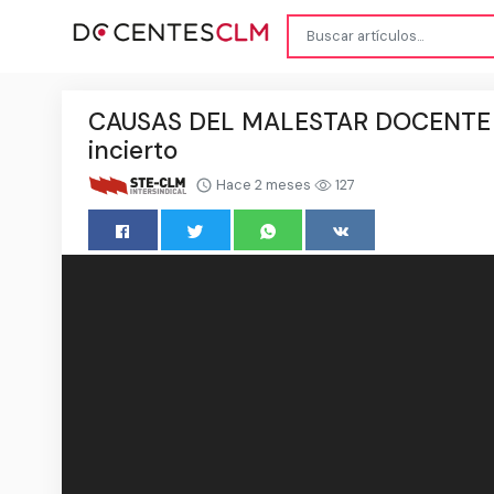
CAUSAS DEL MALESTAR DOCENTE XX: 
incierto
Hace 2 meses
127