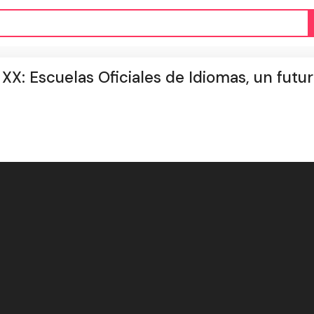
Escuelas Oficiales de Idiomas, un futu