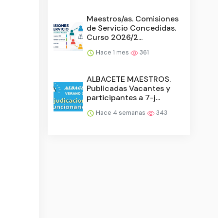
Maestros/as. Comisiones
de Servicio Concedidas.
Curso 2026/2...
Hace 1 mes
361
ALBACETE MAESTROS.
Publicadas Vacantes y
participantes a 7-j...
Hace 4 semanas
343