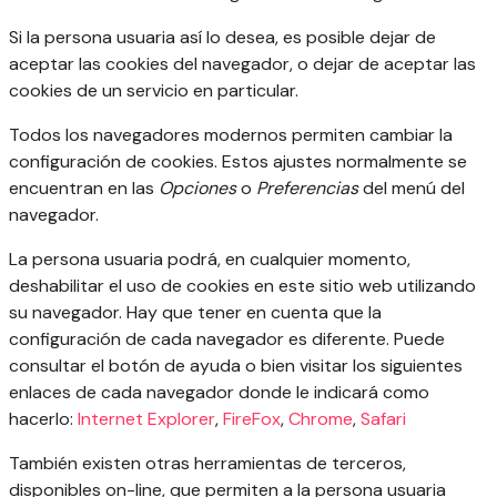
Si la persona usuaria así lo desea, es posible dejar de
aceptar las cookies del navegador, o dejar de aceptar las
cookies de un servicio en particular.
Todos los navegadores modernos permiten cambiar la
configuración de cookies. Estos ajustes normalmente se
encuentran en las
Opciones
o
Preferencias
del menú del
navegador.
La persona usuaria podrá, en cualquier momento,
deshabilitar el uso de cookies en este sitio web utilizando
su navegador. Hay que tener en cuenta que la
configuración de cada navegador es diferente. Puede
consultar el botón de ayuda o bien visitar los siguientes
enlaces de cada navegador donde le indicará como
hacerlo:
Internet Explorer
,
FireFox
,
Chrome
,
Safari
También existen otras herramientas de terceros,
disponibles on-line, que permiten a la persona usuaria