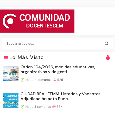
Lo Más Visto
Orden 104/2026, medidas educativas,
organizativas y de gesti...
Hace 4 semanas
525
CIUDAD REAL EEMM. Listados y Vacantes
Adjudicación acto Func...
Hace 3 semanas
394