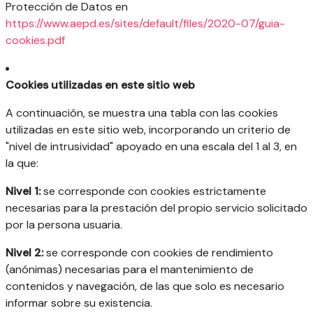
Protección de Datos en
https://www.aepd.es/sites/default/files/2020-07/guia-
cookies.pdf
Cookies utilizadas en este sitio web
A continuación, se muestra una tabla con las cookies
utilizadas en este sitio web, incorporando un criterio de
"nivel de intrusividad" apoyado en una escala del 1 al 3, en
la que:
Nivel 1:
se corresponde con cookies estrictamente
necesarias para la prestación del propio servicio solicitado
por la persona usuaria.
Nivel 2:
se corresponde con cookies de rendimiento
(anónimas) necesarias para el mantenimiento de
contenidos y navegación, de las que solo es necesario
informar sobre su existencia.