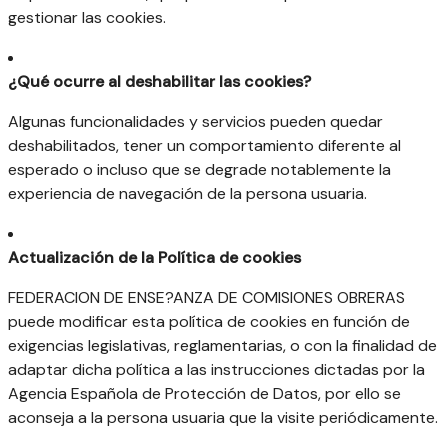
gestionar las cookies.
¿Qué ocurre al deshabilitar las cookies?
Algunas funcionalidades y servicios pueden quedar
deshabilitados, tener un comportamiento diferente al
esperado o incluso que se degrade notablemente la
experiencia de navegación de la persona usuaria.
Actualización de la Política de cookies
FEDERACION DE ENSE?ANZA DE COMISIONES OBRERAS
puede modificar esta política de cookies en función de
exigencias legislativas, reglamentarias, o con la finalidad de
adaptar dicha política a las instrucciones dictadas por la
Agencia Española de Protección de Datos, por ello se
aconseja a la persona usuaria que la visite periódicamente.