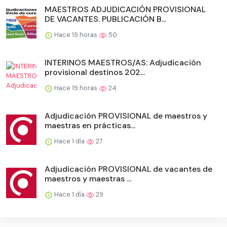
MAESTROS ADJUDICACIÓN PROVISIONAL
DE VACANTES. PUBLICACIÓN B...
Hace 19 horas
50
INTERINOS MAESTROS/AS: Adjudicación
provisional destinos 202...
Hace 19 horas
24
Adjudicación PROVISIONAL de maestros y
maestras en prácticas...
Hace 1 día
27
Adjudicación PROVISIONAL de vacantes de
maestros y maestras ...
Hace 1 día
29