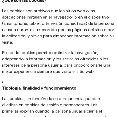
¿Qué son las cookies?
Las cookies son archivos que los sitios web o las
aplicaciones instalan en el navegador o en el dispositivo
(smartphone, tablet o televisión conectada) de la persona
usuaria durante su recorrido por las páginas del sitio o por
la aplicación, y sirven para almacenar información sobre su
visita.
El uso de cookies permite optimizar la navegación,
adaptando la información y los servicios ofrecidos a los
intereses de la persona usuaria, para proporcionarle una
mejor experiencia siempre que visita el sitio web.
Tipología, finalidad y funcionamiento
Las cookies, en función de su permanencia, pueden
dividirse en cookies de sesión o permanentes. Las
primeras expiran cuando la persona usuaria cierra el