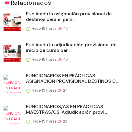
Relacionados
Publicada la asignación provisional de
destinos para el pers...
Hace 18 horas
43
Publicada la adjudicación provisional de
inicio de curso par...
Hace 18 horas
43
FUNCIONARIOS EN PRÁCTICAS.
ASIGNACIÓN PROVISIONAL DESTINOS C...
Hace 19 horas
24
FUNCIONARIOS/AS EN PRÁCTICAS
MAESTRAS/OS: Adjudicación provi...
Hace 19 horas
23