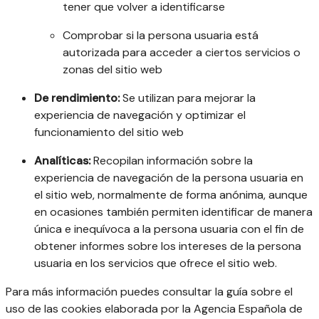
tener que volver a identificarse
Comprobar si la persona usuaria está
autorizada para acceder a ciertos servicios o
zonas del sitio web
De rendimiento:
Se utilizan para mejorar la
experiencia de navegación y optimizar el
funcionamiento del sitio web
Analíticas:
Recopilan información sobre la
experiencia de navegación de la persona usuaria en
el sitio web, normalmente de forma anónima, aunque
en ocasiones también permiten identificar de manera
única e inequívoca a la persona usuaria con el fin de
obtener informes sobre los intereses de la persona
usuaria en los servicios que ofrece el sitio web.
Para más información puedes consultar la guía sobre el
uso de las cookies elaborada por la Agencia Española de