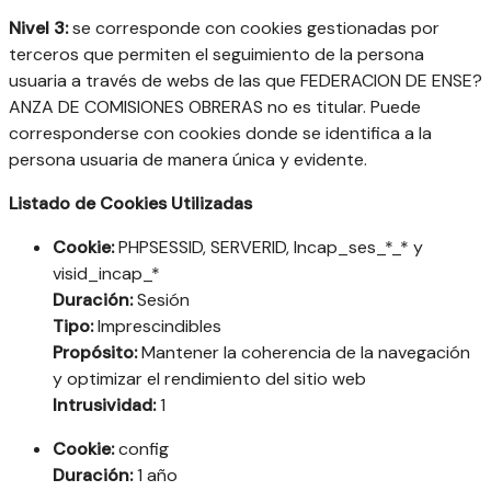
Nivel 3:
se corresponde con cookies gestionadas por
terceros que permiten el seguimiento de la persona
usuaria a través de webs de las que FEDERACION DE ENSE?
ANZA DE COMISIONES OBRERAS no es titular. Puede
corresponderse con cookies donde se identifica a la
persona usuaria de manera única y evidente.
Listado de Cookies Utilizadas
Cookie:
PHPSESSID, SERVERID, Incap_ses_*_* y
visid_incap_*
Duración:
Sesión
Tipo:
Imprescindibles
Propósito:
Mantener la coherencia de la navegación
y optimizar el rendimiento del sitio web
Intrusividad:
1
Cookie:
config
Duración:
1 año