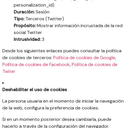
personalization_id)
Duración:
Sesión
Tipo:
Terceros (Twitter)
Propósito:
Mostrar información incrustada de la red
social Twitter
Intrusividad:
3
Desde los siguientes enlaces puedes consultar la política
de cookies de terceros:
Política de cookies de Google
,
Política de cookies de Facebook
,
Política de cookies de
Twiter
Deshabilitar el uso de cookies
La persona usuaria en el momento de iniciar la navegación
de la web, configura la preferencia de cookies.
Si en un momento posterior desea cambiarla, puede
hacerlo a través de la configuración del navegador.