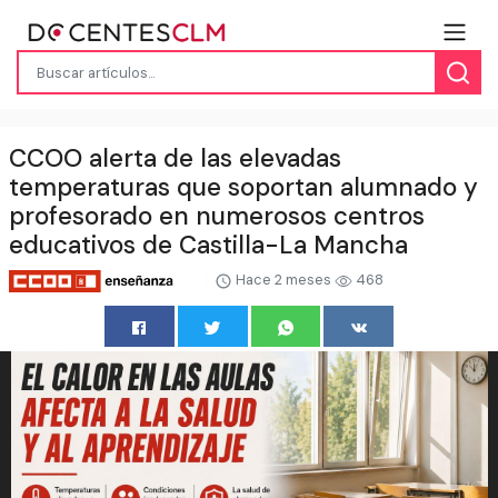
CCOO alerta de las elevadas
temperaturas que soportan alumnado y
profesorado en numerosos centros
educativos de Castilla-La Mancha
Hace 2 meses
468