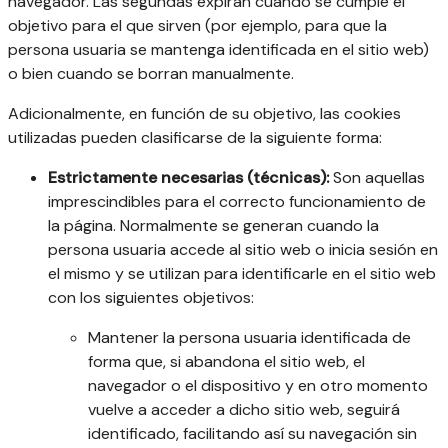
navegador. Las segundas expiran cuando se cumple el
objetivo para el que sirven (por ejemplo, para que la
persona usuaria se mantenga identificada en el sitio web)
o bien cuando se borran manualmente.
Adicionalmente, en función de su objetivo, las cookies
utilizadas pueden clasificarse de la siguiente forma:
Estrictamente necesarias (técnicas):
Son aquellas
imprescindibles para el correcto funcionamiento de
la página. Normalmente se generan cuando la
persona usuaria accede al sitio web o inicia sesión en
el mismo y se utilizan para identificarle en el sitio web
con los siguientes objetivos:
Mantener la persona usuaria identificada de
forma que, si abandona el sitio web, el
navegador o el dispositivo y en otro momento
vuelve a acceder a dicho sitio web, seguirá
identificado, facilitando así su navegación sin