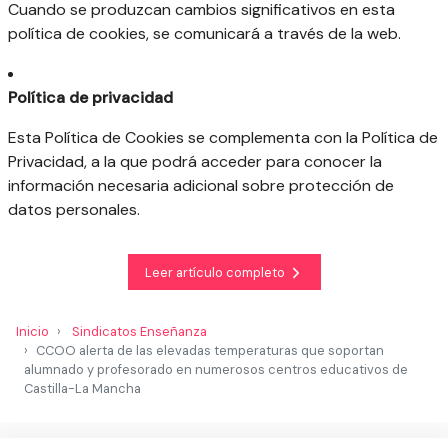
Cuando se produzcan cambios significativos en esta
política de cookies, se comunicará a través de la web.
Política de privacidad
Esta Política de Cookies se complementa con la Política de
Privacidad, a la que podrá acceder para conocer la
información necesaria adicional sobre protección de
datos personales.
Leer artículo completo
Inicio
Sindicatos Enseñanza
CCOO alerta de las elevadas temperaturas que soportan
alumnado y profesorado en numerosos centros educativos de
Castilla-La Mancha