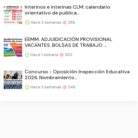
Interinos e interinas CLM: calendario
orientativo de publica...
Hace 3 semanas
386
EEMM. ADJUIDICACIÓN PROVISIONAL
VACANTES. BOLSAS DE TRABAJO ...
Hace 1 semana
350
Concurso - Oposición Inspección Educativa
2026. Nombramiento...
Hace 3 semanas
348