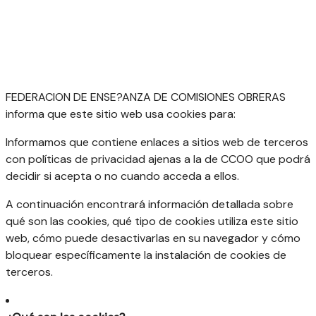
FEDERACION DE ENSE?ANZA DE COMISIONES OBRERAS
informa que este sitio web usa cookies para:
Informamos que contiene enlaces a sitios web de terceros
con políticas de privacidad ajenas a la de CCOO que podrá
decidir si acepta o no cuando acceda a ellos.
A continuación encontrará información detallada sobre
qué son las cookies, qué tipo de cookies utiliza este sitio
web, cómo puede desactivarlas en su navegador y cómo
bloquear específicamente la instalación de cookies de
terceros.