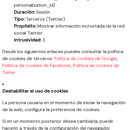
personalization_id)
Duración:
Sesión
Tipo:
Terceros (Twitter)
Propósito:
Mostrar información incrustada de la red
social Twitter
Intrusividad:
3
Desde los siguientes enlaces puedes consultar la política
de cookies de terceros:
Política de cookies de Google
,
Política de cookies de Facebook
,
Política de cookies de
Twiter
Deshabilitar el uso de cookies
La persona usuaria en el momento de iniciar la navegación
de la web, configura la preferencia de cookies.
Si en un momento posterior desea cambiarla, puede
hacerlo a través de la configuración del navegador.