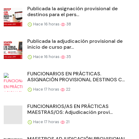
Publicada la asignación provisional de
destinos para el pers...
Hace 16 horas
38
Publicada la adjudicación provisional de
inicio de curso par...
Hace 16 horas
35
FUNCIONARIOS EN PRÁCTICAS.
ASIGNACIÓN PROVISIONAL DESTINOS C...
Hace 17 horas
22
FUNCIONARIOS/AS EN PRÁCTICAS
MAESTRAS/OS: Adjudicación provi...
Hace 17 horas
21
MAESTROS ADJUDICACIÓN PROVISIONAL