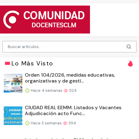
Lo Más Visto
Orden 104/2026, medidas educativas,
organizativas y de gesti...
Hace 4 semanas
524
CIUDAD REAL EEMM. Listados y Vacantes
Adjudicación acto Func...
Hace 3 semanas
394