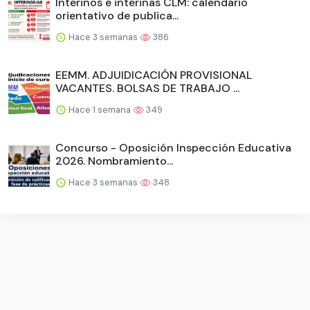
Interinos e interinas CLM: calendario
orientativo de publica...
Hace 3 semanas
386
EEMM. ADJUIDICACIÓN PROVISIONAL
VACANTES. BOLSAS DE TRABAJO ...
Hace 1 semana
349
Concurso - Oposición Inspección Educativa
2026. Nombramiento...
Hace 3 semanas
348