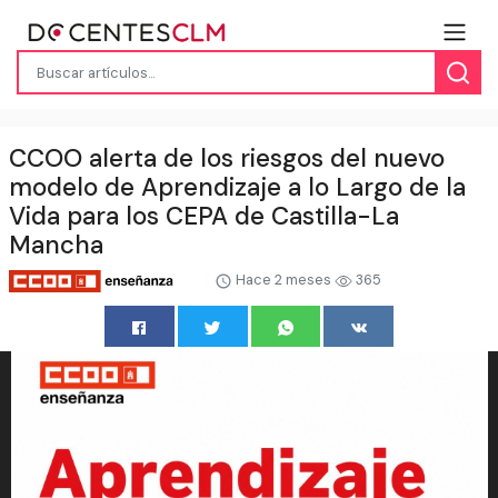
CCOO alerta de los riesgos del nuevo
modelo de Aprendizaje a lo Largo de la
Vida para los CEPA de Castilla-La
Mancha
Hace 2 meses
365