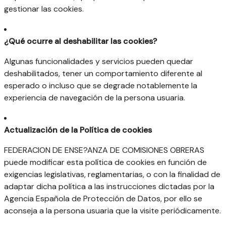
gestionar las cookies.
¿Qué ocurre al deshabilitar las cookies?
Algunas funcionalidades y servicios pueden quedar
deshabilitados, tener un comportamiento diferente al
esperado o incluso que se degrade notablemente la
experiencia de navegación de la persona usuaria.
Actualización de la Política de cookies
FEDERACION DE ENSE?ANZA DE COMISIONES OBRERAS
puede modificar esta política de cookies en función de
exigencias legislativas, reglamentarias, o con la finalidad de
adaptar dicha política a las instrucciones dictadas por la
Agencia Española de Protección de Datos, por ello se
aconseja a la persona usuaria que la visite periódicamente.