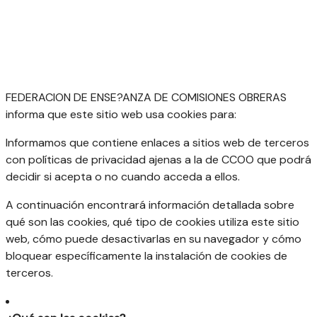
FEDERACION DE ENSE?ANZA DE COMISIONES OBRERAS
informa que este sitio web usa cookies para:
Informamos que contiene enlaces a sitios web de terceros
con políticas de privacidad ajenas a la de CCOO que podrá
decidir si acepta o no cuando acceda a ellos.
A continuación encontrará información detallada sobre
qué son las cookies, qué tipo de cookies utiliza este sitio
web, cómo puede desactivarlas en su navegador y cómo
bloquear específicamente la instalación de cookies de
terceros.