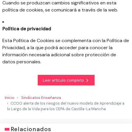
Cuando se produzcan cambios significativos en esta
política de cookies, se comunicará a través de la web.
Política de privacidad
Esta Política de Cookies se complementa con la Política de
Privacidad, a la que podrá acceder para conocer la
información necesaria adicional sobre protección de
datos personales.
Leer artículo completo
Inicio
Sindicatos Enseñanza
CCOO alerta de los riesgos del nuevo modelo de Aprendizaje a
lo Largo de la Vida para los CEPA de Castilla-La Mancha
Relacionados