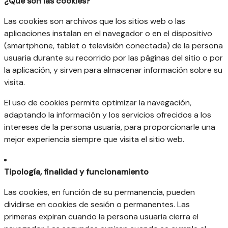
¿Qué son las cookies?
Las cookies son archivos que los sitios web o las
aplicaciones instalan en el navegador o en el dispositivo
(smartphone, tablet o televisión conectada) de la persona
usuaria durante su recorrido por las páginas del sitio o por
la aplicación, y sirven para almacenar información sobre su
visita.
El uso de cookies permite optimizar la navegación,
adaptando la información y los servicios ofrecidos a los
intereses de la persona usuaria, para proporcionarle una
mejor experiencia siempre que visita el sitio web.
Tipología, finalidad y funcionamiento
Las cookies, en función de su permanencia, pueden
dividirse en cookies de sesión o permanentes. Las
primeras expiran cuando la persona usuaria cierra el