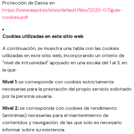
Protección de Datos en
https://www.aepd.es/sites/default/files/2020-07/guia-
cookies.pdf
Cookies utilizadas en este sitio web
A continuación, se muestra una tabla con las cookies
utilizadas en este sitio web, incorporando un criterio de
"nivel de intrusividad" apoyado en una escala del 1 al 3, en
la que:
Nivel 1:
se corresponde con cookies estrictamente
necesarias para la prestación del propio servicio solicitado
por la persona usuaria.
Nivel 2:
se corresponde con cookies de rendimiento
(anónimas) necesarias para el mantenimiento de
contenidos y navegación, de las que solo es necesario
informar sobre su existencia.