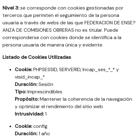
Nivel 3:
se corresponde con cookies gestionadas por
terceros que permiten el seguimiento de la persona
usuaria a través de webs de las que FEDERACION DE ENSE?
ANZA DE COMISIONES OBRERAS no es titular. Puede
corresponderse con cookies donde se identifica a la
persona usuaria de manera única y evidente.
Listado de Cookies Utilizadas
Cookie:
PHPSESSID, SERVERID, Incap_ses_*_* y
visid_incap_*
Duración:
Sesión
Tipo:
Imprescindibles
Propósito:
Mantener la coherencia de la navegación
y optimizar el rendimiento del sitio web
Intrusividad:
1
Cookie:
config
Duración:
1 año