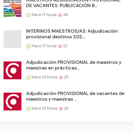
DE VACANTES. PUBLICACIÓN B...
Hace 17 horas
45
INTERINOS MAESTROS/AS: Adjudicación
provisional destinos 202...
Hace 17 horas
22
Adjudicación PROVISIONAL de maestros y
maestras en prácticas...
Hace 23 horas
25
Adjudicación PROVISIONAL de vacantes de
maestros y maestras ...
Hace 23 horas
28