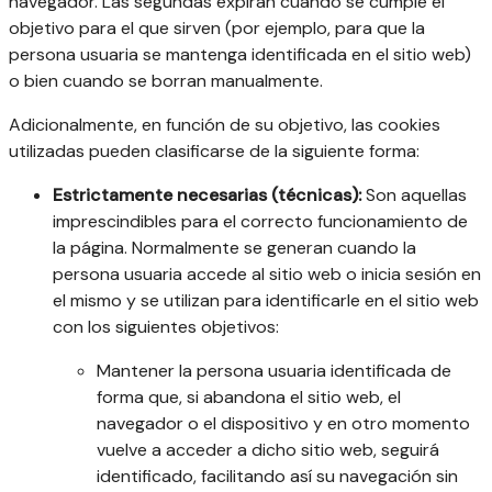
navegador. Las segundas expiran cuando se cumple el
objetivo para el que sirven (por ejemplo, para que la
persona usuaria se mantenga identificada en el sitio web)
o bien cuando se borran manualmente.
Adicionalmente, en función de su objetivo, las cookies
utilizadas pueden clasificarse de la siguiente forma:
Estrictamente necesarias (técnicas):
Son aquellas
imprescindibles para el correcto funcionamiento de
la página. Normalmente se generan cuando la
persona usuaria accede al sitio web o inicia sesión en
el mismo y se utilizan para identificarle en el sitio web
con los siguientes objetivos:
Mantener la persona usuaria identificada de
forma que, si abandona el sitio web, el
navegador o el dispositivo y en otro momento
vuelve a acceder a dicho sitio web, seguirá
identificado, facilitando así su navegación sin