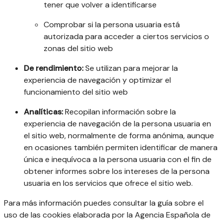
tener que volver a identificarse
Comprobar si la persona usuaria está
autorizada para acceder a ciertos servicios o
zonas del sitio web
De rendimiento:
Se utilizan para mejorar la
experiencia de navegación y optimizar el
funcionamiento del sitio web
Analíticas:
Recopilan información sobre la
experiencia de navegación de la persona usuaria en
el sitio web, normalmente de forma anónima, aunque
en ocasiones también permiten identificar de manera
única e inequívoca a la persona usuaria con el fin de
obtener informes sobre los intereses de la persona
usuaria en los servicios que ofrece el sitio web.
Para más información puedes consultar la guía sobre el
uso de las cookies elaborada por la Agencia Española de