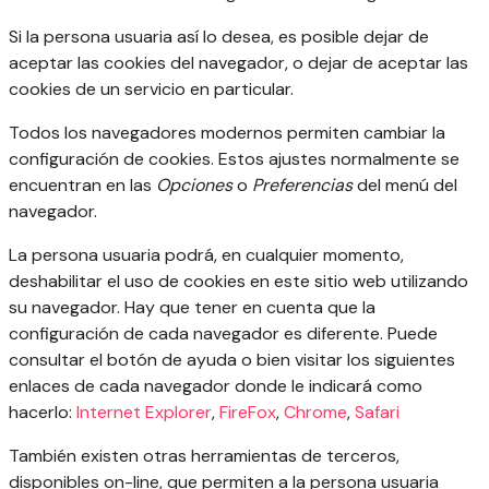
Si la persona usuaria así lo desea, es posible dejar de
aceptar las cookies del navegador, o dejar de aceptar las
cookies de un servicio en particular.
Todos los navegadores modernos permiten cambiar la
configuración de cookies. Estos ajustes normalmente se
encuentran en las
Opciones
o
Preferencias
del menú del
navegador.
La persona usuaria podrá, en cualquier momento,
deshabilitar el uso de cookies en este sitio web utilizando
su navegador. Hay que tener en cuenta que la
configuración de cada navegador es diferente. Puede
consultar el botón de ayuda o bien visitar los siguientes
enlaces de cada navegador donde le indicará como
hacerlo:
Internet Explorer
,
FireFox
,
Chrome
,
Safari
También existen otras herramientas de terceros,
disponibles on-line, que permiten a la persona usuaria