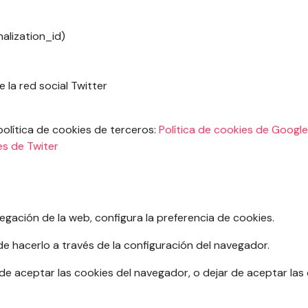
alization_id)
 la red social Twitter
política de cookies de terceros:
Política de cookies de Google
es de Twiter
egación de la web, configura la preferencia de cookies.
e hacerlo a través de la configuración del navegador.
r de aceptar las cookies del navegador, o dejar de aceptar las