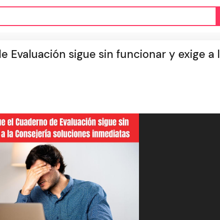
Evaluación sigue sin funcionar y exige a 