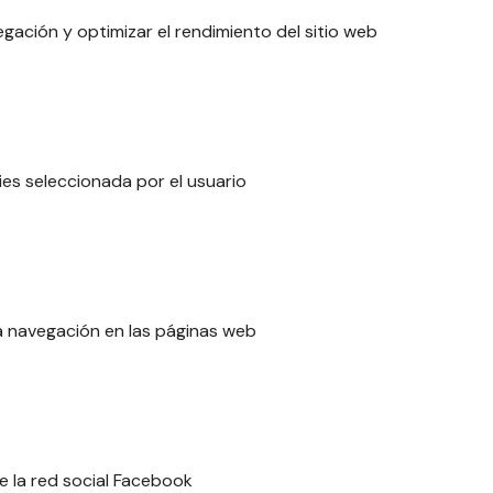
gación y optimizar el rendimiento del sitio web
es seleccionada por el usuario
 la navegación en las páginas web
e la red social Facebook