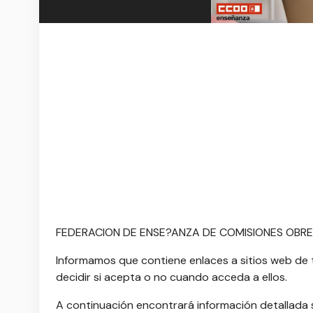
FEDERACION DE ENSE?ANZA DE COMISIONES OBRERAS
Informamos que contiene enlaces a sitios web de 
decidir si acepta o no cuando acceda a ellos.
A continuación encontrará información detallada so