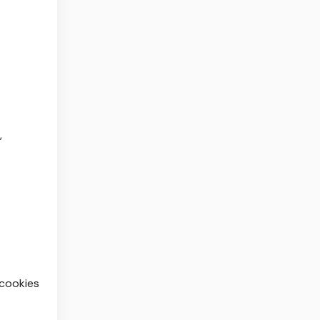
,
 cookies