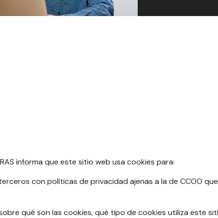
 informa que este sitio web usa cookies para:
terceros con políticas de privacidad ajenas a la de CCOO qu
bre qué son las cookies, qué tipo de cookies utiliza este sit