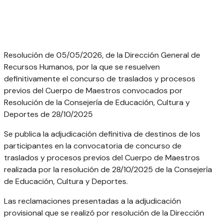
Resolución de 05/05/2026, de la Dirección General de
Recursos Humanos, por la que se resuelven
definitivamente el concurso de traslados y procesos
previos del Cuerpo de Maestros convocados por
Resolución de la Consejería de Educación, Cultura y
Deportes de 28/10/2025
Se publica la adjudicación definitiva de destinos de los
participantes en la convocatoria de concurso de
traslados y procesos previos del Cuerpo de Maestros
realizada por la resolución de 28/10/2025 de la Consejería
de Educación, Cultura y Deportes.
Las reclamaciones presentadas a la adjudicación
provisional que se realizó por resolución de la Dirección