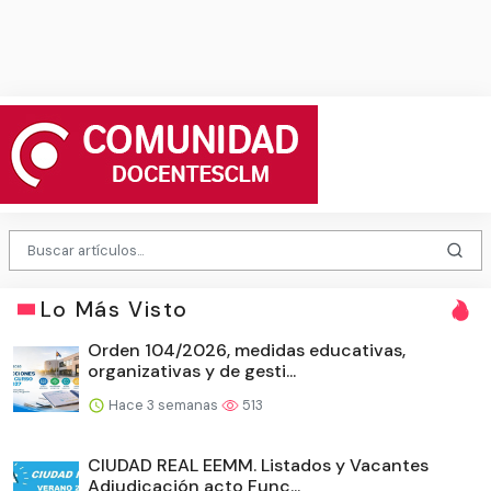
Lo Más Visto
Orden 104/2026, medidas educativas,
organizativas y de gesti...
Hace 3 semanas
513
CIUDAD REAL EEMM. Listados y Vacantes
Adjudicación acto Func...