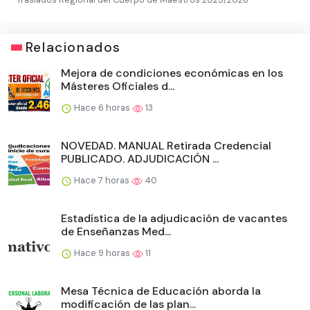
Relacionados
Mejora de condiciones económicas en los
Másteres Oficiales d...
Hace 6 horas
13
NOVEDAD. MANUAL Retirada Credencial
PUBLICADO. ADJUDICACIÓN ...
Hace 7 horas
40
Estadística de la adjudicación de vacantes
de Enseñanzas Med...
Hace 9 horas
11
Mesa Técnica de Educación aborda la
modificación de las plan...