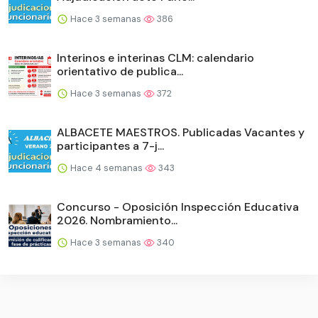
Hace 3 semanas
386
Interinos e interinas CLM: calendario
orientativo de publica...
Hace 3 semanas
372
ALBACETE MAESTROS. Publicadas Vacantes y
participantes a 7-j...
Hace 4 semanas
343
Concurso - Oposición Inspección Educativa
2026. Nombramiento...
Hace 3 semanas
340