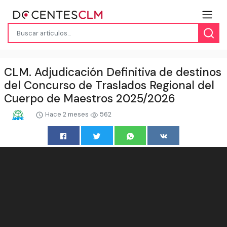
CLM. Adjudicación Definitiva de destinos
del Concurso de Traslados Regional del
Cuerpo de Maestros 2025/2026
Hace 2 meses
562