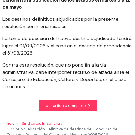
de mayo
Los destinos definitivos adjudicados por la presente
resolución son irrenunciables
La toma de posesión del nuevo destino adjudicado tendrá
lugar el 01/09/2026 y el cese en el destino de procedencia
el 31/08/2026
Contra esta resolución, que no pone fin a la vía
administrativa, cabe interponer recurso de alzada ante el
Consejero de Educación, Cultura y Deportes, en el plazo
de un mes.
Leer artículo completo
Inicio
Sindicatos Enseñanza
CLM. Adjudicación Definitiva de destinos del Concurso de
Traslados Regional del Cuerpo de Maestros 2025/2026