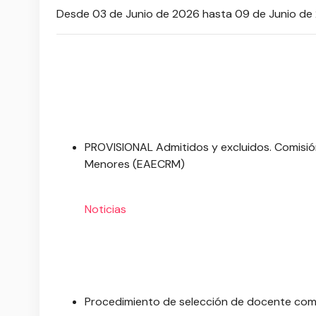
Desde 03 de Junio de 2026 hasta 09 de Junio de
PROVISIONAL Admitidos y excluidos. Comisión 
Menores (EAECRM)
Noticias
Procedimiento de selección de docente como