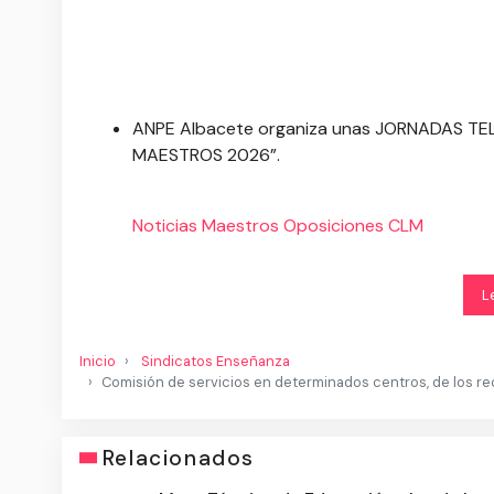
ANPE Albacete organiza unas JORNADAS TE
MAESTROS 2026”.
Noticias
Maestros
Oposiciones CLM
L
Inicio
Sindicatos Enseñanza
Comisión de servicios en determinados centros, de los 
Relacionados