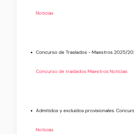
Noticias
Concurso de Traslados - Maestros 2025/2
Concurso de traslados
Maestros
Noticias
Admitidos y excluidos provisionales. Concur
Noticias