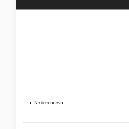
Noticia nueva