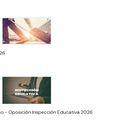
026
so - Oposición Inspección Educativa 2026