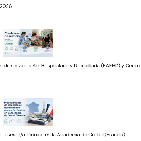
 2026
de servicios Att Hospitalaria y Domiciliaria (EAEHD) y Centr
 asesor/a técnico en la Academia de Créteil (Francia)