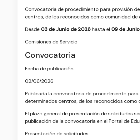
Convocatoria de procedimiento para provisión de
centros, de los reconocidos como comunidad de a
Desde
03 de Junio de 2026
hasta el
09 de Juni
Comisiones de Servicio
Convocatoria
Fecha de publicación
02/06/2026
Publicada la convocatoria de procedimiento para 
determinados centros, de los reconocidos como c
El plazo general de presentación de solicitudes ser
publicación de la convocatoria en el Portal de Ed
Presentación de solicitudes