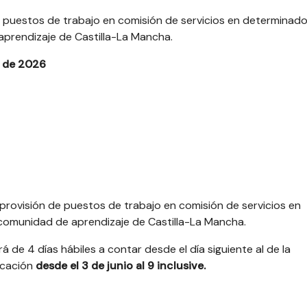
 puestos de trabajo en comisión de servicios en determinad
prendizaje de Castilla-La Mancha.
o de 2026
provisión de puestos de trabajo en comisión de servicios en
omunidad de aprendizaje de Castilla-La Mancha.
á de 4 días hábiles a contar desde el día siguiente al de la
ucación
desde el 3 de junio al 9 inclusive.