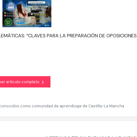
LEMÁTICAS: “CLAVES PARA LA PREPARACIÓN DE OPOSICIONES
eer artículo completo
reconocidos como comunidad de aprendizaje de Castilla-La Mancha