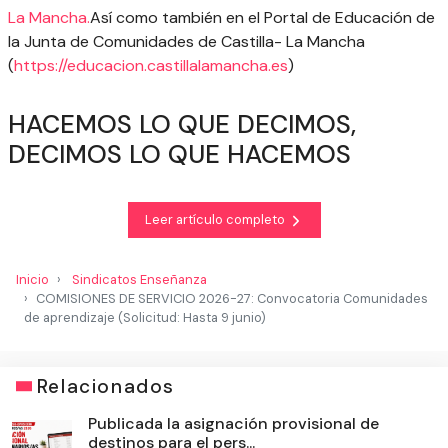
La Mancha
.
Así como también en el Portal de Educación de
la Junta de Comunidades de Castilla- La Mancha
(
https://educacion.castillalamancha.es
)
HACEMOS LO QUE DECIMOS,
DECIMOS LO QUE HACEMOS
Leer artículo completo
Inicio
Sindicatos Enseñanza
COMISIONES DE SERVICIO 2026-27: Convocatoria Comunidades
de aprendizaje (Solicitud: Hasta 9 junio)
Relacionados
Publicada la asignación provisional de
destinos para el pers...