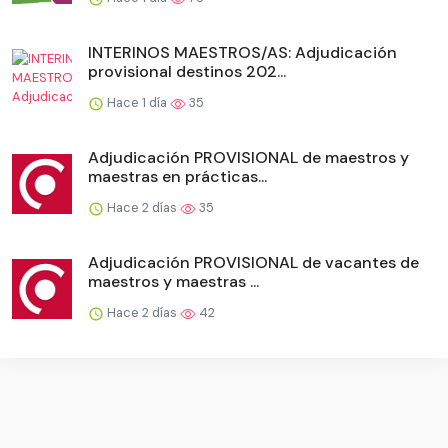
INTERINOS MAESTROS/AS: Adjudicación
provisional destinos 202...
Hace 1 día
35
Adjudicación PROVISIONAL de maestros y
maestras en prácticas...
Hace 2 días
35
Adjudicación PROVISIONAL de vacantes de
maestros y maestras ...
Hace 2 días
42