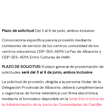
Plazo de solicitud:
Del 3 al 9 de junio, ambos inclusive.
Convocatoria específica para la provisión mediante
comisiones de servicio de los centros comunidad de los
centros educativos CEIP-SES-AEPA La Paz de Albacete y
CEIP-SES-AEPA Entre Culturas de Hellín.
PLAZO DE SOLICITUD:
El plazo general de presentación de
solicitudes
será del 3 al 9 de junio, ambos inclusive
La solicitud de provisión, dirigida a la persona titular de la
Delegación Provincial de Albacete, deberá cumplimentarse
y registrarse de forma telemática con firma electrónica,
mediante el formulario disponible en la
Sede Electrónica de
la Administración de la Junta de Comunidades de Castilla-