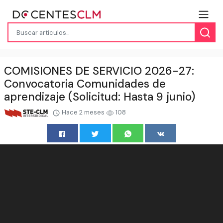
COMISIONES DE SERVICIO 2026-27:
Convocatoria Comunidades de
aprendizaje (Solicitud: Hasta 9 junio)
Hace 2 meses
108