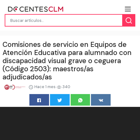
Comisiones de servicio en Equipos de
Atención Educativa para alumnado con
discapacidad visual grave o ceguera
(Código 2503): maestros/as
adjudicados/as
Hace 1 mes
340