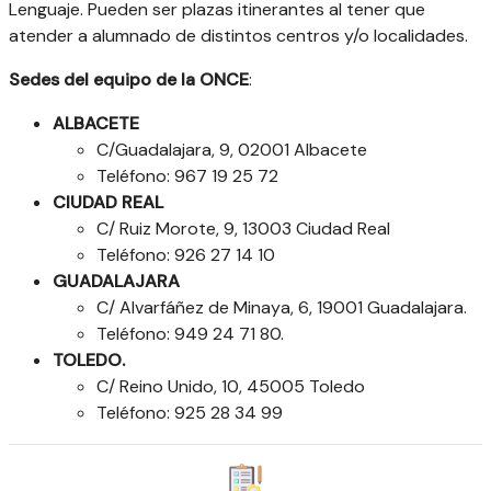
Lenguaje. Pueden ser plazas itinerantes al tener que
atender a alumnado de distintos centros y/o localidades.
Sedes del equipo de la ONCE
:
ALBACETE
C/Guadalajara, 9, 02001 Albacete
Teléfono: 967 19 25 72
CIUDAD REAL
C/ Ruiz Morote, 9, 13003 Ciudad Real
Teléfono: 926 27 14 10
GUADALAJARA
C/ Alvarfáñez de Minaya, 6, 19001 Guadalajara.
Teléfono: 949 24 71 80.
TOLEDO.
C/ Reino Unido, 10, 45005 Toledo
Teléfono: 925 28 34 99