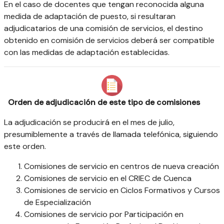
En el caso de docentes que tengan reconocida alguna
medida de adaptación de puesto, si resultaran
adjudicatarios de una comisión de servicios, el destino
obtenido en comisión de servicios deberá ser compatible
con las medidas de adaptación establecidas.
Orden de adjudicación de este tipo de comisiones
La adjudicación se producirá en el mes de julio,
presumiblemente a través de llamada telefónica, siguiendo
este orden.
Comisiones de servicio en centros de nueva creación
Comisiones de servicio en el CRIEC de Cuenca
Comisiones de servicio en Ciclos Formativos y Cursos
de Especialización
Comisiones de servicio por Participación en