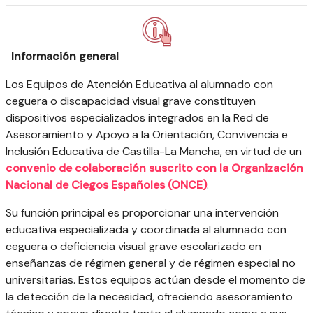
Información general
Los Equipos de Atención Educativa al alumnado con
ceguera o discapacidad visual grave constituyen
dispositivos especializados integrados en la Red de
Asesoramiento y Apoyo a la Orientación, Convivencia e
Inclusión Educativa de Castilla-La Mancha, en virtud de un
convenio de colaboración suscrito con la Organización
Nacional de Ciegos Españoles (ONCE)
.
Su función principal es proporcionar una intervención
educativa especializada y coordinada al alumnado con
ceguera o deficiencia visual grave escolarizado en
enseñanzas de régimen general y de régimen especial no
universitarias. Estos equipos actúan desde el momento de
la detección de la necesidad, ofreciendo asesoramiento