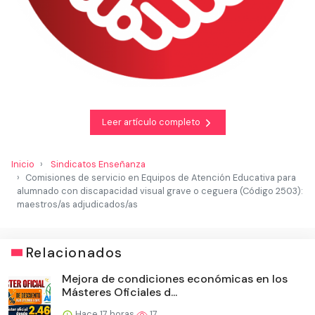
Leer artículo completo
Inicio
Sindicatos Enseñanza
Comisiones de servicio en Equipos de Atención Educativa para
alumnado con discapacidad visual grave o ceguera (Código 2503):
maestros/as adjudicados/as
Relacionados
Mejora de condiciones económicas en los
Másteres Oficiales d...
Hace 17 horas
17