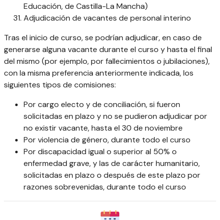
Educación, de Castilla-La Mancha)
Adjudicación de vacantes de personal interino
Tras el inicio de curso, se podrían adjudicar, en caso de
generarse alguna vacante durante el curso y hasta el final
del mismo (por ejemplo, por fallecimientos o jubilaciones),
con la misma preferencia anteriormente indicada, los
siguientes tipos de comisiones:
Por cargo electo y de conciliación, si fueron
solicitadas en plazo y no se pudieron adjudicar por
no existir vacante, hasta el 30 de noviembre
Por violencia de género, durante todo el curso
Por discapacidad igual o superior al 50% o
enfermedad grave, y las de carácter humanitario,
solicitadas en plazo o después de este plazo por
razones sobrevenidas, durante todo el curso