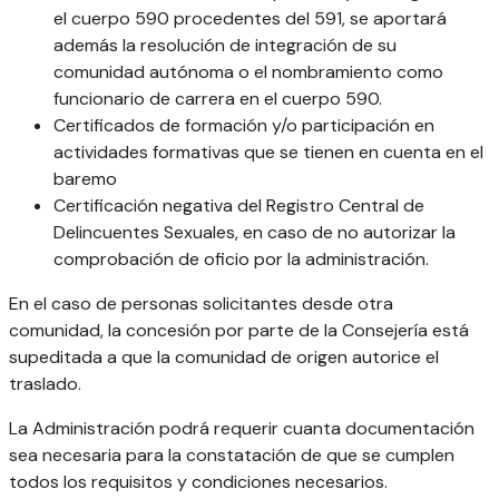
el cuerpo 590 procedentes del 591, se aportará
además la resolución de integración de su
comunidad autónoma o el nombramiento como
funcionario de carrera en el cuerpo 590.
Certificados de formación y/o participación en
actividades formativas que se tienen en cuenta en el
baremo
Certificación negativa del Registro Central de
Delincuentes Sexuales, en caso de no autorizar la
comprobación de oficio por la administración.
En el caso de personas solicitantes desde otra
comunidad, la concesión por parte de la Consejería está
supeditada a que la comunidad de origen autorice el
traslado.
La Administración podrá requerir cuanta documentación
sea necesaria para la constatación de que se cumplen
todos los requisitos y condiciones necesarios.