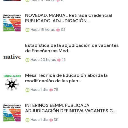
NOVEDAD. MANUAL Retirada Credencial
PUBLICADO. ADJUDICACIÓN ...
Hace 18 horas
53
Estadística de la adjudicación de vacantes
de Enseñanzas Med...
Hace 20 horas
16
Mesa Técnica de Educación aborda la
modificación de las plan...
Hace 1 día
78
INTERINOS EEMM. PUBLICADA
ADJUDICACIÓN DEFINITIVA VACANTES C...
Hace 1 día
131