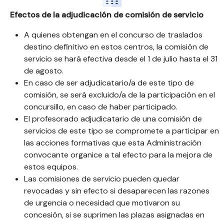
Efectos de la adjudicación de comisión de servicio
A quienes obtengan en el concurso de traslados
destino definitivo en estos centros, la comisión de
servicio se hará efectiva desde el 1 de julio hasta el 31
de agosto.
En caso de ser adjudicatario/a de este tipo de
comisión, se será excluido/a de la participación en el
concursillo, en caso de haber participado.
El profesorado adjudicatario de una comisión de
servicios de este tipo se compromete a participar en
las acciones formativas que esta Administración
convocante organice a tal efecto para la mejora de
estos equipos.
Las comisiones de servicio pueden quedar
revocadas y sin efecto si desaparecen las razones
de urgencia o necesidad que motivaron su
concesión, si se suprimen las plazas asignadas en