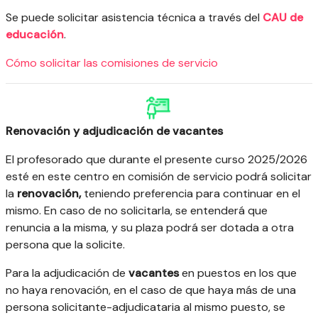
Se puede solicitar asistencia técnica a través del
CAU de
educación
.
Cómo solicitar las comisiones de servicio
Renovación y adjudicación de vacantes
El profesorado que durante el presente curso 2025/2026
esté en este centro en comisión de servicio podrá solicitar
la
renovación,
teniendo preferencia para continuar en el
mismo. En caso de no solicitarla, se entenderá que
renuncia a la misma, y su plaza podrá ser dotada a otra
persona que la solicite.
Para la adjudicación de
vacantes
en puestos en los que
no haya renovación, en el caso de que haya más de una
persona solicitante-adjudicataria al mismo puesto, se