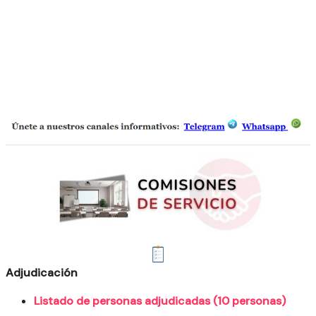
Adjudicación
Listado de personas adjudicadas (10 personas)