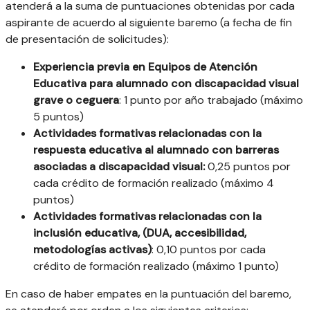
atenderá a la suma de puntuaciones obtenidas por cada
aspirante de acuerdo al siguiente baremo (a fecha de fin
de presentación de solicitudes):
Experiencia previa en Equipos de Atención
Educativa para alumnado con discapacidad visual
grave o ceguera
: 1 punto por año trabajado (máximo
5 puntos)
Actividades formativas relacionadas con la
respuesta educativa al alumnado con barreras
asociadas a discapacidad visual:
0,25 puntos por
cada crédito de formación realizado (máximo 4
puntos)
Actividades formativas relacionadas con la
inclusión educativa, (DUA, accesibilidad,
metodologías activas)
: 0,10 puntos por cada
crédito de formación realizado (máximo 1 punto)
En caso de haber empates en la puntuación del baremo,