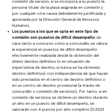
comisión de servicio, si se incorpora a su puesto la
persona titular de la plaza asignada en comisión y
por cualquier otra causa debidamente justificada y
apreciada por la Dirección General de Recursos
Humanos.
Los puestos a los que se opta en este tipo de
comisión son puestos de difícil desempeño:
de
cara tanto a concurso como a concursillo, se valora
la experiencia en puestos de difícil desempeño
efectivamente realizada desde la obtención del
último destino definitivo (o en situación de
expectativa de destino, si nunca se ha obtenido
destino definitivo), con independencia de que hayan
sido prestados en el centro de destino definitivo o
en un centro de destino provisional (a través de
concursillo o comisión de servicios).. Por tanto, si en
comisión de servicios se obtiene un destino durante
un año en un puesto de difícil desempeño, se
valorarán con 4 puntos por año completo (0.3333