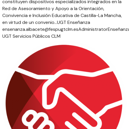
constituyen dispositivos especializados integrados en la
Red de Asesoramiento y Apoyo a la Orientación,
Convivencia e Inclusión Educativa de Castilla-La Mancha,
en virtud de un convenio...
UGT Enseñanza
ensenanza.albacete@fespugtclm.es
Administrator
Enseñanz
UGT Servicios Públicos CLM