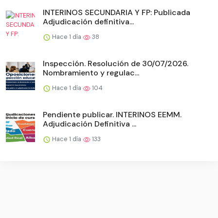
INTERINOS SECUNDARIA Y FP: Publicada
Adjudicación definitiva...
Hace 1 día
38
Inspección. Resolución de 30/07/2026.
Nombramiento y regulac...
Hace 1 día
104
Pendiente publicar. INTERINOS EEMM.
Adjudicación Definitiva ...
Hace 1 día
133