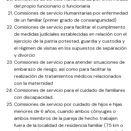
del propio funcionario o funcionaria
Comisiones de servicio Humanitarias por enfermedad
de un familiar (primer grado de consanguinidad)
Comisiones de servicio para facilitar el cumplimiento
de medidas judiciales establecidas en relación con el
ejercicio de la patria potestad, guardia y custodia y
el régimen de visitas en los supuestos de separación
y divorcio
Comisiones de servicio para atender situaciones de
embarazo de riesgo, así como para facilitar la
realización de tratamientos médicos relacionados
con la maternidad
Comisiones de servicio para el cuidado de familiares
con discapacidad.
Comisiones de servicio por cuidado de hijos e hijas
menores de 6 años, cuando ambos cónyuges o
ambos miembros de la pareja de hecho trabajen
fuera de la localidad de residencia familiar (75 km o