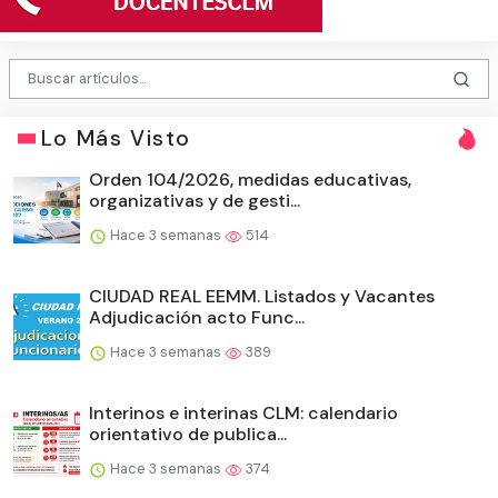
Lo Más Visto
Orden 104/2026, medidas educativas,
organizativas y de gesti...
Hace 3 semanas
514
CIUDAD REAL EEMM. Listados y Vacantes
Adjudicación acto Func...
Hace 3 semanas
389
Interinos e interinas CLM: calendario
orientativo de publica...
Hace 3 semanas
374