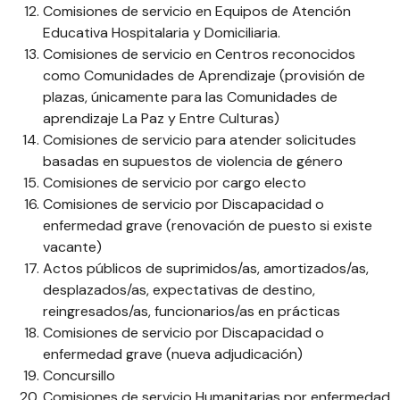
Comisiones de servicio en Equipos de Atención
Educativa Hospitalaria y Domiciliaria.
Comisiones de servicio en Centros reconocidos
como Comunidades de Aprendizaje (provisión de
plazas, únicamente para las Comunidades de
aprendizaje La Paz y Entre Culturas)
Comisiones de servicio para atender solicitudes
basadas en supuestos de violencia de género
Comisiones de servicio por cargo electo
Comisiones de servicio por Discapacidad o
enfermedad grave (renovación de puesto si existe
vacante)
Actos públicos de suprimidos/as, amortizados/as,
desplazados/as, expectativas de destino,
reingresados/as, funcionarios/as en prácticas
Comisiones de servicio por Discapacidad o
enfermedad grave (nueva adjudicación)
Concursillo
Comisiones de servicio Humanitarias por enfermedad