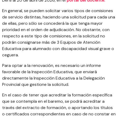
Del 8 al 20 de abril de 2026, en el
portal del docente.
En general, se pueden solicitar varios tipos de comisiones
de servicio distintas, haciendo una solicitud para cada una
de ellas, pero sólo se concederá la que tenga mayor
prioridad en el orden de adjudicación. No obstante, con
respecto a este tipo de comisiones, en la solicitud no
podrán consignarse más de 3 Equipos de Atención
Educativa para alumnado con discapacidad visual grave o
ceguera.
Para optar a la renovación, es necesario un informe
favorable de la Inspección Educativa, que enviará
directamente la Inspección Educativa a la Delegación
Provincial que gestione la solicitud.
En el caso de tener que acreditar la formación específica
que se contempla en el baremo, se podrá acreditar a
través del extracto de formación, o aportando los títulos
o certificados correspondientes en caso de no constar en