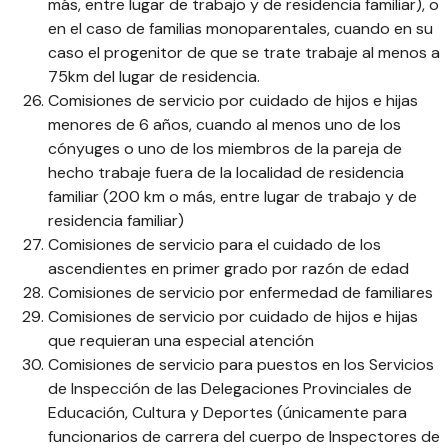
más, entre lugar de trabajo y de residencia familiar), o
en el caso de familias monoparentales, cuando en su
caso el progenitor de que se trate trabaje al menos a
75km del lugar de residencia.
Comisiones de servicio por cuidado de hijos e hijas
menores de 6 años, cuando al menos uno de los
cónyuges o uno de los miembros de la pareja de
hecho trabaje fuera de la localidad de residencia
familiar (200 km o más, entre lugar de trabajo y de
residencia familiar)
Comisiones de servicio para el cuidado de los
ascendientes en primer grado por razón de edad
Comisiones de servicio por enfermedad de familiares
Comisiones de servicio por cuidado de hijos e hijas
que requieran una especial atención
Comisiones de servicio para puestos en los Servicios
de Inspección de las Delegaciones Provinciales de
Educación, Cultura y Deportes (únicamente para
funcionarios de carrera del cuerpo de Inspectores de