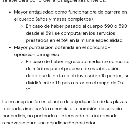
se atenderá por orden a los siguientes criterios:
Mayor antigüedad como funcionario/a de carrera en
el cuerpo (años y meses completos)
En caso de haber pasado al cuerpo 590 o 598
desde el 591, se computarán los servicios
prestados en el 591 en la misma especialidad.
Mayor puntuación obtenida en el concurso-
oposición de ingreso
En caso de haber ingresado mediante concurso
de méritos por el proceso de estabilización,
dado que la nota se obtuvo sobre 15 puntos, se
dividirá entre 1.5 para estar en el rango de 0 a
10.
La no aceptación en el acto de adjudicación de las plazas
ofertadas implicará la renuncia a la comisión de servicio
concedida, no pudiendo el interesado o la interesada
reservarse para una adjudicación posterior.