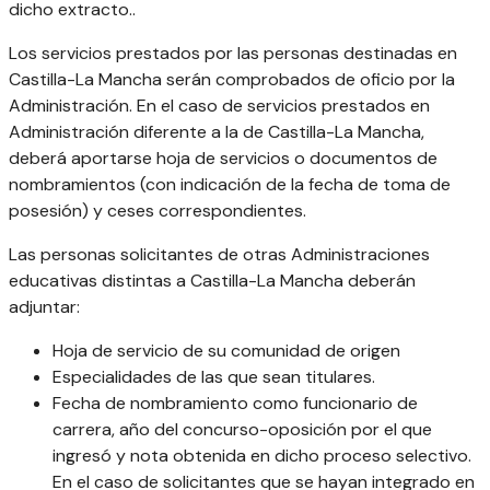
dicho extracto..
Los servicios prestados por las personas destinadas en
Castilla-La Mancha serán comprobados de oficio por la
Administración. En el caso de servicios prestados en
Administración diferente a la de Castilla-La Mancha,
deberá aportarse hoja de servicios o documentos de
nombramientos (con indicación de la fecha de toma de
posesión) y ceses correspondientes.
Las personas solicitantes de otras Administraciones
educativas distintas a Castilla-La Mancha deberán
adjuntar:
Hoja de servicio de su comunidad de origen
Especialidades de las que sean titulares.
Fecha de nombramiento como funcionario de
carrera, año del concurso-oposición por el que
ingresó y nota obtenida en dicho proceso selectivo.
En el caso de solicitantes que se hayan integrado en