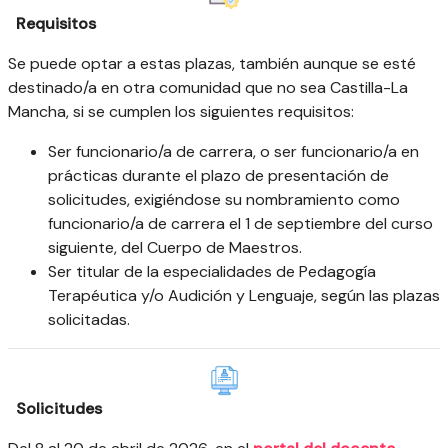
Requisitos
Se puede optar a estas plazas, también aunque se esté
destinado/a en otra comunidad que no sea Castilla-La
Mancha, si se cumplen los siguientes requisitos:
Ser funcionario/a de carrera, o ser funcionario/a en
prácticas durante el plazo de presentación de
solicitudes, exigiéndose su nombramiento como
funcionario/a de carrera el 1 de septiembre del curso
siguiente, del Cuerpo de Maestros.
Ser titular de la especialidades de Pedagogía
Terapéutica y/o Audición y Lenguaje, según las plazas
solicitadas.
Solicitudes