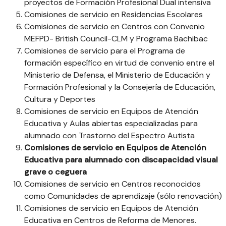
proyectos de Formación Profesional Dual intensiva
Comisiones de servicio en Residencias Escolares
Comisiones de servicio en Centros con Convenio
MEFPD- British Council-CLM y Programa Bachibac
Comisiones de servicio para el Programa de
formación específico en virtud de convenio entre el
Ministerio de Defensa, el Ministerio de Educación y
Formación Profesional y la Consejería de Educación,
Cultura y Deportes
Comisiones de servicio en Equipos de Atención
Educativa y Aulas abiertas especializadas para
alumnado con Trastorno del Espectro Autista
Comisiones de servicio en Equipos de Atención
Educativa para alumnado con discapacidad visual
grave o ceguera
Comisiones de servicio en Centros reconocidos
como Comunidades de aprendizaje (sólo renovación)
Comisiones de servicio en Equipos de Atención
Educativa en Centros de Reforma de Menores.